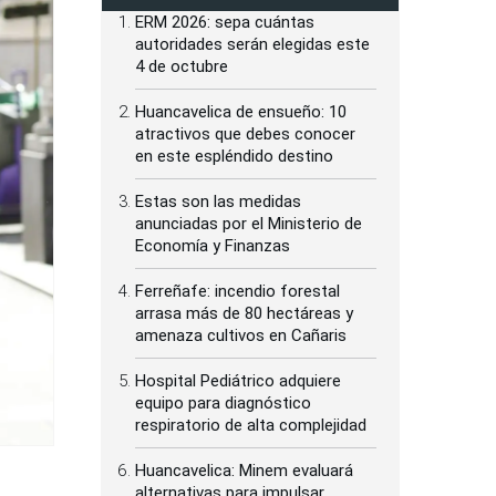
ERM 2026: sepa cuántas
autoridades serán elegidas este
4 de octubre
Huancavelica de ensueño: 10
atractivos que debes conocer
en este espléndido destino
Estas son las medidas
anunciadas por el Ministerio de
Economía y Finanzas
Ferreñafe: incendio forestal
arrasa más de 80 hectáreas y
amenaza cultivos en Cañaris
Hospital Pediátrico adquiere
equipo para diagnóstico
respiratorio de alta complejidad
Huancavelica: Minem evaluará
alternativas para impulsar