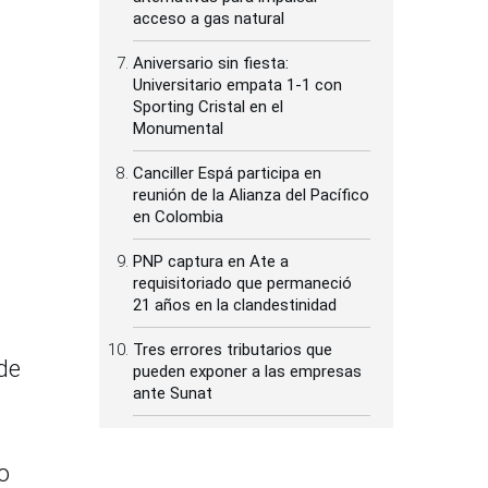
acceso a gas natural
Aniversario sin fiesta:
Universitario empata 1-1 con
Sporting Cristal en el
Monumental
Canciller Espá participa en
reunión de la Alianza del Pacífico
en Colombia
PNP captura en Ate a
requisitoriado que permaneció
21 años en la clandestinidad
Tres errores tributarios que
de
pueden exponer a las empresas
ante Sunat
o