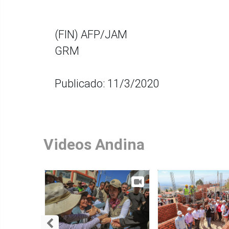
(FIN) AFP/JAM
GRM
Publicado: 11/3/2020
Videos Andina