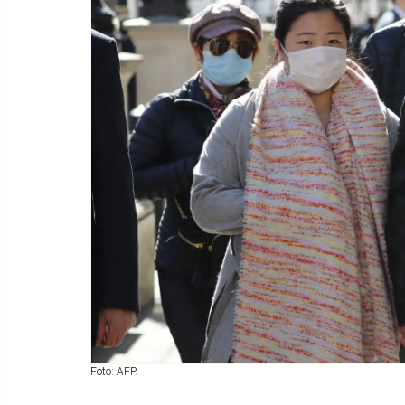
Foto: AFP.