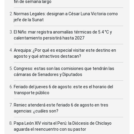
fin de semana largo
Normas Legales: designan a César Luna Victoria como
jefe de la Sunat
El Niño: mar registra anomalías térmicas de 5.4 °C y
calentamiento persistirá hasta 2027
Arequipa: ¿Por qué es especial visitar este destino en
agosto y qué atractivos destacan?
Congreso: estas son las comisiones que tendrán las
cámaras de Senadores y Diputados
Feriado del jueves 6 de agosto: este es el horario del
transporte público
Reniec atenderá este feriado 6 de agosto en tres
agencias: ¿cuáles son?
Papa León XIV visita el Perú: la Diócesis de Chiclayo
aguarda el reencuentro con su pastor