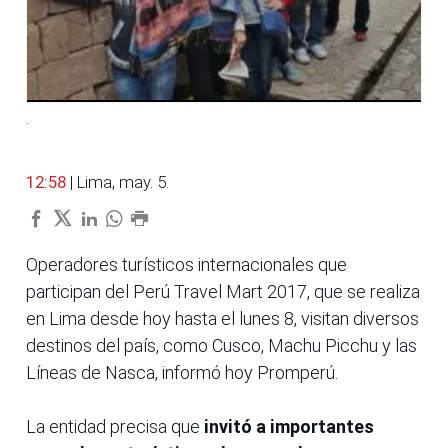
.
12:58
| Lima, may. 5.
Operadores turísticos internacionales que
participan del Perú Travel Mart 2017, que se realiza
en Lima desde hoy hasta el lunes 8, visitan diversos
destinos del país, como Cusco, Machu Picchu y las
Líneas de Nasca, informó hoy Promperú.
La entidad precisa que
invitó a importantes