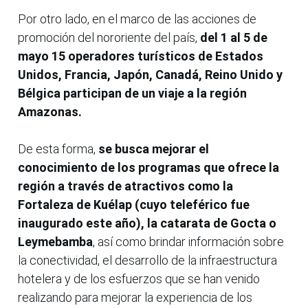
Por otro lado, en el marco de las acciones de
promoción del nororiente del país,
del 1 al 5 de
mayo 15 operadores turísticos de Estados
Unidos, Francia, Japón, Canadá, Reino Unido y
Bélgica participan de un viaje a la región
Amazonas.
De esta forma,
se busca mejorar el
conocimiento de los programas que ofrece la
región a través de atractivos como la
Fortaleza de Kuélap (cuyo teleférico fue
inaugurado este año), la catarata de Gocta o
Leymebamba
, así como brindar información sobre
la conectividad, el desarrollo de la infraestructura
hotelera y de los esfuerzos que se han venido
realizando para mejorar la experiencia de los