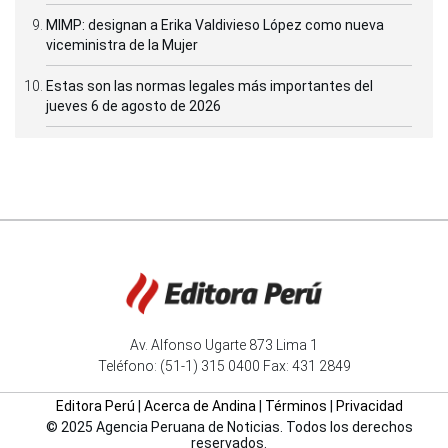
MIMP: designan a Erika Valdivieso López como nueva
viceministra de la Mujer
Estas son las normas legales más importantes del
jueves 6 de agosto de 2026
Av. Alfonso Ugarte 873 Lima 1
Teléfono: (51-1) 315 0400 Fax: 431 2849
Editora Perú
|
Acerca de Andina
|
Términos
|
Privacidad
© 2025 Agencia Peruana de Noticias. Todos los derechos
reservados.