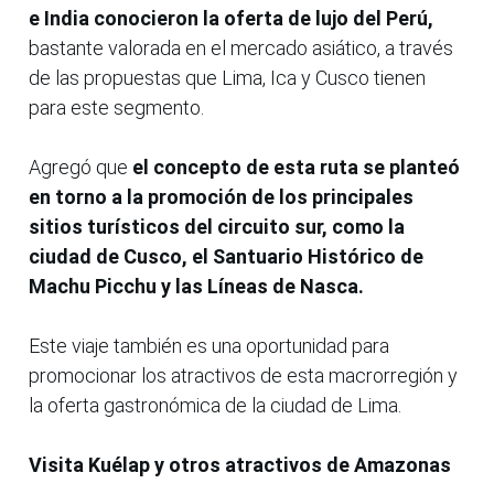
e India conocieron la oferta de lujo del Perú,
bastante valorada en el mercado asiático, a través
de las propuestas que Lima, Ica y Cusco tienen
para este segmento.
Agregó que
el concepto de esta ruta se planteó
en torno a la promoción de los principales
sitios turísticos del circuito sur, como la
ciudad de Cusco, el Santuario Histórico de
Machu Picchu y las Líneas de Nasca.
Este viaje también es una oportunidad para
promocionar los atractivos de esta macrorregión y
la oferta gastronómica de la ciudad de Lima.
Visita Kuélap y otros atractivos de Amazonas