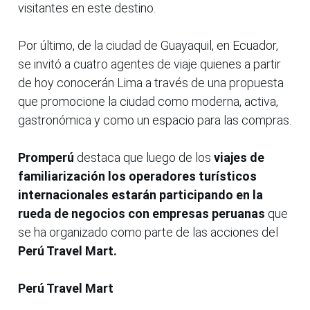
visitantes en este destino.
Por último, de la ciudad de Guayaquil, en Ecuador,
se invitó a cuatro agentes de viaje quienes a partir
de hoy conocerán Lima a través de una propuesta
que promocione la ciudad como moderna, activa,
gastronómica y como un espacio para las compras.
Promperú
destaca que luego de los
viajes de
familiarización los operadores turísticos
internacionales estarán participando en la
rueda de negocios con empresas peruanas
que
se ha organizado como parte de las acciones del
Perú Travel Mart.
Perú Travel Mart