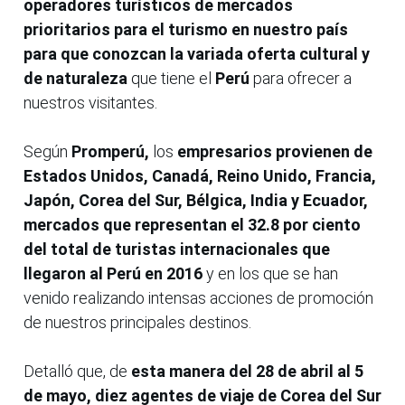
operadores turísticos de mercados
prioritarios para el turismo en nuestro país
para que conozcan la variada oferta cultural y
de naturaleza
que tiene el
Perú
para ofrecer a
nuestros visitantes.
Según
Promperú,
los
empresarios provienen de
Estados Unidos, Canadá, Reino Unido, Francia,
Japón, Corea del Sur, Bélgica, India y Ecuador,
mercados que representan el 32.8 por ciento
del total de turistas internacionales que
llegaron al Perú en 2016
y en los que se han
venido realizando intensas acciones de promoción
de nuestros principales destinos.
Detalló que, de
esta manera del 28 de abril al 5
de mayo, diez agentes de viaje de Corea del Sur