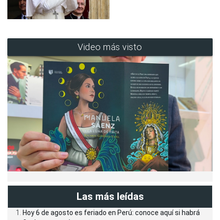
Video más visto
Las más leídas
Hoy 6 de agosto es feriado en Perú: conoce aquí si habrá