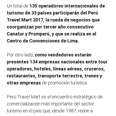
Un total de
135 operadores internacionales de
turismo de 33 países participarán del Perú
Travel Mart 2017, la rueda de negocios que
coorganizan por tercer año consecutivo
Canatur y Promperú, y que se realiza en el
Centro de Convenciones de Lima.
Por otro lado,
como vendedores estarán
presentes 134 empresas nacionales entre tour
operadores, hoteles, líneas aéreas, cruceros,
restaurantes, transporte terrestre, trenes y
otras empresas
de promoción turística.
Perú Travel Mart es el encuentro estratégico de
comercialización más importante del sector
turismo en el país que, desde 1987, reúne a