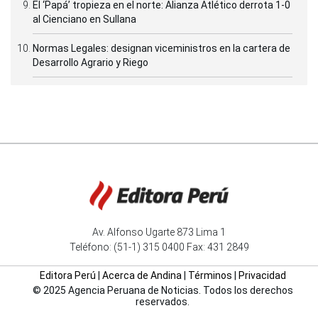
El ‘Papá’ tropieza en el norte: Alianza Atlético derrota 1-0
al Cienciano en Sullana
Normas Legales: designan viceministros en la cartera de
Desarrollo Agrario y Riego
Av. Alfonso Ugarte 873 Lima 1
Teléfono: (51-1) 315 0400 Fax: 431 2849
Editora Perú
|
Acerca de Andina
|
Términos
|
Privacidad
© 2025 Agencia Peruana de Noticias. Todos los derechos
reservados.