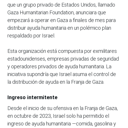
que un grupo privado de Estados Unidos, llamado
Gaza Humanitarian Foundation, anunciara que
empezará a operar en Gaza a finales de mes para
distribuir ayuda humanitaria en un polémico plan
respaldado por Israel.
Esta organización está compuesta por exmilitares
estadounidenses, empresas privadas de seguridad
y operadores privados de ayuda humanitaria. La
iniciativa supondría que Israel asuma el control de
la distribución de ayuda en la Franja de Gaza.
Ingreso intermitente
Desde el inicio de su ofensiva en la Franja de Gaza,
en octubre de 2023, Israel solo ha permitido el
ingreso de ayuda humanitaria —comida, gasolina y