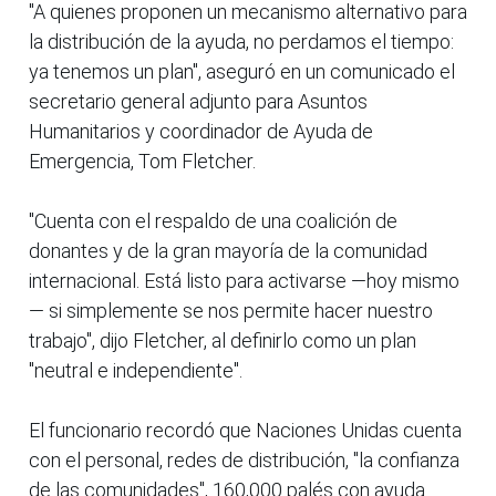
"A quienes proponen un mecanismo alternativo para
la distribución de la ayuda, no perdamos el tiempo:
ya tenemos un plan", aseguró en un comunicado el
secretario general adjunto para Asuntos
Humanitarios y coordinador de Ayuda de
Emergencia, Tom Fletcher.
"Cuenta con el respaldo de una coalición de
donantes y de la gran mayoría de la comunidad
internacional. Está listo para activarse —hoy mismo
— si simplemente se nos permite hacer nuestro
trabajo", dijo Fletcher, al definirlo como un plan
"neutral e independiente".
El funcionario recordó que Naciones Unidas cuenta
con el personal, redes de distribución, "la confianza
de las comunidades", 160,000 palés con ayuda