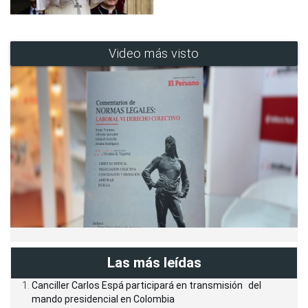
Video más visto
Las más leídas
Canciller Carlos Espá participará en transmisión del
mando presidencial en Colombia