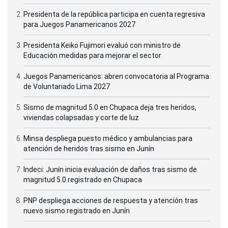
Presidenta de la república participa en cuenta regresiva
para Juegos Panamericanos 2027
Presidenta Keiko Fujimori evaluó con ministro de
Educación medidas para mejorar el sector
Juegos Panamericanos: abren convocatoria al Programa
de Voluntariado Lima 2027
Sismo de magnitud 5.0 en Chupaca deja tres heridos,
viviendas colapsadas y corte de luz
Minsa despliega puesto médico y ambulancias para
atención de heridos tras sismo en Junín
Indeci: Junín inicia evaluación de daños tras sismo de
magnitud 5.0 registrado en Chupaca
PNP despliega acciones de respuesta y atención tras
nuevo sismo registrado en Junín