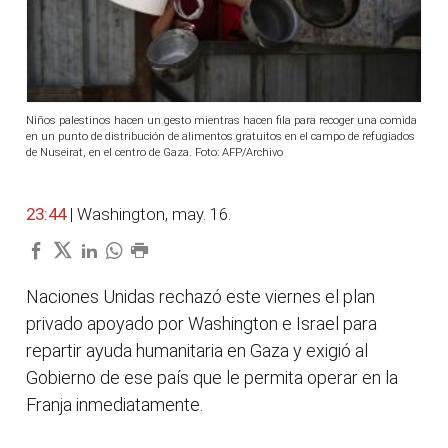
Niños palestinos hacen un gesto mientras hacen fila para recoger una comida
en un punto de distribución de alimentos gratuitos en el campo de refugiados
de Nuseirat, en el centro de Gaza. Foto: AFP/Archivo
23:44
| Washington, may. 16.
Naciones Unidas rechazó este viernes el plan
privado apoyado por Washington e Israel para
repartir ayuda humanitaria en Gaza y exigió al
Gobierno de ese país que le permita operar en la
Franja inmediatamente.