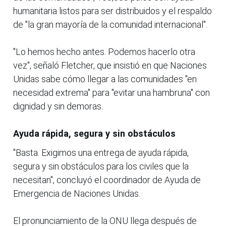
humanitaria listos para ser distribuidos y el respaldo
de "la gran mayoría de la comunidad internacional".
"Lo hemos hecho antes. Podemos hacerlo otra
vez", señaló Fletcher, que insistió en que Naciones
Unidas sabe cómo llegar a las comunidades "en
necesidad extrema" para "evitar una hambruna" con
dignidad y sin demoras.
Ayuda rápida, segura y sin obstáculos
"Basta. Exigimos una entrega de ayuda rápida,
segura y sin obstáculos para los civiles que la
necesitan", concluyó el coordinador de Ayuda de
Emergencia de Naciones Unidas.
El pronunciamiento de la ONU llega después de