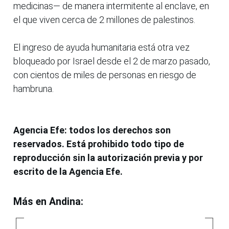
medicinas— de manera intermitente al enclave, en
el que viven cerca de 2 millones de palestinos.
El ingreso de ayuda humanitaria está otra vez
bloqueado por Israel desde el 2 de marzo pasado,
con cientos de miles de personas en riesgo de
hambruna.
Agencia Efe: todos los derechos son
reservados. Está prohibido todo tipo de
reproducción sin la autorización previa y por
escrito de la Agencia Efe.
Más en Andina: