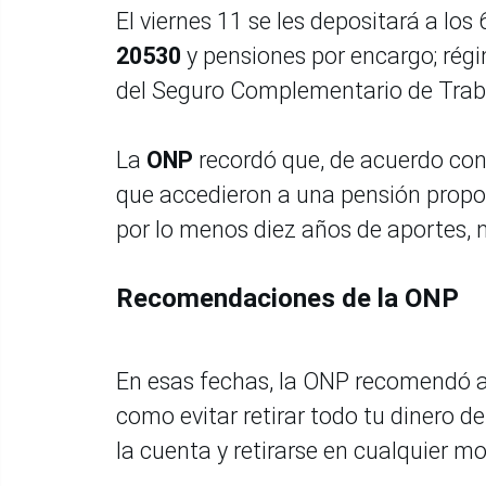
El viernes 11 se les depositará a lo
20530
y pensiones por encargo; rég
del Seguro Complementario de Trab
La
ONP
recordó que, de acuerdo con
que accedieron a una pensión proporc
por lo menos diez años de aportes, no
Recomendaciones de la ONP
En esas fechas, la ONP recomendó a
como evitar retirar todo tu dinero 
la cuenta y retirarse en cualquier 