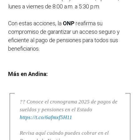
lunes a viernes de 8:00 a.m. a 5:30 p.m.
Con estas acciones, la
ONP
reafirma su
compromiso de garantizar un acceso seguro y
eficiente al pago de pensiones para todos sus
beneficiarios.
Más en Andina:
?? Conoce el cronograma 2025 de pagos de
sueldos y pensiones en el Estado
https://t.co/6afmxf5H11
Revisa aquí cuándo puedes cobrar en el