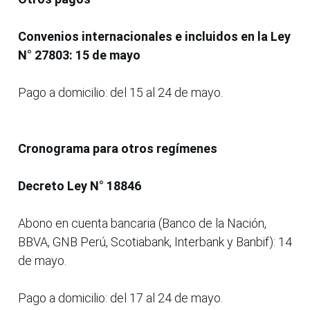
Convenios internacionales e incluidos en la Ley
N° 27803: 15 de mayo
Pago a domicilio: del 15 al 24 de mayo.
Cronograma para otros regímenes
Decreto Ley N° 18846
Abono en cuenta bancaria (Banco de la Nación,
BBVA, GNB Perú, Scotiabank, Interbank y Banbif): 14
de mayo.
Pago a domicilio: del 17 al 24 de mayo.