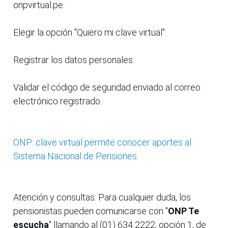
onpvirtual.pe.
Elegir la opción "Quiero mi clave virtual".
Registrar los datos personales.
Validar el código de seguridad enviado al correo
electrónico registrado.
ONP: clave virtual permite conocer aportes al
Sistema Nacional de Pensiones
Atención y consultas: Para cualquier duda, los
pensionistas pueden comunicarse con "
ONP Te
escucha
" llamando al (01) 634 2222, opción 1, de