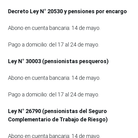
Decreto Ley N° 20530 y pensiones por encargo
Abono en cuenta bancaria: 14 de mayo.
Pago a domicilio: del 17 al 24 de mayo.
Ley N° 30003 (pensionistas pesqueros)
Abono en cuenta bancaria: 14 de mayo.
Pago a domicilio: del 17 al 24 de mayo.
Ley N° 26790 (pensionistas del Seguro
Complementario de Trabajo de Riesgo)
Abono en cuenta bancaria: 14 de mayo.