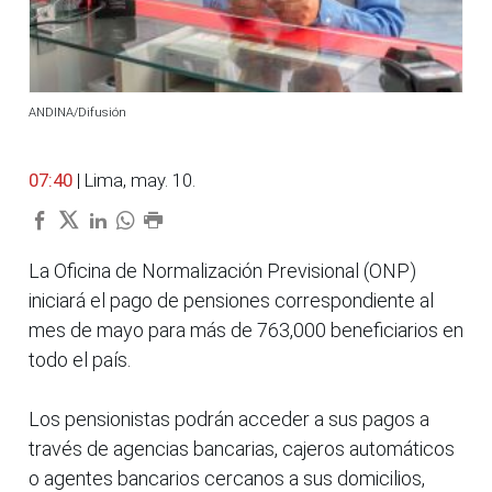
ANDINA/Difusión
07:40
| Lima, may. 10.
La Oficina de Normalización Previsional (ONP)
iniciará el pago de pensiones correspondiente al
mes de mayo para más de 763,000 beneficiarios en
todo el país.
Los pensionistas podrán acceder a sus pagos a
través de agencias bancarias, cajeros automáticos
o agentes bancarios cercanos a sus domicilios,