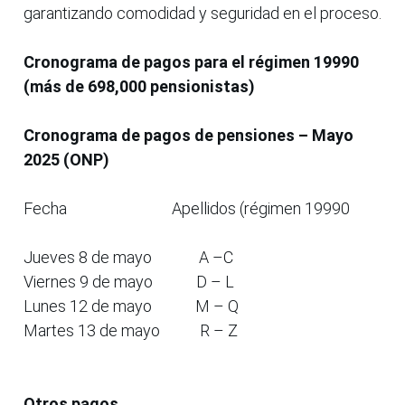
garantizando comodidad y seguridad en el proceso.
Cronograma de pagos para el régimen 19990
(más de 698,000 pensionistas)
Cronograma de pagos de pensiones – Mayo
2025 (ONP)
Fecha Apellidos (régimen 19990
Jueves 8 de mayo A –C
Viernes 9 de mayo D – L
Lunes 12 de mayo M – Q
Martes 13 de mayo R – Z
Otros pagos