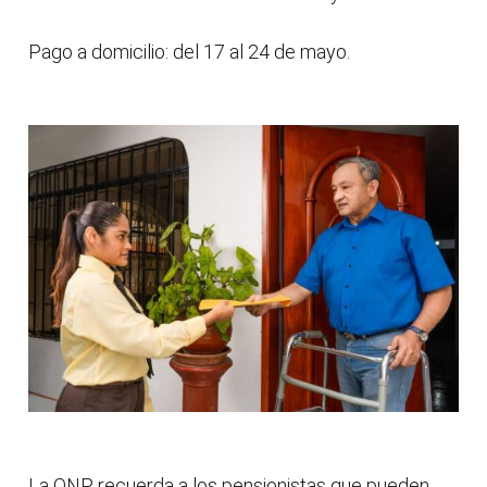
Pago a domicilio: del 17 al 24 de mayo.
La ONP recuerda a los pensionistas que pueden