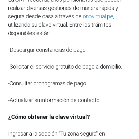
realizar diversas gestiones de manera rápida y
segura desde casa a través de
onpvirtual.pe
,
utilizando su clave virtual. Entre los trámites
disponibles están:
-Descargar constancias de pago.
-Solicitar el servicio gratuito de pago a domicilio.
-Consultar cronogramas de pago.
-Actualizar su información de contacto.
¿Cómo obtener la clave virtual?
Ingresar a la sección "Tu zona segura" en