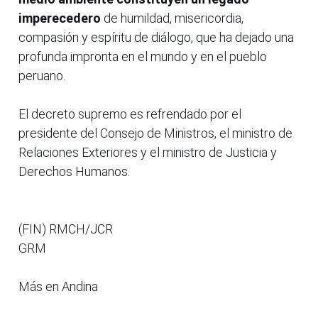
imperecedero
de humildad, misericordia,
compasión y espíritu de diálogo, que ha dejado una
profunda impronta en el mundo y en el pueblo
peruano.
El decreto supremo es refrendado por el
presidente del Consejo de Ministros, el ministro de
Relaciones Exteriores y el ministro de Justicia y
Derechos Humanos.
(FIN) RMCH/JCR
GRM
Más en Andina