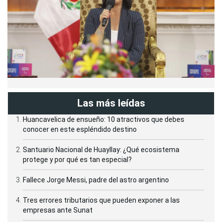
Las más leídas
Huancavelica de ensueño: 10 atractivos que debes
conocer en este espléndido destino
Santuario Nacional de Huayllay: ¿Qué ecosistema
protege y por qué es tan especial?
Fallece Jorge Messi, padre del astro argentino
Tres errores tributarios que pueden exponer a las
empresas ante Sunat