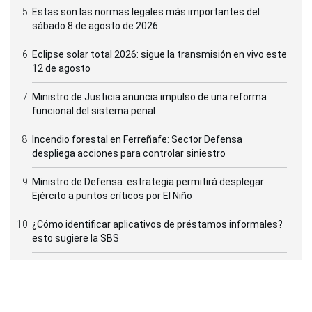
Estas son las normas legales más importantes del
sábado 8 de agosto de 2026
Eclipse solar total 2026: sigue la transmisión en vivo este
12 de agosto
Ministro de Justicia anuncia impulso de una reforma
funcional del sistema penal
Incendio forestal en Ferreñafe: Sector Defensa
despliega acciones para controlar siniestro
Ministro de Defensa: estrategia permitirá desplegar
Ejército a puntos críticos por El Niño
¿Cómo identificar aplicativos de préstamos informales?
esto sugiere la SBS