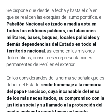
Se dispone que desde la fecha y hasta el día en
que se realicen las exequias del sumo pontífice, el
Pabellón Nacional es izado a media asta en
todos los edificios públicos, instalaciones
militares, bases, buques, locales policiales y
demás dependencias del Estado en todo el
territorio nacional
; así como en las misiones
diplomáticas, consulares y representaciones
permanentes de Perú en el exterior.
En los considerandos de la norma se señala que es
deber del Estado
rendir homenaje a la memoria
del papa Francisco, cuya incansable defensa
de los más necesitados, su compromiso con la
justicia social y su llamado a la protección del
medio ambiente constituyen un legado