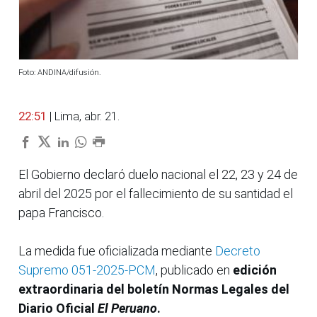
Foto: ANDINA/difusión.
22:51
| Lima, abr. 21.
El Gobierno declaró duelo nacional el 22, 23 y 24 de
abril del 2025 por el fallecimiento de su santidad el
papa Francisco.
La medida fue oficializada mediante
Decreto
Supremo 051-2025-PCM
, publicado en
edición
extraordinaria del boletín Normas Legales del
Diario Oficial
El Peruano
.