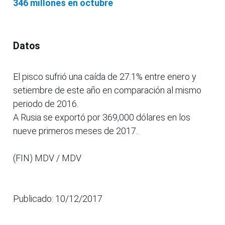
346 millones en octubre
Datos
El pisco sufrió una caída de 27.1% entre enero y
setiembre de este año en comparación al mismo
periodo de 2016.
A Rusia se exportó por 369,000 dólares en los
nueve primeros meses de 2017.
(FIN) MDV / MDV
Publicado: 10/12/2017