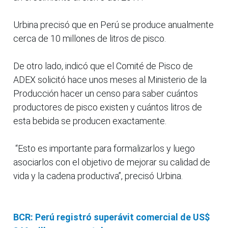
Urbina precisó que en Perú se produce anualmente
cerca de 10 millones de litros de pisco.
De otro lado, indicó que el Comité de Pisco de
ADEX solicitó hace unos meses al Ministerio de la
Producción hacer un censo para saber cuántos
productores de pisco existen y cuántos litros de
esta bebida se producen exactamente.
“Esto es importante para formalizarlos y luego
asociarlos con el objetivo de mejorar su calidad de
vida y la cadena productiva”, precisó Urbina.
BCR: Perú registró superávit comercial de US$