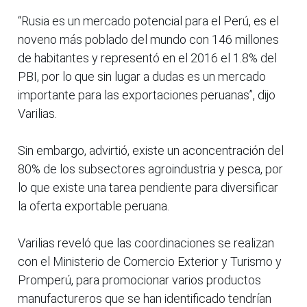
“Rusia es un mercado potencial para el Perú, es el
noveno más poblado del mundo con 146 millones
de habitantes y representó en el 2016 el 1.8% del
PBI, por lo que sin lugar a dudas es un mercado
importante para las exportaciones peruanas”, dijo
Varilias.
Sin embargo, advirtió, existe un aconcentración del
80% de los subsectores agroindustria y pesca, por
lo que existe una tarea pendiente para diversificar
la oferta exportable peruana.
Varilias reveló que las coordinaciones se realizan
con el Ministerio de Comercio Exterior y Turismo y
Promperú, para promocionar varios productos
manufactureros que se han identificado tendrían