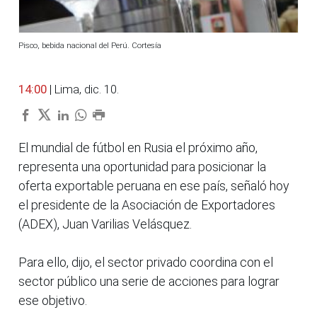
Pisco, bebida nacional del Perú. Cortesía
14:00
| Lima, dic. 10.
El mundial de fútbol en Rusia el próximo año,
representa una oportunidad para posicionar la
oferta exportable peruana en ese país, señaló hoy
el presidente de la Asociación de Exportadores
(ADEX), Juan Varilias Velásquez.
Para ello, dijo, el sector privado coordina con el
sector público una serie de acciones para lograr
ese objetivo.