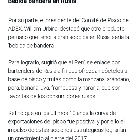
Bebida bandera en Rusia
Por su parte, el presidente del Comité de Pisco de
ADEX, William Urbina, destacó que otro producto
peruano que tendría gran acogida en Rusia, sería la
‘bebida de bandera’.
Para lograrlo, sugirió que el Perú se enlace con
bartenders de Rusia a fin que ofrezcan cócteles a
base de pisco y frutas como la manzana, arándano,
pera, banana, uva, frambuesa y naranja, que son
favoritas de los consumidores rusos.
Refirió que en los últimos 10 años la curva de
exportaciones del pisco fue positiva, y por ello el
impulso de estas acciones estratégicas lograrían
un crecimiento al cierre del 2017.