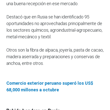
una buena recepción en ese mercado.
Destacó que en Rusia se han identificado 95
oportunidades no aprovechadas principalmente de
los sectores químicos, agroindustrial-agropecuario,
metal-mecánico y textil.
Otros son la fibra de alpaca, joyería, pasta de cacao,
madera aserrada y preparaciones y conservas de
anchoa, entre otros.
Comercio exterior peruano superó los US$
68,000 millones a octubre