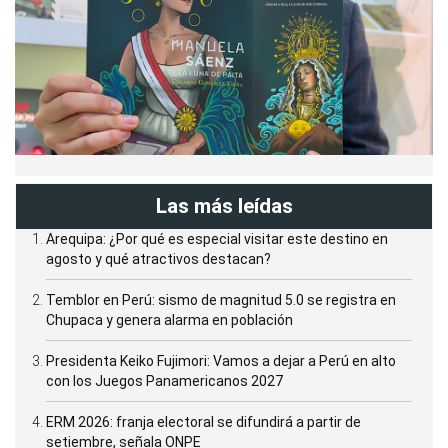
Las más leídas
Arequipa: ¿Por qué es especial visitar este destino en
agosto y qué atractivos destacan?
Temblor en Perú: sismo de magnitud 5.0 se registra en
Chupaca y genera alarma en población
Presidenta Keiko Fujimori: Vamos a dejar a Perú en alto
con los Juegos Panamericanos 2027
ERM 2026: franja electoral se difundirá a partir de
setiembre, señala ONPE