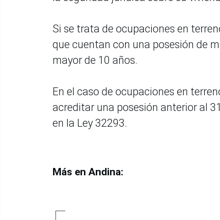
Si se trata de ocupaciones en terre
que cuentan con una posesión de man
mayor de 10 años.
En el caso de ocupaciones en terre
acreditar una posesión anterior al 3
en la Ley 32293.
Más en Andina: