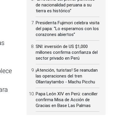
de nacionalidad peruana a su
tierra es histórico"
Presidenta Fujimori celebra visita
del papa: “Lo esperamos con los
corazones abiertos”
as
SNI: inversión de US $1,000
millones confirma confianza del
sector privado en Perú
blece
¡Atención, turistas! Se reanudan
las operaciones del tren
Ollantaytambo - Machu Picchu
ara
Papa León XIV en Perú: canciller
confirma Misa de Acción de
Gracias en Base Las Palmas