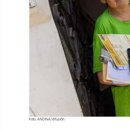
Foto: ANDINA/difusión.