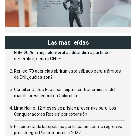
Las más leídas
ERM 2026: franja electoral se difundirá a partir de
setiembre, señala ONPE
Reniec: 70 agencias abrirán este sábado para trámites
de DNI ¿cuáles son?
Canciller Carlos Espá participará en transmisión del
mando presidencial en Colombia
Lima Norte: 12 meses de prisión preventiva para ‘Los
Conquistadores Reales’ por extorsión
Presidenta de la república participa en cuenta regresiva
para Juegos Panamericanos 2027