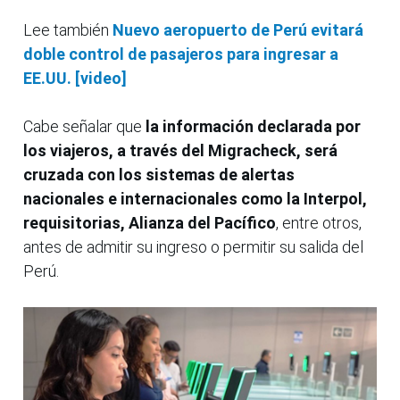
Lee también
Nuevo aeropuerto de Perú evitará
doble control de pasajeros para ingresar a
EE.UU. [video]
Cabe señalar que
la información declarada por
los viajeros, a través del Migracheck, será
cruzada con los sistemas de alertas
nacionales e internacionales como la Interpol,
requisitorias, Alianza del Pacífico
, entre otros,
antes de admitir su ingreso o permitir su salida del
Perú.