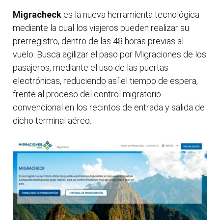
Migracheck
es la nueva herramienta tecnológica
mediante la cual los viajeros pueden realizar su
prerregistro, dentro de las 48 horas previas al
vuelo. Busca agilizar el paso por Migraciones de los
pasajeros, mediante el uso de las puertas
electrónicas, reduciendo así el tiempo de espera,
frente al proceso del control migratorio
convencional en los recintos de entrada y salida de
dicho terminal aéreo.