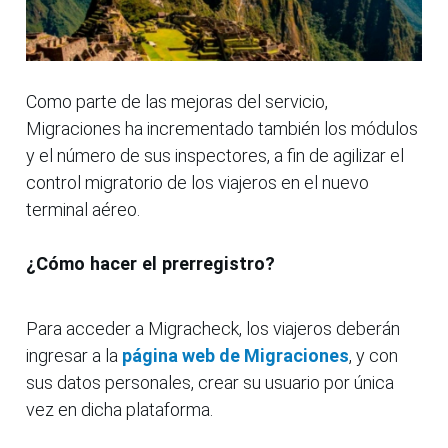
Como parte de las mejoras del servicio,
Migraciones ha incrementado también los módulos
y el número de sus inspectores, a fin de agilizar el
control migratorio de los viajeros en el nuevo
terminal aéreo.
¿Cómo hacer el prerregistro?
Para acceder a Migracheck, los viajeros deberán
ingresar a la
página web de Migraciones
, y con
sus datos personales, crear su usuario por única
vez en dicha plataforma.