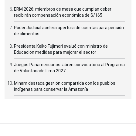
ERM 2026: miembros de mesa que cumplan deber
recibirán compensación económica de S/165
Poder Judicial acelera apertura de cuentas para pensión
de alimentos
Presidenta Keiko Fujimori evaluó con ministro de
Educación medidas para mejorar el sector
Juegos Panamericanos: abren convocatoria al Programa
de Voluntariado Lima 2027
Minam destaca gestión compartida con los pueblos
indígenas para conservar la Amazonía