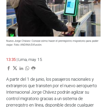
Nuevo Jorge Chávez: Conoce cómo hacer el prerregistro migratorio para poder
viajar. Foto: ANDINA/Difusión.
13:35
| Lima, may. 15.
A partir del 1 de junio, los pasajeros nacionales y
extranjeros que transiten por el nuevo aeropuerto
Internacional Jorge Chávez podrán agilizar su
control migratorio gracias a un sistema de
prerregistro en línea, disponible desde cualquier