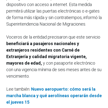
dispositivo con acceso a internet. Esta medida
permitirá utilizar las puertas electrónicas o e-gates
de forma más rápida y sin contratiempos, informó la
Superintendencia Nacional de Migraciones.
Voceros de la entidad precisaron que este servicio
beneficiará a pasajeros nacionales y
extranjeros residentes con Carné de
Extranjería y calidad migratoria vigente,
mayores de edad,
y con pasaporte electrónico
con una vigencia mínima de seis meses antes de su
vencimiento.
Lee también:
Nuevo aeropuerto: cómo será la
marcha blanca y qué aerolíneas operarán desde
el jueves 15