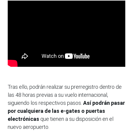
Tras ello, podrán realizar su prerregistro dentro de
las 48 horas previas a su vuelo internacional,
siguiendo los respectivos pasos.
Así podrán pasar
por cualquiera de las e-gates o puertas
electrónicas
que tienen a su disposición en el
nuevo aeropuerto.