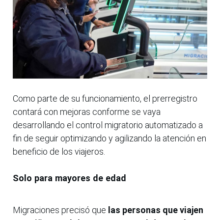
Como parte de su funcionamiento, el prerregistro
contará con mejoras conforme se vaya
desarrollando el control migratorio automatizado a
fin de seguir optimizando y agilizando la atención en
beneficio de los viajeros.
Solo para mayores de edad
Migraciones precisó que
las personas que viajen