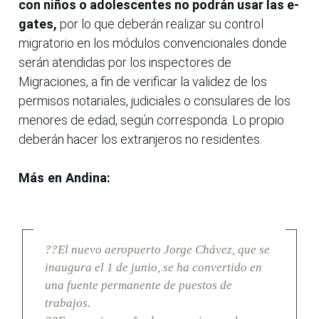
con niños o adolescentes no podrán usar las e-
gates,
por lo que deberán realizar su control
migratorio en los módulos convencionales donde
serán atendidas por los inspectores de
Migraciones, a fin de verificar la validez de los
permisos notariales, judiciales o consulares de los
menores de edad, según corresponda. Lo propio
deberán hacer los extranjeros no residentes.
Más en Andina:
??El nuevo aeropuerto Jorge Chávez, que se
inaugura el 1 de junio, se ha convertido en
una fuente permanente de puestos de
trabajos.