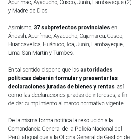
Apurímac, Ayacucho, Cusco, Junín, Lambayeque (2)
y Madre de Dios.
Asimismo,
37 subprefectos provinciales
en
Áncash, Apurímac, Ayacucho, Cajamarca, Cusco,
Huancavelica, Huánuco, Ica, Junín, Lambayeque,
Lima, San Martín y Tumbes.
En tal sentido dispone que las
autoridades
políticas deberán formular y presentar las
declaraciones juradas de bienes y rentas
; así
como las declaraciones juradas de intereses, a fin
de dar cumplimiento al marco normativo vigente.
De la misma forma notifica la resolución a la
Comandancia General de la Policía Nacional del
Perú, al igual que a la Oficina General de Gestión de