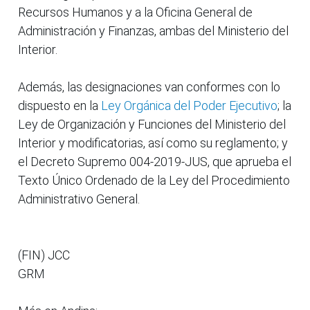
Recursos Humanos y a la Oficina General de
Administración y Finanzas, ambas del Ministerio del
Interior.
Además, las designaciones van conformes con lo
dispuesto en la
Ley Orgánica del Poder Ejecutivo
; la
Ley de Organización y Funciones del Ministerio del
Interior y modificatorias, así como su reglamento; y
el Decreto Supremo 004-2019-JUS, que aprueba el
Texto Único Ordenado de la Ley del Procedimiento
Administrativo General.
(FIN) JCC
GRM