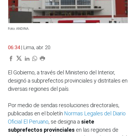
Foto: ANDINA.
06:34
| Lima, abr. 20.
El Gobierno, a través del Ministerio del Interior,
designó a subprefectos provinciales y distritales en
diversas regiones del país.
Por medio de sendas resoluciones directorales,
publicadas en el boletín
Normas Legales del Diario
Oficial El Peruano
, se designa a
siete
subprefectos provinciales
en las regiones de