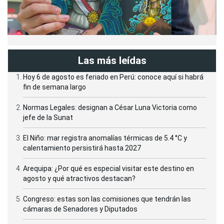
Las más leídas
Hoy 6 de agosto es feriado en Perú: conoce aquí si habrá
fin de semana largo
Normas Legales: designan a César Luna Victoria como
jefe de la Sunat
El Niño: mar registra anomalías térmicas de 5.4 °C y
calentamiento persistirá hasta 2027
Arequipa: ¿Por qué es especial visitar este destino en
agosto y qué atractivos destacan?
Congreso: estas son las comisiones que tendrán las
cámaras de Senadores y Diputados