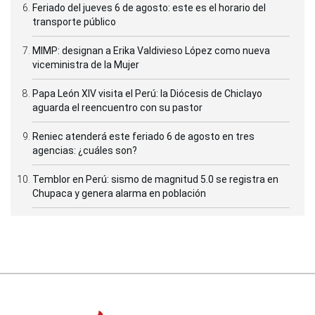
Feriado del jueves 6 de agosto: este es el horario del
transporte público
MIMP: designan a Erika Valdivieso López como nueva
viceministra de la Mujer
Papa León XIV visita el Perú: la Diócesis de Chiclayo
aguarda el reencuentro con su pastor
Reniec atenderá este feriado 6 de agosto en tres
agencias: ¿cuáles son?
Temblor en Perú: sismo de magnitud 5.0 se registra en
Chupaca y genera alarma en población