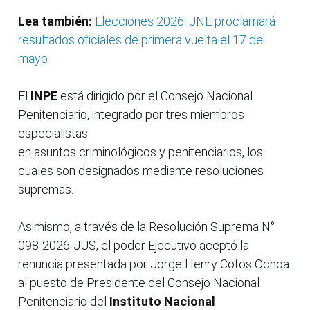
Lea también:
Elecciones 2026: JNE proclamará
resultados oficiales de primera vuelta el 17 de
mayo
El
INPE
está dirigido por el Consejo Nacional
Penitenciario, integrado por tres miembros
especialistas
en asuntos criminológicos y penitenciarios, los
cuales son designados mediante resoluciones
supremas.
Asimismo, a través de la Resolución Suprema N°
098-2026-JUS, el poder Ejecutivo aceptó la
renuncia presentada por Jorge Henry Cotos Ochoa
al puesto de Presidente del Consejo Nacional
Penitenciario del
Instituto Nacional