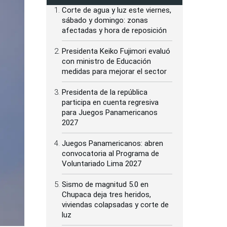
Corte de agua y luz este viernes,
sábado y domingo: zonas
afectadas y hora de reposición
Presidenta Keiko Fujimori evaluó
con ministro de Educación
medidas para mejorar el sector
Presidenta de la república
participa en cuenta regresiva
para Juegos Panamericanos
2027
Juegos Panamericanos: abren
convocatoria al Programa de
Voluntariado Lima 2027
Sismo de magnitud 5.0 en
Chupaca deja tres heridos,
viviendas colapsadas y corte de
luz