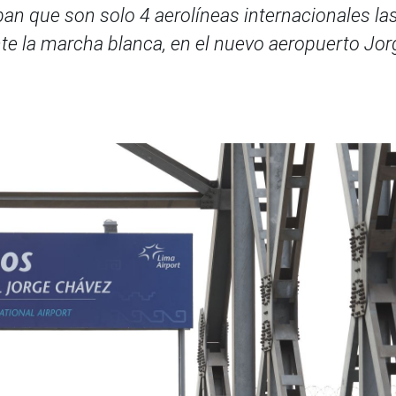
an que son solo 4 aerolíneas internacionales la
te la marcha blanca, en el nuevo aeropuerto Jor