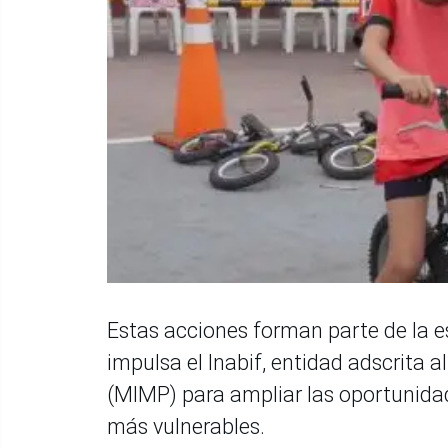
Estas acciones forman parte de la es
impulsa el Inabif, entidad adscrita a
(MIMP) para ampliar las oportunidad
más vulnerables.