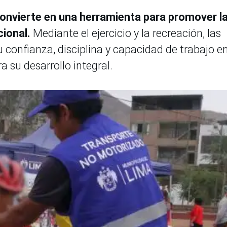
 convierte en una herramienta para promover l
cional.
Mediante el ejercicio y la recreación, las
 confianza, disciplina y capacidad de trabajo e
 su desarrollo integral.