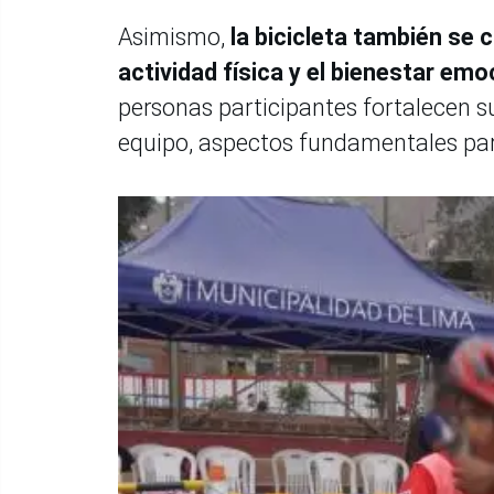
Asimismo,
la bicicleta también se
actividad física y el bienestar emo
personas participantes fortalecen su
equipo, aspectos fundamentales para