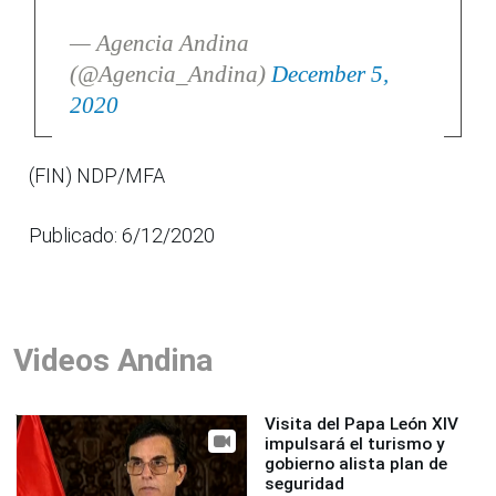
— Agencia Andina
(@Agencia_Andina)
December 5,
2020
(FIN) NDP/MFA
Publicado: 6/12/2020
Videos Andina
Visita del Papa León XIV
impulsará el turismo y
gobierno alista plan de
seguridad