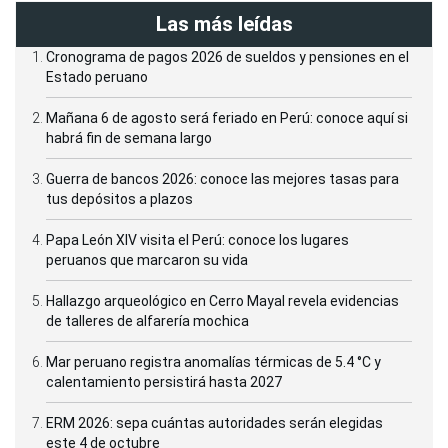
Las más leídas
Cronograma de pagos 2026 de sueldos y pensiones en el
Estado peruano
Mañana 6 de agosto será feriado en Perú: conoce aquí si
habrá fin de semana largo
Guerra de bancos 2026: conoce las mejores tasas para
tus depósitos a plazos
Papa León XIV visita el Perú: conoce los lugares
peruanos que marcaron su vida
Hallazgo arqueológico en Cerro Mayal revela evidencias
de talleres de alfarería mochica
Mar peruano registra anomalías térmicas de 5.4 °C y
calentamiento persistirá hasta 2027
ERM 2026: sepa cuántas autoridades serán elegidas
este 4 de octubre