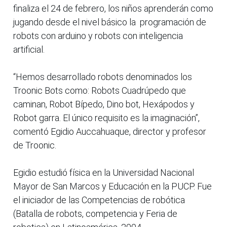
finaliza el 24 de febrero, los niños aprenderán como
jugando desde el nivel básico la programación de
robots con arduino y robots con inteligencia
artificial.
“Hemos desarrollado robots denominados los
Troonic Bots como: Robots Cuadrúpedo que
caminan, Robot Bípedo, Dino bot, Hexápodos y
Robot garra. El único requisito es la imaginación”,
comentó Egidio Auccahuaque, director y profesor
de Troonic.
Egidio estudió física en la Universidad Nacional
Mayor de San Marcos y Educación en la PUCP. Fue
el iniciador de las Competencias de robótica
(Batalla de robots, competencia y Feria de