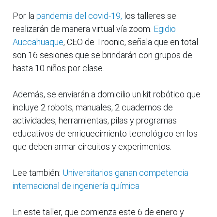
Por la
pandemia del covid-19,
los talleres se
realizarán de manera virtual vía zoom.
Egidio
Auccahuaque
, CEO de Troonic, señala que en total
son 16 sesiones que se brindarán con grupos de
hasta 10 niños por clase.
Además, se enviarán a domicilio un kit robótico que
incluye 2 robots, manuales, 2 cuadernos de
actividades, herramientas, pilas y programas
educativos de enriquecimiento tecnológico en los
que deben armar circuitos y experimentos.
Lee también:
Universitarios ganan competencia
internacional de ingeniería química
En este taller, que comienza este 6 de enero y