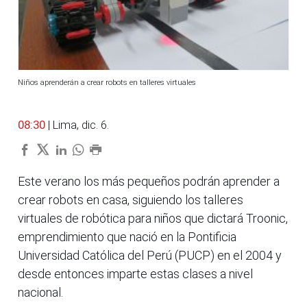
Niños aprenderán a crear robots en talleres virtuales
08:30
| Lima, dic. 6.
Este verano los más pequeños podrán aprender a
crear robots en casa, siguiendo los talleres
virtuales de robótica para niños que dictará Troonic,
emprendimiento que nació en la Pontificia
Universidad Católica del Perú (PUCP) en el 2004 y
desde entonces imparte estas clases a nivel
nacional.