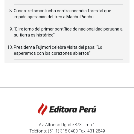
Cusco: retoman lucha contra incendio forestal que
impide operación del tren a Machu Picchu
"El retorno del primer pontífice de nacionalidad peruana a
su tierra es histórico"
Presidenta Fujimori celebra visita del papa: “Lo
esperamos con los corazones abiertos”
Av. Alfonso Ugarte 873 Lima 1
Teléfono: (51-1) 315 0400 Fax: 431 2849