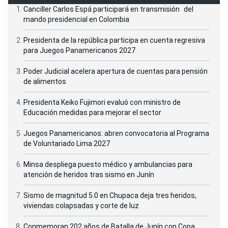
Canciller Carlos Espá participará en transmisión del
mando presidencial en Colombia
Presidenta de la república participa en cuenta regresiva
para Juegos Panamericanos 2027
Poder Judicial acelera apertura de cuentas para pensión
de alimentos
Presidenta Keiko Fujimori evaluó con ministro de
Educación medidas para mejorar el sector
Juegos Panamericanos: abren convocatoria al Programa
de Voluntariado Lima 2027
Minsa despliega puesto médico y ambulancias para
atención de heridos tras sismo en Junín
Sismo de magnitud 5.0 en Chupaca deja tres heridos,
viviendas colapsadas y corte de luz
Conmemoran 202 años de Batalla de Junín con Copa