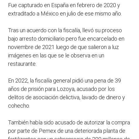
Fue capturado en España en febrero de 2020 y
extraditado a México en julio de ese mismo año.
Tras un acuerdo con la fiscalía, llevó su proceso
bajo arresto domiciliario pero fue encarcelado en
noviembre de 2021 luego de que salieron a luz
imágenes en las que se le observa en un
restaurante.
En 2022, la fiscalía general pidió una pena de 39
años de prisión para Lozoya, acusado por los
delitos de asociación delictiva, lavado de dinero y
cohecho.
También había sido acusado de autorizar la compra
por parte de Pemex de una deteriorada planta de