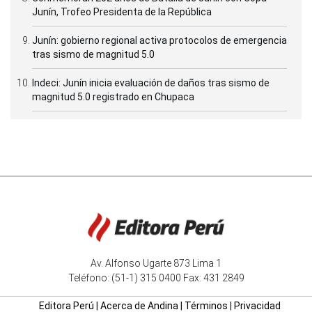
Junín, Trofeo Presidenta de la República
Junín: gobierno regional activa protocolos de emergencia
tras sismo de magnitud 5.0
Indeci: Junín inicia evaluación de daños tras sismo de
magnitud 5.0 registrado en Chupaca
Av. Alfonso Ugarte 873 Lima 1
Teléfono: (51-1) 315 0400 Fax: 431 2849
Editora Perú
|
Acerca de Andina
|
Términos
|
Privacidad