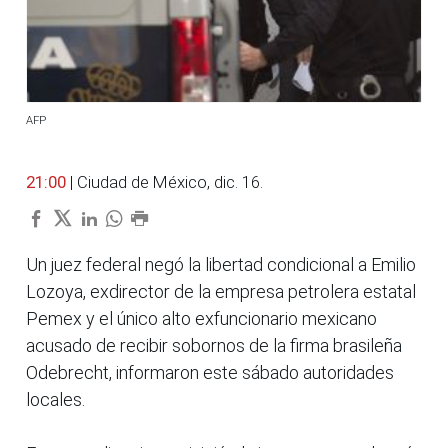
AFP
21:00
| Ciudad de México, dic. 16.
Un juez federal negó la libertad condicional a Emilio
Lozoya, exdirector de la empresa petrolera estatal
Pemex y el único alto exfuncionario mexicano
acusado de recibir sobornos de la firma brasileña
Odebrecht, informaron este sábado autoridades
locales.