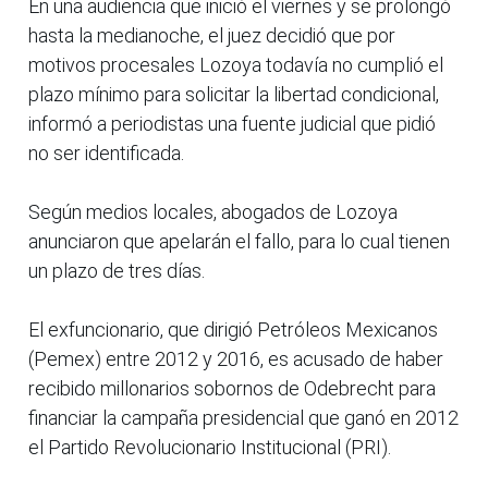
En una audiencia que inició el viernes y se prolongó
hasta la medianoche, el juez decidió que por
motivos procesales Lozoya todavía no cumplió el
plazo mínimo para solicitar la libertad condicional,
informó a periodistas una fuente judicial que pidió
no ser identificada.
Según medios locales, abogados de Lozoya
anunciaron que apelarán el fallo, para lo cual tienen
un plazo de tres días.
El exfuncionario, que dirigió Petróleos Mexicanos
(Pemex) entre 2012 y 2016, es acusado de haber
recibido millonarios sobornos de Odebrecht para
financiar la campaña presidencial que ganó en 2012
el Partido Revolucionario Institucional (PRI).