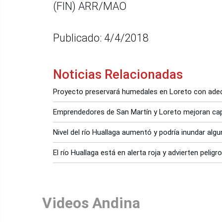
(FIN) ARR/MAO
Publicado: 4/4/2018
Noticias Relacionadas
Proyecto preservará humedales en Loreto con ade
Emprendedores de San Martín y Loreto mejoran ca
Nivel del río Huallaga aumentó y podría inundar alg
El río Huallaga está en alerta roja y advierten pelig
Videos Andina