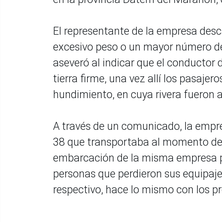
El representante de la empresa desc
excesivo peso o un mayor número de p
aseveró al indicar que el conductor d
tierra firme, una vez allí los pasaje
hundimiento, en cuya rivera fueron 
A través de un comunicado, la empre
38 que transportaba al momento de
embarcación de la misma empresa pa
personas que perdieron sus equipaj
respectivo, hace lo mismo con los p