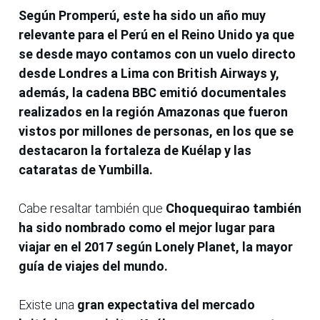
Según Promperú, este ha sido un año muy
relevante para el Perú en el Reino Unido ya que
se desde mayo contamos con un vuelo directo
desde Londres a Lima con British Airways y,
además, la cadena BBC emitió documentales
realizados en la región Amazonas que fueron
vistos por millones de personas, en los que se
destacaron la fortaleza de Kuélap y las
cataratas de Yumbilla.
Cabe resaltar también que
Choquequirao también
ha sido nombrado como el mejor lugar para
viajar en el 2017 según Lonely Planet, la mayor
guía de viajes del mundo.
Existe una
gran expectativa del mercado