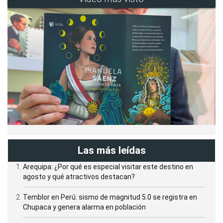
Las más leídas
Arequipa: ¿Por qué es especial visitar este destino en
agosto y qué atractivos destacan?
Temblor en Perú: sismo de magnitud 5.0 se registra en
Chupaca y genera alarma en población