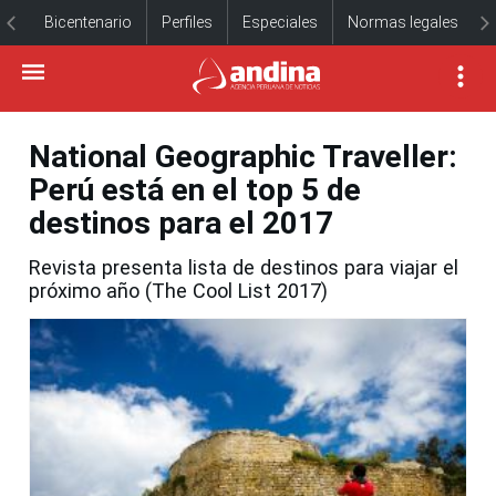
Bicentenario
Perfiles
Especiales
Normas legales
National Geographic Traveller:
Perú está en el top 5 de
destinos para el 2017
Revista presenta lista de destinos para viajar el
próximo año (The Cool List 2017)