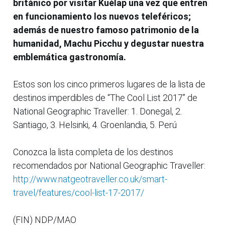
británico por visitar Kuélap una vez que entren
en funcionamiento los nuevos teleféricos;
además de nuestro famoso patrimonio de la
humanidad, Machu Picchu y degustar nuestra
emblemática gastronomía.
Estos son los cinco primeros lugares de la lista de
destinos imperdibles de “The Cool List 2017” de
National Geographic Traveller: 1. Donegal, 2.
Santiago, 3. Helsinki, 4. Groenlandia, 5. Perú
Conozca la lista completa de los destinos
recomendados por National Geographic Traveller:
http://www.natgeotraveller.co.uk/smart-
travel/features/cool-list-17-2017/
(FIN) NDP/MAO