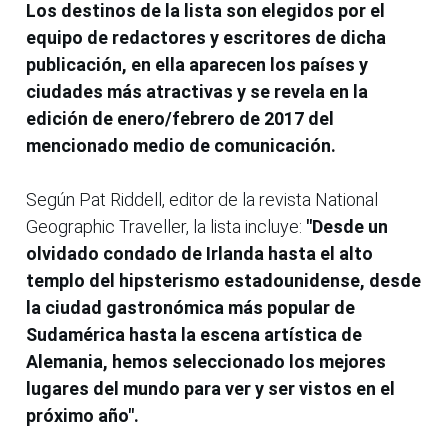
Los destinos de la lista son elegidos por el
equipo de redactores y escritores de dicha
publicación, en ella aparecen los países y
ciudades más atractivas y se revela en la
edición de enero/febrero de 2017 del
mencionado medio de comunicación.
Según Pat Riddell, editor de la revista National
Geographic Traveller, la lista incluye:
"Desde un
olvidado condado de Irlanda hasta el alto
templo del hipsterismo estadounidense, desde
la ciudad gastronómica más popular de
Sudamérica hasta la escena artística de
Alemania, hemos seleccionado los mejores
lugares del mundo para ver y ser vistos en el
próximo año".