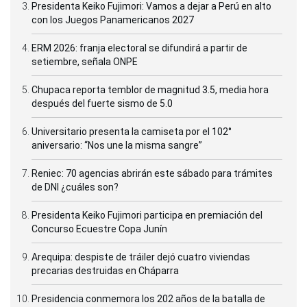
Presidenta Keiko Fujimori: Vamos a dejar a Perú en alto
con los Juegos Panamericanos 2027
ERM 2026: franja electoral se difundirá a partir de
setiembre, señala ONPE
Chupaca reporta temblor de magnitud 3.5, media hora
después del fuerte sismo de 5.0
Universitario presenta la camiseta por el 102°
aniversario: “Nos une la misma sangre”
Reniec: 70 agencias abrirán este sábado para trámites
de DNI ¿cuáles son?
Presidenta Keiko Fujimori participa en premiación del
Concurso Ecuestre Copa Junín
Arequipa: despiste de tráiler dejó cuatro viviendas
precarias destruidas en Cháparra
Presidencia conmemora los 202 años de la batalla de