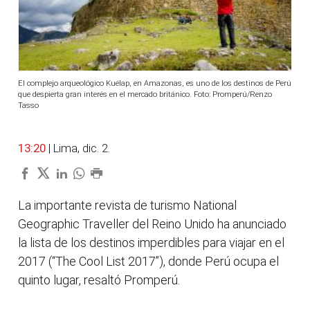
El complejo arqueológico Kuélap, en Amazonas, es uno de los destinos de Perú
que despierta gran interés en el mercado británico. Foto: Promperú/Renzo
Tasso
13:20
| Lima, dic. 2.
La importante revista de turismo National
Geographic Traveller del Reino Unido ha anunciado
la lista de los destinos imperdibles para viajar en el
2017 (“The Cool List 2017”), donde Perú ocupa el
quinto lugar, resaltó Promperú.