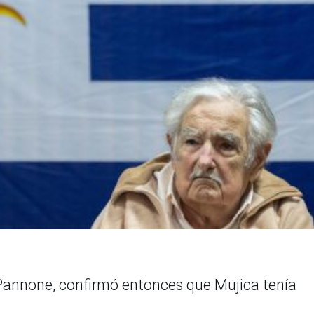
 Pannone, confirmó entonces que Mujica tenía