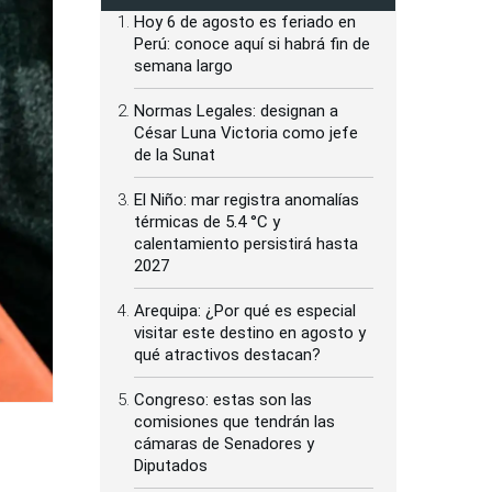
Hoy 6 de agosto es feriado en
Perú: conoce aquí si habrá fin de
semana largo
Normas Legales: designan a
César Luna Victoria como jefe
de la Sunat
El Niño: mar registra anomalías
térmicas de 5.4 °C y
calentamiento persistirá hasta
2027
Arequipa: ¿Por qué es especial
visitar este destino en agosto y
qué atractivos destacan?
Congreso: estas son las
comisiones que tendrán las
cámaras de Senadores y
Diputados