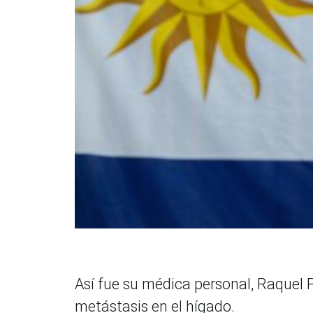
Así fue su médica personal, Raquel
metástasis en el hígado.