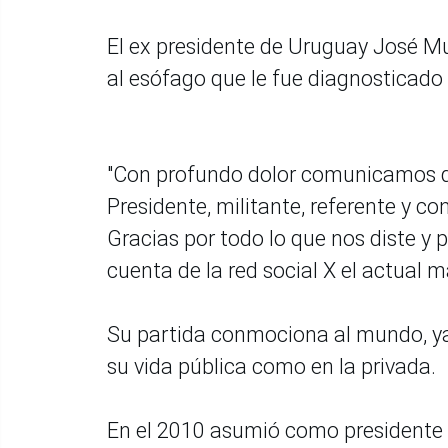
El ex presidente de Uruguay José Mu
al esófago que le fue diagnosticado
"Con profundo dolor comunicamos q
Presidente, militante, referente y c
Gracias por todo lo que nos diste y 
cuenta de la red social X el actual
Su partida conmociona al mundo, ya 
su vida pública como en la privada.
En el 2010 asumió como presidente d