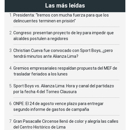
Las más leídas
Presidenta: “Iremos con mucha fuerza para que los
delincuentes terminen en prisión”
Congreso: presentan proyecto de ley para impedir que
alcaldes postulen a regidores
Christian Cueva fue convocado con Sport Boys, ¿pero
tendrá minutos ante Alianza Lima?
Gremios empresariales respaldan propuesta del MEF de
trasladar feriados a los lunes
Sport Boys vs. Alianza Lima: Hora y canal del partidazo
por la fecha 4 del Torneo Clausura
ONPE: El 24 de agosto vence plazo para entregar
segundo informe de gastos de campaña
Gran Pasacalle Circense llenó de color y alegría las calles
del Centro Histórico de Lima