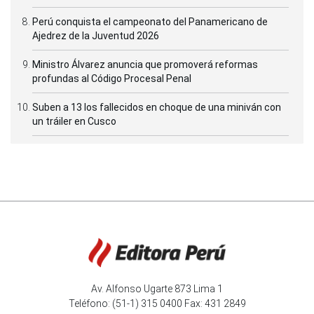
Perú conquista el campeonato del Panamericano de
Ajedrez de la Juventud 2026
Ministro Álvarez anuncia que promoverá reformas
profundas al Código Procesal Penal
Suben a 13 los fallecidos en choque de una miniván con
un tráiler en Cusco
Av. Alfonso Ugarte 873 Lima 1
Teléfono: (51-1) 315 0400 Fax: 431 2849