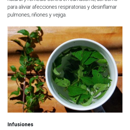
para aliviar afecciones respiratorias y desinflamar
pulmones, riñones y vejiga.
Infusiones