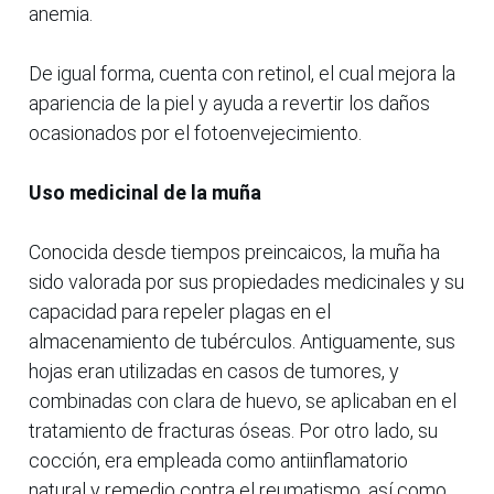
anemia.
De igual forma, cuenta con retinol, el cual mejora la
apariencia de la piel y ayuda a revertir los daños
ocasionados por el fotoenvejecimiento.
Uso medicinal de la muña
Conocida desde tiempos preincaicos, la muña ha
sido valorada por sus propiedades medicinales y su
capacidad para repeler plagas en el
almacenamiento de tubérculos. Antiguamente, sus
hojas eran utilizadas en casos de tumores, y
combinadas con clara de huevo, se aplicaban en el
tratamiento de fracturas óseas. Por otro lado, su
cocción, era empleada como antiinflamatorio
natural y remedio contra el reumatismo, así como