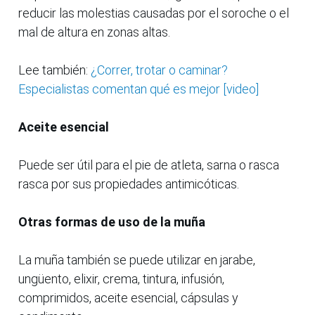
reducir las molestias causadas por el soroche o el
mal de altura en zonas altas.
Lee también:
¿Correr, trotar o caminar?
Especialistas comentan qué es mejor [video]
Aceite esencial
Puede ser útil para el pie de atleta, sarna o rasca
rasca por sus propiedades antimicóticas.
Otras formas de uso de la muña
La muña también se puede utilizar en jarabe,
ungüento, elixir, crema, tintura, infusión,
comprimidos, aceite esencial, cápsulas y