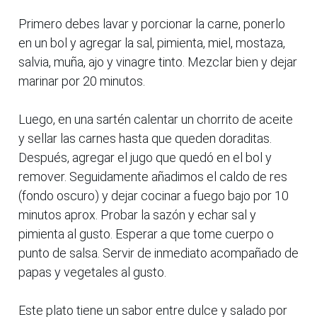
Primero debes lavar y porcionar la carne, ponerlo
en un bol y agregar la sal, pimienta, miel, mostaza,
salvia, muña, ajo y vinagre tinto. Mezclar bien y dejar
marinar por 20 minutos.
Luego, en una sartén calentar un chorrito de aceite
y sellar las carnes hasta que queden doraditas.
Después, agregar el jugo que quedó en el bol y
remover. Seguidamente añadimos el caldo de res
(fondo oscuro) y dejar cocinar a fuego bajo por 10
minutos aprox. Probar la sazón y echar sal y
pimienta al gusto. Esperar a que tome cuerpo o
punto de salsa. Servir de inmediato acompañado de
papas y vegetales al gusto.
Este plato tiene un sabor entre dulce y salado por