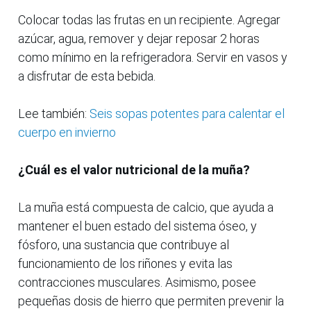
Colocar todas las frutas en un recipiente. Agregar
azúcar, agua, remover y dejar reposar 2 horas
como mínimo en la refrigeradora. Servir en vasos y
a disfrutar de esta bebida.
Lee también:
Seis sopas potentes para calentar el
cuerpo en invierno
¿Cuál es el valor nutricional de la muña?
La muña está compuesta de calcio, que ayuda a
mantener el buen estado del sistema óseo, y
fósforo, una sustancia que contribuye al
funcionamiento de los riñones y evita las
contracciones musculares. Asimismo, posee
pequeñas dosis de hierro que permiten prevenir la