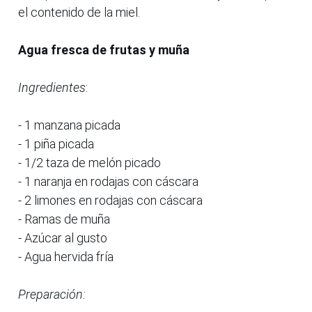
el contenido de la miel.
Agua fresca de frutas y muña
Ingredientes
:
- 1 manzana picada
- 1 piña picada
- 1/2 taza de melón picado
- 1 naranja en rodajas con cáscara
- 2 limones en rodajas con cáscara
- Ramas de muña
- Azúcar al gusto
- Agua hervida fría
Preparación: