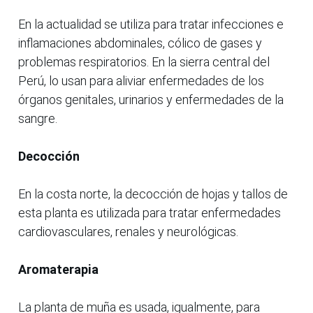
En la actualidad se utiliza para tratar infecciones e
inflamaciones abdominales, cólico de gases y
problemas respiratorios. En la sierra central del
Perú, lo usan para aliviar enfermedades de los
órganos genitales, urinarios y enfermedades de la
sangre.
Decocción
En la costa norte, la decocción de hojas y tallos de
esta planta es utilizada para tratar enfermedades
cardiovasculares, renales y neurológicas.
Aromaterapia
La planta de muña es usada, igualmente, para