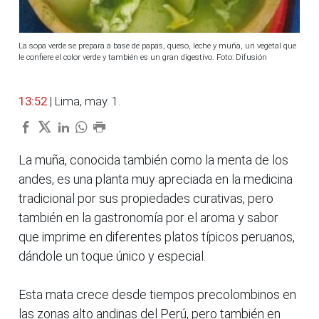
La sopa verde se prepara a base de papas, queso, leche y muña, un vegetal que
le confiere el color verde y también es un gran digestivo. Foto: Difusión
13:52
| Lima, may. 1.
La muña, conocida también como la menta de los
andes, es una planta muy apreciada en la medicina
tradicional por sus propiedades curativas, pero
también en la gastronomía por el aroma y sabor
que imprime en diferentes platos típicos peruanos,
dándole un toque único y especial.
Esta mata crece desde tiempos precolombinos en
las zonas alto andinas del Perú, pero también en