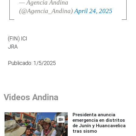
— Agencia Andina
(@Agencia_Andina)
April 24, 2025
(FIN) ICI
JRA
Publicado: 1/5/2025
Videos Andina
Presidenta anuncia
emergencia en distritos
de Junín y Huancavelica
tras sismo