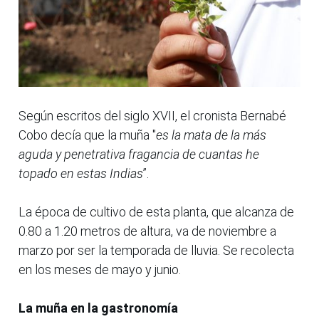
Según escritos del siglo XVII, el cronista Bernabé
Cobo decía que la muña "
es la mata de la más
aguda y penetrativa fragancia de cuantas he
topado en estas Indias
”.
La época de cultivo de esta planta, que alcanza de
0.80 a 1.20 metros de altura, va de noviembre a
marzo por ser la temporada de lluvia. Se recolecta
en los meses de mayo y junio.
La muña en la gastronomía