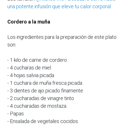
una potente infusión que eleve tu calor corporal
Cordero a la muña
Los ingredientes para la preparación de este plato
son:
- 1 kilo de carne de cordero
- 4 cucharas de miel
- 4 hojas salvia picada
- 1 cuchara de muña fresca picada
- 3 dientes de ajo picado finamente
- 2 cucharadas de vinagre tinto
- 4 cucharadas de mostaza
- Papas
- Ensalada de vegetales cocidos