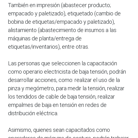
También en impresión (abastecer producto;
empacado y paletizado), etiquetado (cambio de
bobina de etiquetas/empacado y paletizado),
alistamiento (abastecimiento de insumos a las
máquinas de planta/entrega de
etiquetas/inventarios), entre otras.
Las personas que seleccionen la capacitación
como operario electricista de baja tensión, podrán
desarrollar acciones, como: realizar el uso de la
pinza y megómetro, para medir la tensión, realizar
los tendidos de cable de baja tensión, realizar
empalmes de baja en tensión en redes de
distribución eléctrica.
Asimismo, quienes sean capacitados como