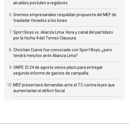
alcaldes postulen a regidores
Gremios empresariales respaldan propuesta del MEF de
trasladar feriados a los lunes
Sport Boys vs. Alianza Lima: Hora y canal del partidazo
por la fecha 4 del Torneo Clausura
Christian Cueva fue convocado con Sport Boys, ¿pero
tendrá minutos ante Alianza Lima?
ONPE: El 24 de agosto vence plazo para entregar
segundo informe de gastos de campaña
MEF presentará demandas ante el TC contra leyes que
aumentarían el déficit fiscal