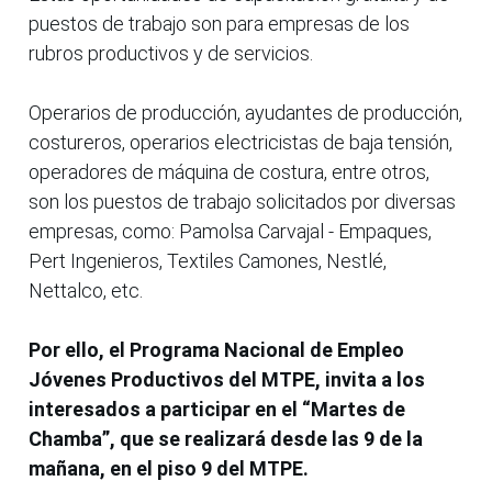
puestos de trabajo son para empresas de los
rubros productivos y de servicios.
Operarios de producción, ayudantes de producción,
costureros, operarios electricistas de baja tensión,
operadores de máquina de costura, entre otros,
son los puestos de trabajo solicitados por diversas
empresas, como: Pamolsa Carvajal - Empaques,
Pert Ingenieros, Textiles Camones, Nestlé,
Nettalco, etc.
Por ello, el Programa Nacional de Empleo
Jóvenes Productivos del MTPE, invita a los
interesados a participar en el “Martes de
Chamba”, que se realizará desde las 9 de la
mañana, en el piso 9 del MTPE.