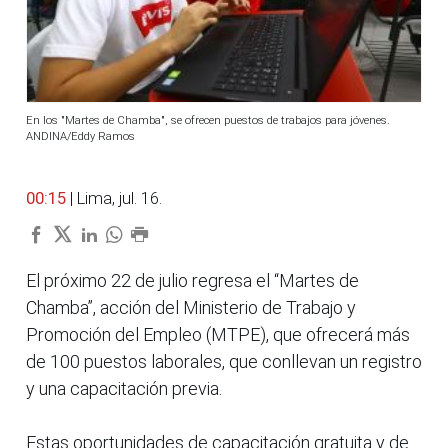
En los "Martes de Chamba", se ofrecen puestos de trabajos para jóvenes.
ANDINA/Eddy Ramos
00:15
| Lima, jul. 16.
El próximo 22 de julio regresa el “Martes de
Chamba”, acción del Ministerio de Trabajo y
Promoción del Empleo (MTPE), que ofrecerá más
de 100 puestos laborales, que conllevan un registro
y una capacitación previa.
Estas oportunidades de capacitación gratuita y de