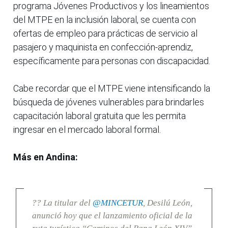
programa Jóvenes Productivos y los lineamientos
del MTPE en la inclusión laboral, se cuenta con
ofertas de empleo para prácticas de servicio al
pasajero y maquinista en confección-aprendiz,
específicamente para personas con discapacidad.
Cabe recordar que el MTPE viene intensificando la
búsqueda de jóvenes vulnerables para brindarles
capacitación laboral gratuita que les permita
ingresar en el mercado laboral formal.
Más en Andina:
?? La titular del
@MINCETUR
, Desilú León,
anunció hoy que el lanzamiento oficial de la