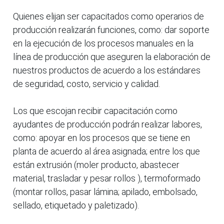
Quienes elijan ser capacitados como operarios de
producción realizarán funciones, como: dar soporte
en la ejecución de los procesos manuales en la
línea de producción que aseguren la elaboración de
nuestros productos de acuerdo a los estándares
de seguridad, costo, servicio y calidad.
Los que escojan recibir capacitación como
ayudantes de producción podrán realizar labores,
como: apoyar en los procesos que se tiene en
planta de acuerdo al área asignada; entre los que
están extrusión (moler producto, abastecer
material, trasladar y pesar rollos ), termoformado
(montar rollos, pasar lámina; apilado, embolsado,
sellado, etiquetado y paletizado).