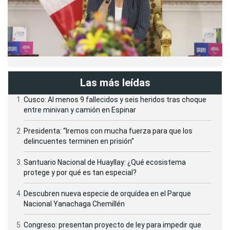
Las más leídas
Cusco: Al menos 9 fallecidos y seis heridos tras choque
entre minivan y camión en Espinar
Presidenta: “Iremos con mucha fuerza para que los
delincuentes terminen en prisión”
Santuario Nacional de Huayllay: ¿Qué ecosistema
protege y por qué es tan especial?
Descubren nueva especie de orquídea en el Parque
Nacional Yanachaga Chemillén
Congreso: presentan proyecto de ley para impedir que