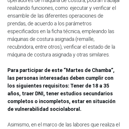
operadores de máquina de costura, podrán trabajar
realizando funciones, como: ejecutar y verificar el
ensamble de las diferentes operaciones de
prendas, de acuerdo a los parámetros
especificados en la ficha técnica, empleando las
máquinas de costura asignada (remalle,
recubridora, entre otros), verificar el estado de la
máquina de costura asignada y otras similares.
Para participar de este “Martes de Chamba”,
las personas interesadas deben cumplir con
los siguientes requisitos: Tener de 18 a 35
años, traer DNI, tener estudios secundarios
completos o incompletos, estar en situación
de vulnerabilidad sociolaboral.
Asimismo, en el marco de las labores que realiza el