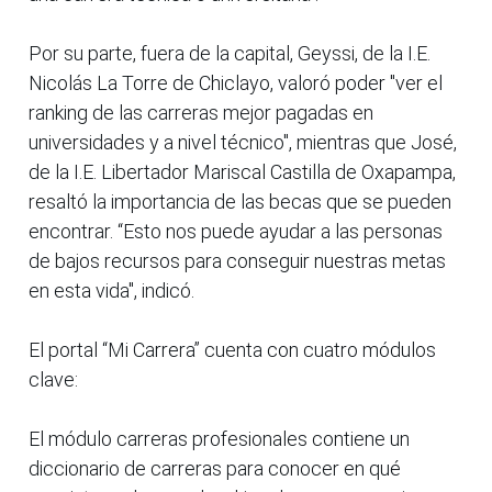
Por su parte, fuera de la capital, Geyssi, de la I.E.
Nicolás La Torre de Chiclayo, valoró poder "ver el
ranking de las carreras mejor pagadas en
universidades y a nivel técnico", mientras que José,
de la I.E. Libertador Mariscal Castilla de Oxapampa,
resaltó la importancia de las becas que se pueden
encontrar. “Esto nos puede ayudar a las personas
de bajos recursos para conseguir nuestras metas
en esta vida", indicó.
El portal “Mi Carrera” cuenta con cuatro módulos
clave:
El módulo carreras profesionales contiene un
diccionario de carreras para conocer en qué