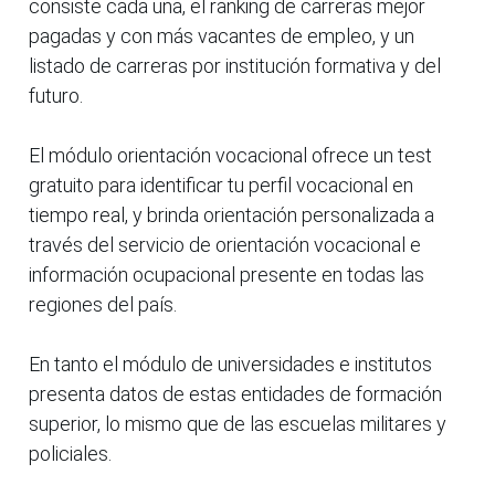
consiste cada una, el ranking de carreras mejor
pagadas y con más vacantes de empleo, y un
listado de carreras por institución formativa y del
futuro.
El módulo orientación vocacional ofrece un test
gratuito para identificar tu perfil vocacional en
tiempo real, y brinda orientación personalizada a
través del servicio de orientación vocacional e
información ocupacional presente en todas las
regiones del país.
En tanto el módulo de universidades e institutos
presenta datos de estas entidades de formación
superior, lo mismo que de las escuelas militares y
policiales.