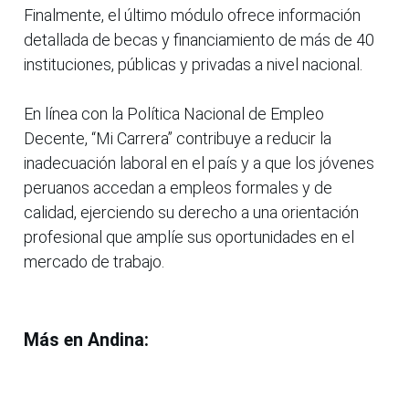
Finalmente, el último módulo ofrece información
detallada de becas y financiamiento de más de 40
instituciones, públicas y privadas a nivel nacional.
En línea con la Política Nacional de Empleo
Decente, “Mi Carrera” contribuye a reducir la
inadecuación laboral en el país y a que los jóvenes
peruanos accedan a empleos formales y de
calidad, ejerciendo su derecho a una orientación
profesional que amplíe sus oportunidades en el
mercado de trabajo.
Más en Andina: