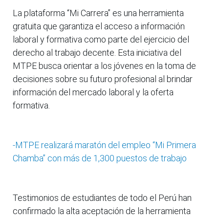
La plataforma “Mi Carrera” es una herramienta
gratuita que garantiza el acceso a información
laboral y formativa como parte del ejercicio del
derecho al trabajo decente. Esta iniciativa del
MTPE busca orientar a los jóvenes en la toma de
decisiones sobre su futuro profesional al brindar
información del mercado laboral y la oferta
formativa.
-MTPE realizará maratón del empleo “Mi Primera
Chamba” con más de 1,300 puestos de trabajo
Testimonios de estudiantes de todo el Perú han
confirmado la alta aceptación de la herramienta