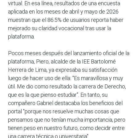
virtual. En esa línea, resultados de una encuesta
aplicada en los meses de abril y mayo de 2026
muestran que el 86.5% de usuarios reporta haber
mejorado su claridad vocacional tras usar la
plataforma.
Pocos meses después del lanzamiento oficial de la
plataforma, Piero, alcalde de la IEE Bartolomé
Herrera de Lima, ya expresaba su satisfacción
luego de hacer uso de ella: "Es maravillosa y muy
útil. Me dio como resultado la carrera de Derecho,
que es la que pienso estudiar". En tanto, su
compañero Gabriel destacaba los beneficios del
portal "porque nos resuelve muchas cosas que
pensamos que no tenían mucha importancia, pero
tienen peso en nuestro futuro, como decidir entre
una carrera técnica o universitaria".