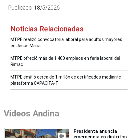
Publicado: 18/5/2026
Noticias Relacionadas
MTPE realizó convocatoria laboral para adultos mayores
en Jesús María
MTPE ofreció más de 1,400 empleos en feria laboral del
Rímac
MTPE emitió cerca de 1 millón de certificados mediante
plataforma CAPACÍTA-T
Videos Andina
Presidenta anuncia
emergencia en distritos