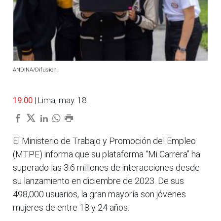
ANDINA/Difusión
19:00
| Lima, may. 18.
El Ministerio de Trabajo y Promoción del Empleo
(MTPE) informa que su plataforma “Mi Carrera” ha
superado las 3.6 millones de interacciones desde
su lanzamiento en diciembre de 2023. De sus
498,000 usuarios, la gran mayoría son jóvenes
mujeres de entre 18 y 24 años.