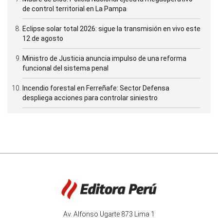
de control territorial en La Pampa
Eclipse solar total 2026: sigue la transmisión en vivo este
12 de agosto
Ministro de Justicia anuncia impulso de una reforma
funcional del sistema penal
Incendio forestal en Ferreñafe: Sector Defensa
despliega acciones para controlar siniestro
Av. Alfonso Ugarte 873 Lima 1