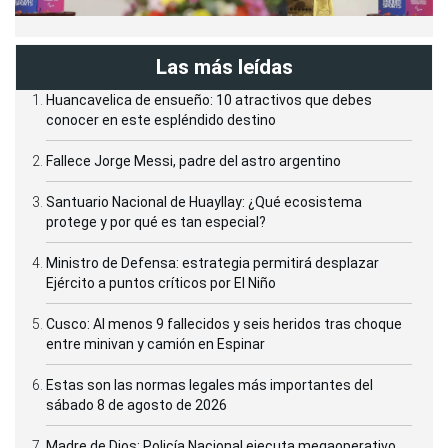
Las más leídas
Huancavelica de ensueño: 10 atractivos que debes
conocer en este espléndido destino
Fallece Jorge Messi, padre del astro argentino
Santuario Nacional de Huayllay: ¿Qué ecosistema
protege y por qué es tan especial?
Ministro de Defensa: estrategia permitirá desplazar
Ejército a puntos críticos por El Niño
Cusco: Al menos 9 fallecidos y seis heridos tras choque
entre minivan y camión en Espinar
Estas son las normas legales más importantes del
sábado 8 de agosto de 2026
Madre de Dios: Policía Nacional ejecuta megaoperativo