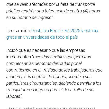
que se vean afectadas por la falta de transporte
público tendrán una tolerancia de cuatro (4) horas
en su horario de ingreso”.
Lee también:
Postula a Beca Perú 2025 y estudia
gratis en universidades de todo el país
Indicó que es necesario que las empresas
implementen
“medidas flexibles que permitan
compensar las demoras derivadas por el
contratiempo en el traslado de los trabajadores que
acuden a sus centros de trabajo, acorde a sus
particulares circunstancias, debiendo permitir a los
trabajadores el ingreso para el desarrollo de sus
labores”.