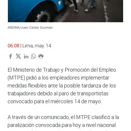
ANDINA/Juan Carlos Guzmán
06:08
| Lima, may. 14.
El Ministerio de Trabajo y Promoción del Empleo
(MTPE) pidió a los empleadores implementar
medidas flexibles ante la posible tardanza de los
trabajadores debido al paro de transportistas
convocado para el miércoles 14 de mayo.
A través de un comunicado, el MTPE clasificó a la
paralización convocada para hoy a nivel nacional