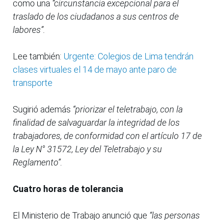
como una
“circunstancia excepcional para el
traslado de los ciudadanos a sus centros de
labores”.
Lee también:
Urgente: Colegios de Lima tendrán
clases virtuales el 14 de mayo ante paro de
transporte
Sugirió además
“priorizar el teletrabajo, con la
finalidad de salvaguardar la integridad de los
trabajadores, de conformidad con el artículo 17 de
la Ley N° 31572, Ley del Teletrabajo y su
Reglamento”.
Cuatro horas de tolerancia
El Ministerio de Trabajo anunció que
“las personas