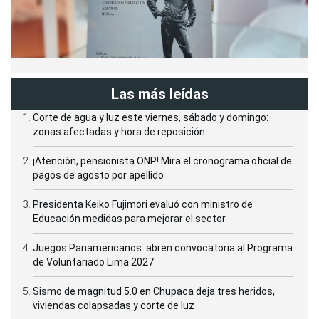
Las más leídas
Corte de agua y luz este viernes, sábado y domingo:
zonas afectadas y hora de reposición
¡Atención, pensionista ONP! Mira el cronograma oficial de
pagos de agosto por apellido
Presidenta Keiko Fujimori evaluó con ministro de
Educación medidas para mejorar el sector
Juegos Panamericanos: abren convocatoria al Programa
de Voluntariado Lima 2027
Sismo de magnitud 5.0 en Chupaca deja tres heridos,
viviendas colapsadas y corte de luz