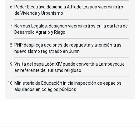
Poder Ejecutivo designa a Alfredo Lozada viceministro
de Vivienda y Urbanismo
Normas Legales: designan viceministros en la cartera de
Desarrollo Agrario y Riego
PNP despliega acciones de respuesta y atención tras
nuevo sismo registrado en Junín
Visita del papa León XIV puede convertir a Lambayeque
en referente del turismo religioso
Ministerio de Educación inicia inspección de espacios
alquilados en colegios públicos