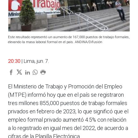
Este resultado representó un aumento de 167,000 puestos de trabajo formales,
elevando la masa laboral formal en el país. ANDINA/Difusión
20:30
| Lima, jun. 7.
El Ministerio de Trabajo y Promoción del Empleo
(MTPE) informó hoy que en el país se registraron
tres millones 855,000 puestos de trabajo formales
privados en febrero de 2023, lo que significó que el
empleo formal privado aumentó 4.5% con relación
a lo registrado en igual mes del 2022, de acuerdo a
cifras de la Planilla Electrónica.