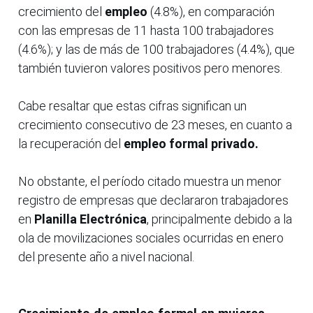
crecimiento del
empleo
(4.8%), en comparación
con las empresas de 11 hasta 100 trabajadores
(4.6%); y las de más de 100 trabajadores (4.4%), que
también tuvieron valores positivos pero menores.
Cabe resaltar que estas cifras significan un
crecimiento consecutivo de 23 meses, en cuanto a
la recuperación del
empleo formal privado.
No obstante, el período citado muestra un menor
registro de empresas que declararon trabajadores
en
Planilla Electrónica
, principalmente debido a la
ola de movilizaciones sociales ocurridas en enero
del presente año a nivel nacional.