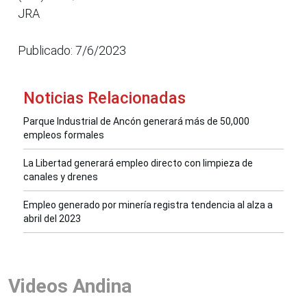
JRA
Publicado: 7/6/2023
Noticias Relacionadas
Parque Industrial de Ancón generará más de 50,000
empleos formales
La Libertad generará empleo directo con limpieza de
canales y drenes
Empleo generado por minería registra tendencia al alza a
abril del 2023
Videos Andina