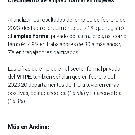
Crecimiento de empleo formal en mujeres
Al analizar los resultados del empleo de febrero de
2023, destaca el crecimiento de 7.1% que registró
el
empleo formal
privado de las mujeres, así como
también 4.9% en trabajadores de 30 a más años y
7% en trabajadores calificados.
Las cifras de empleo en el sector formal privado
del
MTPE
, también señalan que en febrero del
2023 20 departamentos del Perú tuvieron cifras
positivas, destacando Ica (15.5%) y Huancavelica
(15.3%)
Más en Andina: