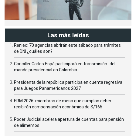
Las más leídas
Reniec: 70 agencias abrirán este sábado para trámites
de DNI ¿cuáles son?
Canciller Carlos Espá participará en transmisión del
mando presidencial en Colombia
Presidenta de la república participa en cuenta regresiva
para Juegos Panamericanos 2027
ERM 2026: miembros de mesa que cumplan deber
recibirán compensación económica de S/165
Poder Judicial acelera apertura de cuentas para pensión
de alimentos