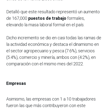
Detalló que este resultado representó un aumento
de 167,000
puestos de trabajo
formales,
elevando la masa laboral formal en el país.
Dicho incremento se dio en casi todas las ramas de
la actividad económica y destaca el dinamismo en
el sector agropecuario y pesca (7.6%), servicios
(5.4%), comercio y minería, ambos con (4.2%), en
comparación con el mismo mes del 2022.
Empresas
Asimismo, las empresas con 1 a 10 trabajadores
fueron las que más contribuyeron con este