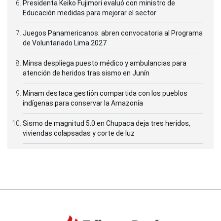
Presidenta Keiko Fujimori evaluó con ministro de
Educación medidas para mejorar el sector
Juegos Panamericanos: abren convocatoria al Programa
de Voluntariado Lima 2027
Minsa despliega puesto médico y ambulancias para
atención de heridos tras sismo en Junín
Minam destaca gestión compartida con los pueblos
indígenas para conservar la Amazonía
Sismo de magnitud 5.0 en Chupaca deja tres heridos,
viviendas colapsadas y corte de luz