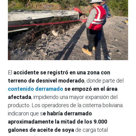
El
accidente se registró en una zona con
terreno de desnivel moderado
, donde parte del
contenido derramado
se empozó en el área
afectada
, impidiendo una mayor expansión del
producto. Los operadores de la cisterna boliviana
indicaron que s
e habría derramado
aproximadamente la mitad de los 9.000
galones de aceite de soya
de carga total