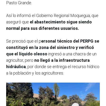
Pasto Grande.
Así lo informó el Gobierno Regional Moquegua, que
aseguró que
el abastecimiento sigue siendo
normal para sus diferentes usuarios.
Se precisó que el p
ersonal técnico del PERPG se
constituyó en la zona del siniestro y verificó
que el líquido oleoso
ingresó a una chacra de un
agricultor, pero
no llegó a la infraestructura
hidráulica
, por donde se entrega el recurso hídrico
a la población y los agricultores.