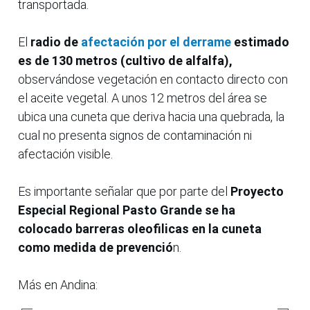
transportada.
El
radio de
afectación por el derrame
estimado
es de 130 metros (cultivo de alfalfa),
observándose vegetación en contacto directo con
el aceite vegetal. A unos 12 metros del área se
ubica una cuneta que deriva hacia una quebrada, la
cual no presenta signos de contaminación ni
afectación visible.
Es importante señalar que por parte del
Proyecto
Especial Regional Pasto Grande se ha
colocado barreras oleofilicas en la cuneta
como medida de prevenció
n.
Más en Andina: