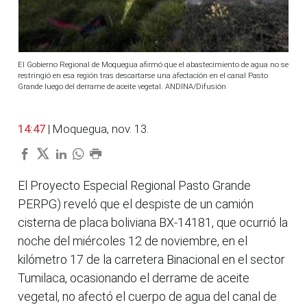
El Gobierno Regional de Moquegua afirmó que el abastecimiento de agua no se
restringió en esa región tras descartarse una afectación en el canal Pasto
Grande luego del derrame de aceite vegetal. ANDINA/Difusión
14:47
| Moquegua, nov. 13.
El Proyecto Especial Regional Pasto Grande
PERPG) reveló que el despiste de un camión
cisterna de placa boliviana BX-14181, que ocurrió la
noche del miércoles 12 de noviembre, en el
kilómetro 17 de la carretera Binacional en el sector
Tumilaca, ocasionando el derrame de aceite
vegetal, no afectó el cuerpo de agua del canal de