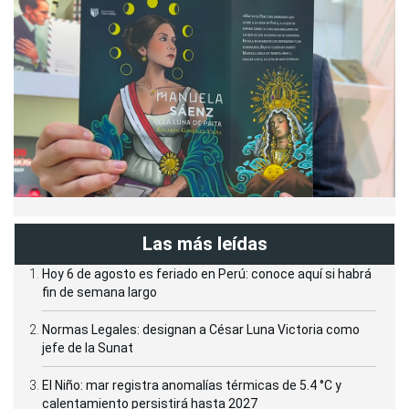
Las más leídas
Hoy 6 de agosto es feriado en Perú: conoce aquí si habrá
fin de semana largo
Normas Legales: designan a César Luna Victoria como
jefe de la Sunat
El Niño: mar registra anomalías térmicas de 5.4 °C y
calentamiento persistirá hasta 2027