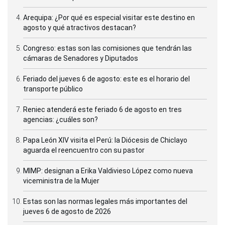
Arequipa: ¿Por qué es especial visitar este destino en
agosto y qué atractivos destacan?
Congreso: estas son las comisiones que tendrán las
cámaras de Senadores y Diputados
Feriado del jueves 6 de agosto: este es el horario del
transporte público
Reniec atenderá este feriado 6 de agosto en tres
agencias: ¿cuáles son?
Papa León XIV visita el Perú: la Diócesis de Chiclayo
aguarda el reencuentro con su pastor
MIMP: designan a Erika Valdivieso López como nueva
viceministra de la Mujer
Estas son las normas legales más importantes del
jueves 6 de agosto de 2026