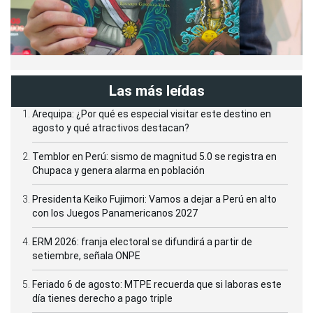
Las más leídas
Arequipa: ¿Por qué es especial visitar este destino en
agosto y qué atractivos destacan?
Temblor en Perú: sismo de magnitud 5.0 se registra en
Chupaca y genera alarma en población
Presidenta Keiko Fujimori: Vamos a dejar a Perú en alto
con los Juegos Panamericanos 2027
ERM 2026: franja electoral se difundirá a partir de
setiembre, señala ONPE
Feriado 6 de agosto: MTPE recuerda que si laboras este
día tienes derecho a pago triple