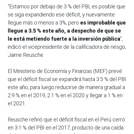
“Estamos por debajo de 3 % del PBI, es posible que
se siga expandiendo ese déficit, y nuevamente
llegue más o menos a 3%, pero
es improbable que
llegue a 3.5 % este año, a despecho de que se
le está metiendo fuerte a la inversión pública
”,
indicó el vicepresidente de la calificadora de riesgo,
Jaime Reusche.
El Ministerio de Economía y Finanzas (MEF) prevé
que el déficit fiscal se expandirá hasta 3.5 % del PBI
este año, para luego reducirse de manera gradual a
2.9 % en el 2019, 2.1 % en el 2020 y llegar a 1 % en
el 2021.
Reusche refirió que el déficit fiscal en el Perú cerró
en 3.1 % del PBI en el 2017, producto de una caída