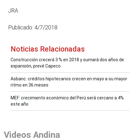
JRA
Publicado: 4/7/2018
Noticias Relacionadas
Construcción crecerá 3 % en 2018 y sumará dos años de
expansión, prevé Capeco
Asbanc: créditos hipotecarios crecen en mayo a su mayor
ritmo en 36 meses
MEF: crecimiento económico del Perú será cercano a 4%
este año
Videos Andina