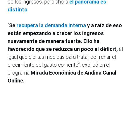
de los ingresos, pero ahora
el panorama es
distinto
.
“
Se
recupera la demanda interna
y a raíz de eso
están empezando a crecer los ingresos
nuevamente de manera fuerte. Ello ha
favorecido que se reduzca un poco el déficit,
al
igual que ciertas medidas para tratar de frenar el
crecimiento del gasto corriente”, explicó en el
programa
Mirada Económica de Andina Canal
Online.