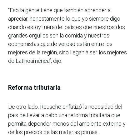
“Eso la gente tiene que también aprender a
apreciar, honestamente lo que yo siempre digo
cuando estoy fuera del país es que nuestros dos
grandes orgullos son la comida y nuestros
economistas que de verdad están entre los
mejores de la región, sino llegan a ser los mejores
de Latinoamérica”, dijo.
Reforma tributaria
De otro lado, Reusche enfatizó la necesidad del
país de llevar a cabo una reforma tributaria que
permita depender menos del ambiente externo y
de los precios de las materias primas.