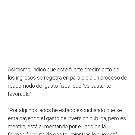
Asimismo, indicó que este fuerte crecimiento de
los ingresos se registra en paralelo a un proceso de
reacomodo del gasto fiscal que “es bastante
favorable”.
“Por algunos lados he estado escuchando que se
está cayendo el gasto de inversión pública, pero es
mentira, está aumentando por el lado de la
formación bruta de capital, mientras lo que está