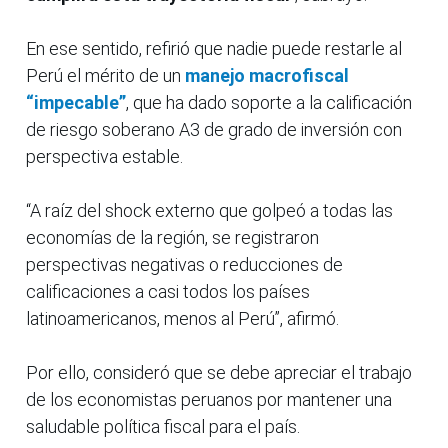
En ese sentido, refirió que nadie puede restarle al
Perú el mérito de un
manejo macrofiscal
“impecable”
, que ha dado soporte a la calificación
de riesgo soberano A3 de grado de inversión con
perspectiva estable.
“A raíz del shock externo que golpeó a todas las
economías de la región, se registraron
perspectivas negativas o reducciones de
calificaciones a casi todos los países
latinoamericanos, menos al Perú”, afirmó.
Por ello, consideró que se debe apreciar el trabajo
de los economistas peruanos por mantener una
saludable política fiscal para el país.