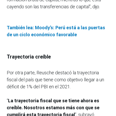
cayendo son las transferencias de capital”, dijo.
También lea: Moody’s: Perú está a las puertas
de un ciclo económico favorable
Trayectoria creíble
Por otra parte, Reusche destacó la trayectoria
fiscal del país que tiene como objetivo llegar a un
déficit de 1% del PBI en el 2021.
“
La trayectoria fiscal que se tiene ahora es
creíble. Nosotros estamos más con que se
cumplirá esta trayectoria fiscal
”, subrayó.