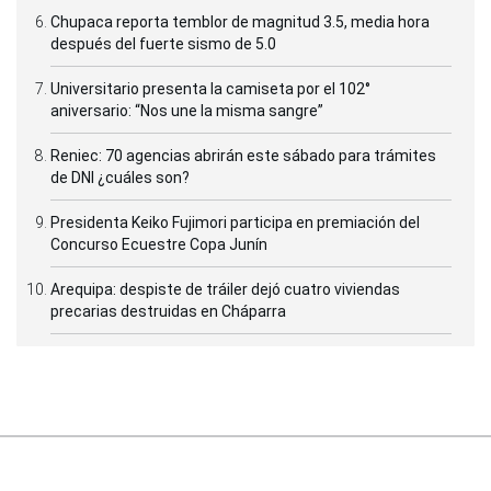
Chupaca reporta temblor de magnitud 3.5, media hora
después del fuerte sismo de 5.0
Universitario presenta la camiseta por el 102°
aniversario: “Nos une la misma sangre”
Reniec: 70 agencias abrirán este sábado para trámites
de DNI ¿cuáles son?
Presidenta Keiko Fujimori participa en premiación del
Concurso Ecuestre Copa Junín
Arequipa: despiste de tráiler dejó cuatro viviendas
precarias destruidas en Cháparra