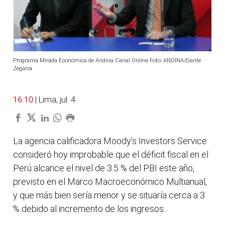
Programa Mirada Económica de Andina Canal Online.Foto: ANDINA/Dante
Zegarra
16:10
| Lima, jul. 4.
La agencia calificadora Moody’s Investors Service
consideró hoy improbable que el déficit fiscal en el
Perú alcance el nivel de 3.5 % del PBI este año,
previsto en el Marco Macroeconómico Multianual,
y que más bien sería menor y se situaría cerca a 3
% debido al incremento de los ingresos.