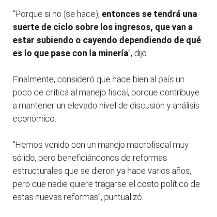
“Porque si no (se hace),
entonces se tendrá una
suerte de ciclo sobre los ingresos, que van a
estar subiendo o cayendo dependiendo de qué
es lo que pase con la minería
”, dijo.
Finalmente, consideró que hace bien al país un
poco de crítica al manejo fiscal, porque contribuye
a mantener un elevado nivel de discusión y análisis
económico.
“Hemos venido con un manejo macrofiscal muy
sólido, pero beneficiándonos de reformas
estructurales que se dieron ya hace varios años,
pero que nadie quiere tragarse el costo político de
estas nuevas reformas”, puntualizó.