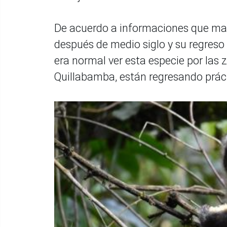
De acuerdo a informaciones que man
después de medio siglo y su regreso
era normal ver esta especie por las
Quillabamba, están regresando práct