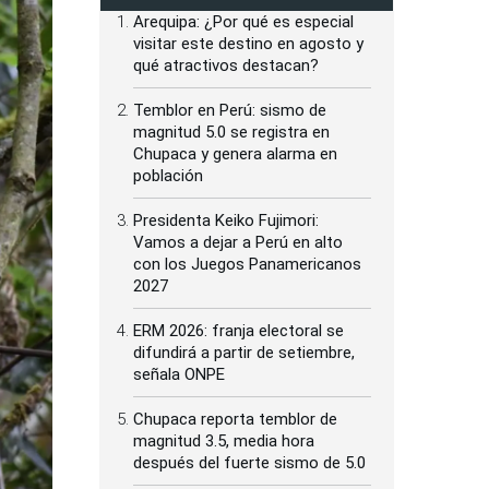
Arequipa: ¿Por qué es especial
visitar este destino en agosto y
qué atractivos destacan?
Temblor en Perú: sismo de
magnitud 5.0 se registra en
Chupaca y genera alarma en
población
Presidenta Keiko Fujimori:
Vamos a dejar a Perú en alto
con los Juegos Panamericanos
2027
ERM 2026: franja electoral se
difundirá a partir de setiembre,
señala ONPE
Chupaca reporta temblor de
magnitud 3.5, media hora
después del fuerte sismo de 5.0