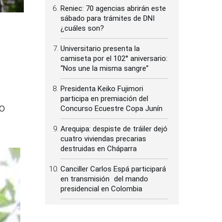
Reniec: 70 agencias abrirán este
sábado para trámites de DNI
¿cuáles son?
Universitario presenta la
camiseta por el 102° aniversario:
“Nos une la misma sangre”
Presidenta Keiko Fujimori
participa en premiación del
io
Concurso Ecuestre Copa Junín
Arequipa: despiste de tráiler dejó
cuatro viviendas precarias
destruidas en Cháparra
Canciller Carlos Espá participará
en transmisión del mando
presidencial en Colombia