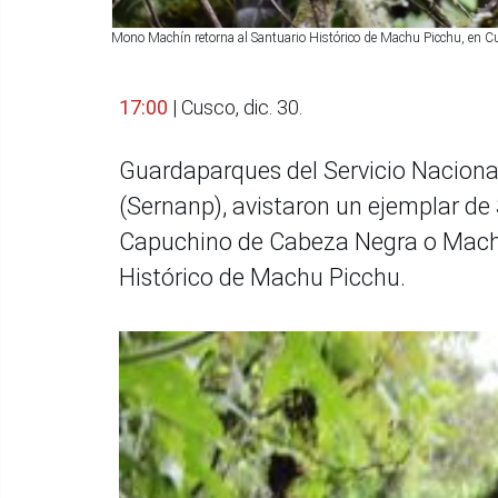
Mono Machín retorna al Santuario Histórico de Machu Picchu, en 
17:00
| Cusco, dic. 30.
Guardaparques del Servicio Naciona
(Sernanp), avistaron un ejemplar 
Capuchino de Cabeza Negra o Machín
Histórico de Machu Picchu.