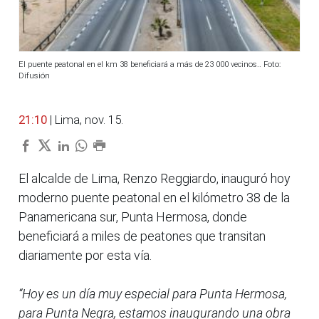
El puente peatonal en el km 38 beneficiará a más de 23 000 vecinos.. Foto:
Difusión
21:10
| Lima, nov. 15.
El alcalde de Lima, Renzo Reggiardo, inauguró hoy
moderno puente peatonal en el kilómetro 38 de la
Panamericana sur, Punta Hermosa, donde
beneficiará a miles de peatones que transitan
diariamente por esta vía.
“Hoy es un día muy especial para Punta Hermosa,
para Punta Negra, estamos inaugurando una obra