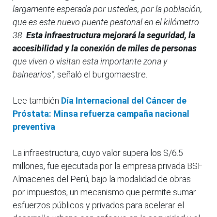
largamente esperada por ustedes, por la población,
que es este nuevo puente peatonal en el kilómetro
38.
Esta infraestructura mejorará la seguridad, la
accesibilidad y la conexión de miles de personas
que viven o visitan esta importante zona y
balnearios”,
señaló el burgomaestre.
Lee también
Día Internacional del Cáncer de
Próstata: Minsa refuerza campaña nacional
preventiva
La infraestructura, cuyo valor supera los S/6.5
millones, fue ejecutada por la empresa privada BSF
Almacenes del Perú, bajo la modalidad de obras
por impuestos, un mecanismo que permite sumar
esfuerzos públicos y privados para acelerar el