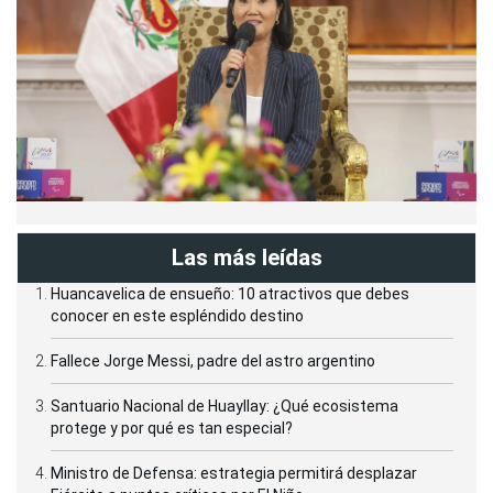
Las más leídas
Huancavelica de ensueño: 10 atractivos que debes
conocer en este espléndido destino
Fallece Jorge Messi, padre del astro argentino
Santuario Nacional de Huayllay: ¿Qué ecosistema
protege y por qué es tan especial?
Ministro de Defensa: estrategia permitirá desplazar