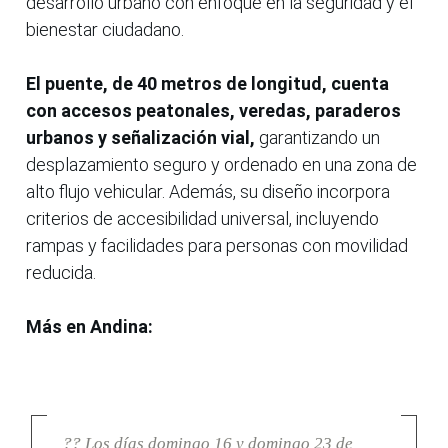
desarrollo urbano con enfoque en la seguridad y el
bienestar ciudadano.
El puente, de 40 metros de longitud, cuenta
con accesos peatonales, veredas, paraderos
urbanos y señalización vial,
garantizando un
desplazamiento seguro y ordenado en una zona de
alto flujo vehicular. Además, su diseño incorpora
criterios de accesibilidad universal, incluyendo
rampas y facilidades para personas con movilidad
reducida.
Más en Andina:
?? Los días domingo 16 y domingo 23 de