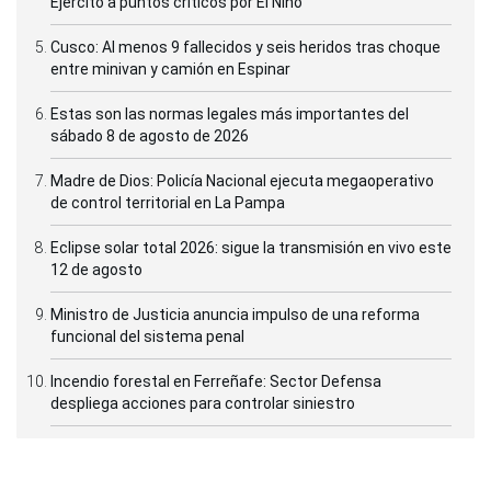
Ejército a puntos críticos por El Niño
Cusco: Al menos 9 fallecidos y seis heridos tras choque
entre minivan y camión en Espinar
Estas son las normas legales más importantes del
sábado 8 de agosto de 2026
Madre de Dios: Policía Nacional ejecuta megaoperativo
de control territorial en La Pampa
Eclipse solar total 2026: sigue la transmisión en vivo este
12 de agosto
Ministro de Justicia anuncia impulso de una reforma
funcional del sistema penal
Incendio forestal en Ferreñafe: Sector Defensa
despliega acciones para controlar siniestro