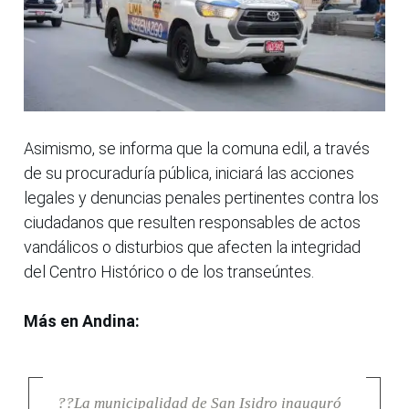
Asimismo, se informa que la comuna edil, a través
de su procuraduría pública, iniciará las acciones
legales y denuncias penales pertinentes contra los
ciudadanos que resulten responsables de actos
vandálicos o disturbios que afecten la integridad
del Centro Histórico o de los transeúntes.
Más en Andina:
??La municipalidad de San Isidro inauguró