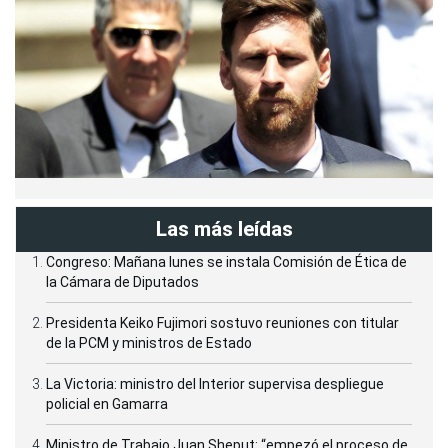
Las más leídas
Congreso: Mañana lunes se instala Comisión de Ética de
la Cámara de Diputados
Presidenta Keiko Fujimori sostuvo reuniones con titular
de la PCM y ministros de Estado
La Victoria: ministro del Interior supervisa despliegue
policial en Gamarra
Ministro de Trabajo Juan Sheput: “empezó el proceso de