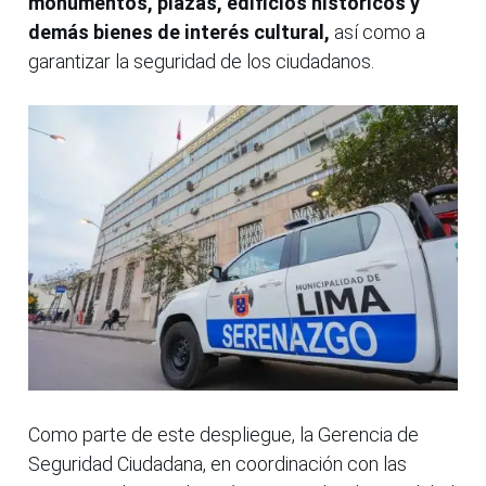
monumentos, plazas, edificios históricos y
demás bienes de interés cultural,
así como a
garantizar la seguridad de los ciudadanos.
Como parte de este despliegue, la Gerencia de
Seguridad Ciudadana, en coordinación con las