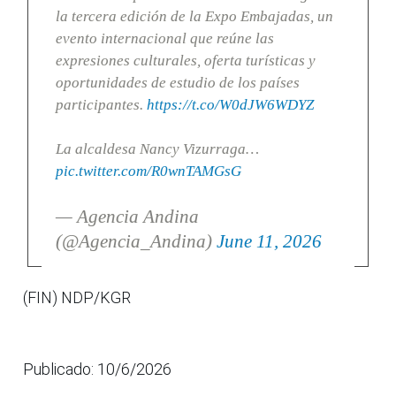
la tercera edición de la Expo Embajadas, un
evento internacional que reúne las
expresiones culturales, oferta turísticas y
oportunidades de estudio de los países
participantes.
https://t.co/W0dJW6WDYZ
La alcaldesa Nancy Vizurraga…
pic.twitter.com/R0wnTAMGsG
— Agencia Andina
(@Agencia_Andina)
June 11, 2026
(FIN) NDP/KGR
Publicado: 10/6/2026