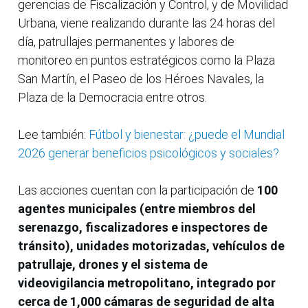
gerencias de Fiscalización y Control, y de Movilidad
Urbana, viene realizando durante las 24 horas del
día, patrullajes permanentes y labores de
monitoreo en puntos estratégicos como la Plaza
San Martín, el Paseo de los Héroes Navales, la
Plaza de la Democracia entre otros.
Lee también:
Fútbol y bienestar: ¿puede el Mundial
2026 generar beneficios psicológicos y sociales?
Las acciones cuentan con la participación de
100
agentes municipales (entre miembros del
serenazgo, fiscalizadores e inspectores de
tránsito), unidades motorizadas, vehículos de
patrullaje, drones y el sistema de
videovigilancia metropolitano, integrado por
cerca de 1,000 cámaras de seguridad de alta