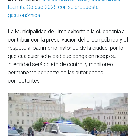
Identità Golose 2026 con su propuesta
gastronómica
La Municipalidad de Lima exhorta a la ciudadanía a
contribuir con la preservación del orden público y el
respeto al patrimonio histórico de la ciudad, por lo
que cualquier actividad que ponga en riesgo su
integridad será objeto de control y monitoreo
permanente por parte de las autoridades
competentes.