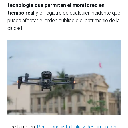
tecnología que permiten el monitoreo en
tiempo real
y el registro de cualquier incidente que
pueda afectar el orden público o el patrimonio de la
ciudad.
Lee también:
Perú conquista Italia y deslumbra en