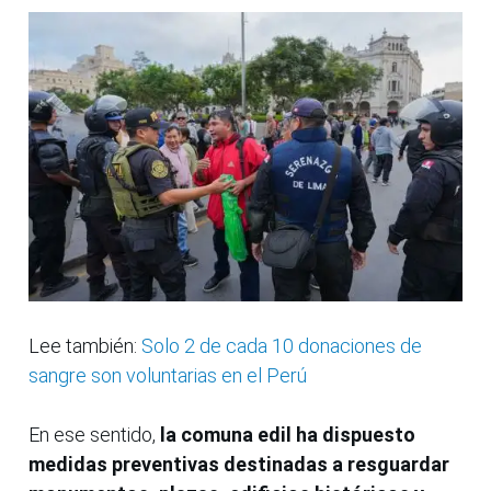
Lee también:
Solo 2 de cada 10 donaciones de
sangre son voluntarias en el Perú
En ese sentido,
la comuna edil ha dispuesto
medidas preventivas destinadas a resguardar