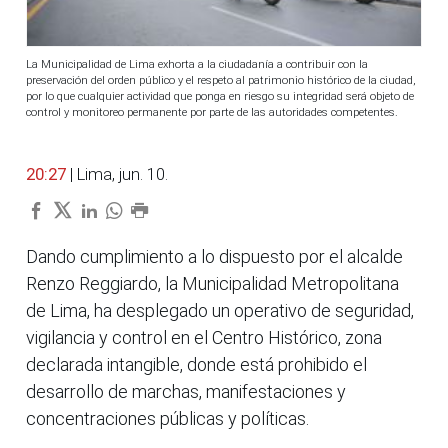
La Municipalidad de Lima exhorta a la ciudadanía a contribuir con la
preservación del orden público y el respeto al patrimonio histórico de la ciudad,
por lo que cualquier actividad que ponga en riesgo su integridad será objeto de
control y monitoreo permanente por parte de las autoridades competentes.
20:27
| Lima, jun. 10.
Dando cumplimiento a lo dispuesto por el alcalde
Renzo Reggiardo, la Municipalidad Metropolitana
de Lima, ha desplegado un operativo de seguridad,
vigilancia y control en el Centro Histórico, zona
declarada intangible, donde está prohibido el
desarrollo de marchas, manifestaciones y
concentraciones públicas y políticas.