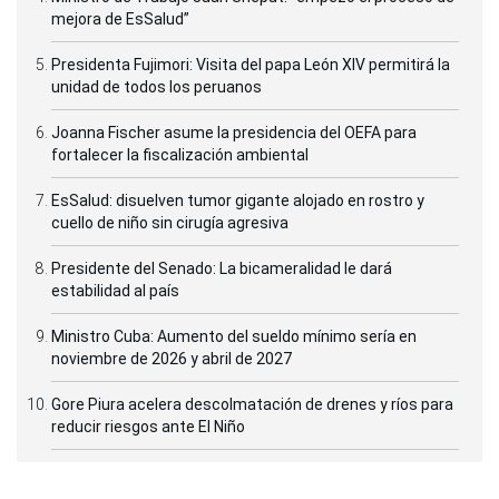
mejora de EsSalud”
Presidenta Fujimori: Visita del papa León XIV permitirá la
unidad de todos los peruanos
Joanna Fischer asume la presidencia del OEFA para
fortalecer la fiscalización ambiental
EsSalud: disuelven tumor gigante alojado en rostro y
cuello de niño sin cirugía agresiva
Presidente del Senado: La bicameralidad le dará
estabilidad al país
Ministro Cuba: Aumento del sueldo mínimo sería en
noviembre de 2026 y abril de 2027
Gore Piura acelera descolmatación de drenes y ríos para
reducir riesgos ante El Niño