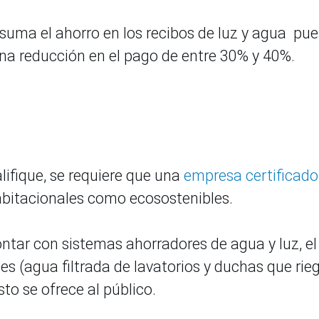
uma el ahorro en los recibos de luz y agua pue
na reducción en el pago de entre 30% y 40%.
lifique, se requiere que una
empresa certificado
abitacionales como ecosostenibles.
ontar con sistemas ahorradores de agua y luz, el
ses (agua filtrada de lavatorios y duchas que rie
sto se ofrece al público.