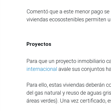
Comentó que a este menor pago se s
viviendas ecosostenibles permiten u
Proyectos
Para que un proyecto inmobiliario ca
internacional
avale sus conjuntos h
Para ello, estas viviendas deberán c
del gas natural y reuso de aguas gri
áreas verdes). Una vez certificado, e