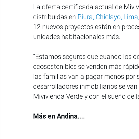
La oferta certificada actual de Mivi
distribuidas en
Piura, Chiclayo, Lima
12 nuevos proyectos están en proces
unidades habitacionales más.
“Estamos seguros que cuando los des
ecosostenibles se venden más rápid
las familias van a pagar menos por 
desarrolladores inmobiliarios se va
Mivivienda Verde y con el sueño de la
Más en Andina....