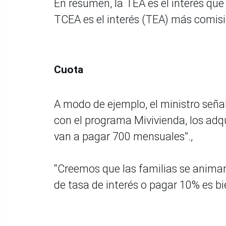
En resumen, la TEA es el interés que 
TCEA es el interés (TEA) más comisi
Cuota
A modo de ejemplo, el ministro seña
con el programa Mivivienda, los adq
van a pagar 700 mensuales”.,
“Creemos que las familias se animar
de tasa de interés o pagar 10% es bi