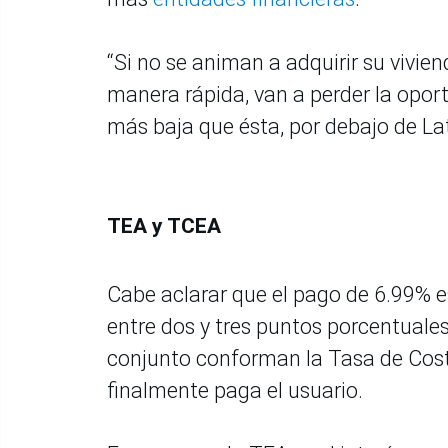
“Si no se animan a adquirir su vivi
manera rápida, van a perder la oport
más baja que ésta, por debajo de Lat
TEA y TCEA
Cabe aclarar que el pago de 6.99% e
entre dos y tres puntos porcentuales
conjunto conforman la Tasa de Costo
finalmente paga el usuario.