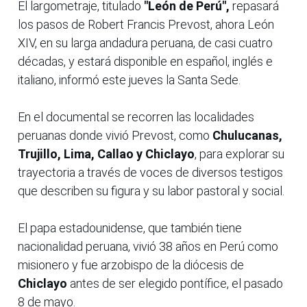
El largometraje, titulado
"León de Perú",
repasará
los pasos de Robert Francis Prevost, ahora León
XIV, en su larga andadura peruana, de casi cuatro
décadas, y estará disponible en español, inglés e
italiano, informó este jueves la Santa Sede.
En el documental se recorren las localidades
peruanas donde vivió Prevost, como
Chulucanas,
Trujillo, Lima, Callao y
Chiclayo
, para explorar su
trayectoria a través de voces de diversos testigos
que describen su figura y su labor pastoral y social.
El papa estadounidense, que también tiene
nacionalidad peruana, vivió 38 años en Perú como
misionero y fue arzobispo de la diócesis de
Chiclayo
antes de ser elegido pontífice, el pasado
8 de mayo.