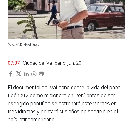
Foto: ANDINA/difusión.
07:37
| Ciudad del Vaticano, jun. 20.
El documental del Vaticano sobre la vida del papa
León XIV como misionero en Perú antes de ser
escogido pontífice se estrenará este viernes en
tres idiomas y contará sus años de servicio en el
país latinoamericano.