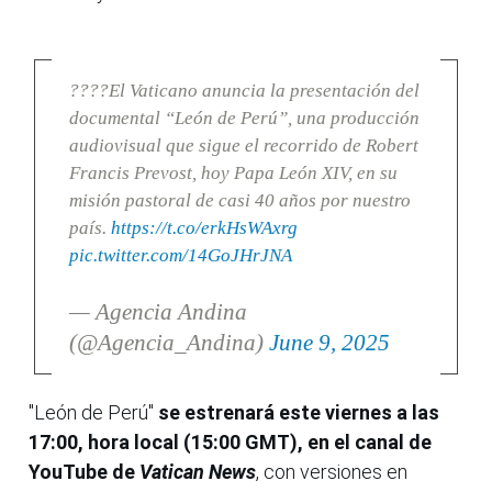
????El Vaticano anuncia la presentación del
documental “León de Perú”, una producción
audiovisual que sigue el recorrido de Robert
Francis Prevost, hoy Papa León XIV, en su
misión pastoral de casi 40 años por nuestro
país.
https://t.co/erkHsWAxrg
pic.twitter.com/14GoJHrJNA
— Agencia Andina
(@Agencia_Andina)
June 9, 2025
"León de Perú"
se estrenará este viernes a las
17:00, hora local (15:00 GMT), en el canal de
YouTube de
Vatican News
, con versiones en