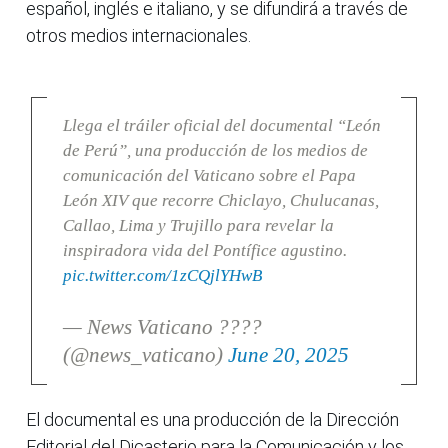
español, inglés e italiano, y se difundirá a través de
otros medios internacionales.
Llega el tráiler oficial del documental “León
de Perú”, una producción de los medios de
comunicación del Vaticano sobre el Papa
León XIV que recorre Chiclayo, Chulucanas,
Callao, Lima y Trujillo para revelar la
inspiradora vida del Pontífice agustino.
pic.twitter.com/1zCQjlYHwB
— News Vaticano ????
(@news_vaticano)
June 20, 2025
El documental es una producción de la Dirección
Editorial del Dicasterio para la Comunicación y los