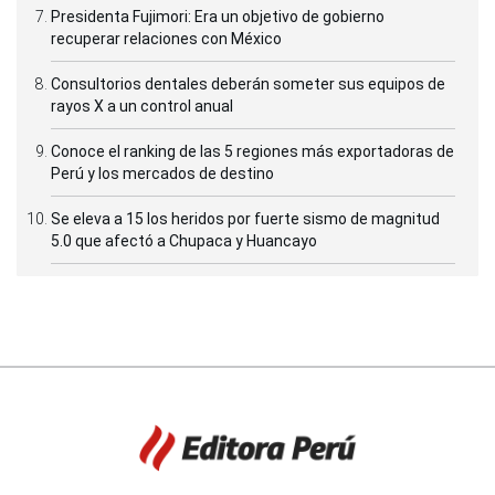
Presidenta Fujimori: Era un objetivo de gobierno
recuperar relaciones con México
Consultorios dentales deberán someter sus equipos de
rayos X a un control anual
Conoce el ranking de las 5 regiones más exportadoras de
Perú y los mercados de destino
Se eleva a 15 los heridos por fuerte sismo de magnitud
5.0 que afectó a Chupaca y Huancayo