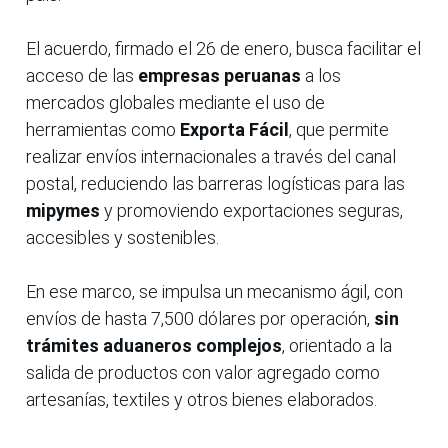
El acuerdo, firmado el 26 de enero, busca facilitar el
acceso de las
empresas peruanas
a los
mercados globales mediante el uso de
herramientas como
Exporta Fácil
, que permite
realizar envíos internacionales a través del canal
postal, reduciendo las barreras logísticas para las
mipymes
y promoviendo exportaciones seguras,
accesibles y sostenibles.
En ese marco, se impulsa un mecanismo ágil, con
envíos de hasta 7,500 dólares por operación,
sin
trámites aduaneros complejos
, orientado a la
salida de productos con valor agregado como
artesanías, textiles y otros bienes elaborados.