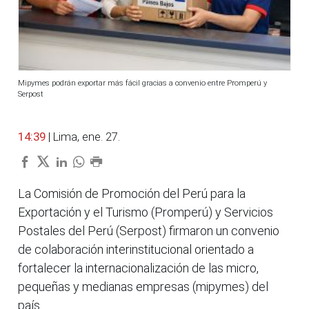
Mipymes podrán exportar más fácil gracias a convenio entre Promperú y
Serpost
14:39
| Lima, ene. 27.
La Comisión de Promoción del Perú para la
Exportación y el Turismo (Promperú) y Servicios
Postales del Perú (Serpost) firmaron un convenio
de colaboración interinstitucional orientado a
fortalecer la internacionalización de las micro,
pequeñas y medianas empresas (mipymes) del
país.