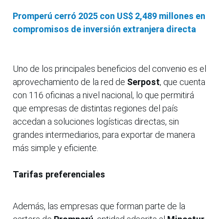
Promperú cerró 2025 con US$ 2,489 millones en
compromisos de inversión extranjera directa
Uno de los principales beneficios del convenio es el
aprovechamiento de la red de
Serpost
, que cuenta
con 116 oficinas a nivel nacional, lo que permitirá
que empresas de distintas regiones del país
accedan a soluciones logísticas directas, sin
grandes intermediarios, para exportar de manera
más simple y eficiente.
Tarifas preferenciales
Además, las empresas que forman parte de la