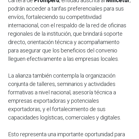
cartera de
Promperú
, entidad adscrita al
Mincetur
,
podrán acceder a tarifas preferenciales para sus
envíos, fortaleciendo su competitividad
internacional, con el respaldo de la red de oficinas
regionales de la institución, que brindará soporte
directo, orientación técnica y acompañamiento
para asegurar que los beneficios del convenio
lleguen efectivamente a las empresas locales.
La alianza también contempla la organización
conjunta de talleres, seminarios y actividades
formativas a nivel nacional, asesoría técnica a
empresas exportadoras y potenciales
exportadoras, y el fortalecimiento de sus
capacidades logísticas, comerciales y digitales.
Esto representa una importante oportunidad para