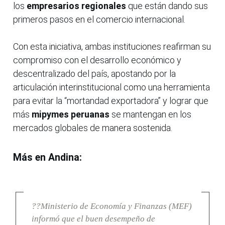
los
empresarios regionales
que están dando sus
primeros pasos en el comercio internacional.
Con esta iniciativa, ambas instituciones reafirman su
compromiso con el desarrollo económico y
descentralizado del país, apostando por la
articulación interinstitucional como una herramienta
para evitar la “mortandad exportadora” y lograr que
más
mipymes peruanas
se mantengan en los
mercados globales de manera sostenida.
Más en Andina:
??Ministerio de Economía y Finanzas (MEF)
informó que el buen desempeño de