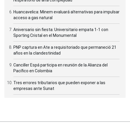
Huancavelica: Minem evaluará alternativas para impulsar
acceso a gas natural
Aniversario sin fiesta: Universitario empata 1-1 con
Sporting Cristal en el Monumental
PNP captura en Ate a requisitoriado que permaneció 21
años en la clandestinidad
Canciller Espá participa en reunión de la Alianza del
Pacífico en Colombia
Tres errores tributarios que pueden exponer a las
empresas ante Sunat