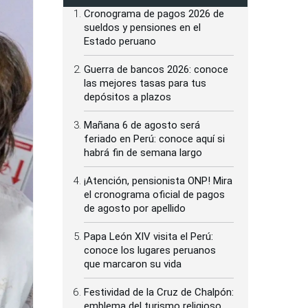
Cronograma de pagos 2026 de
sueldos y pensiones en el
Estado peruano
Guerra de bancos 2026: conoce
las mejores tasas para tus
depósitos a plazos
Mañana 6 de agosto será
feriado en Perú: conoce aquí si
habrá fin de semana largo
¡Atención, pensionista ONP! Mira
el cronograma oficial de pagos
de agosto por apellido
Papa León XIV visita el Perú:
conoce los lugares peruanos
que marcaron su vida
Festividad de la Cruz de Chalpón:
emblema del turismo religioso