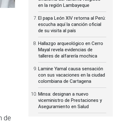
en la región Lambayeque
El papa León XIV retorna al Perú:
escucha aquí la canción oficial
de su visita al país
Hallazgo arqueológico en Cerro
Mayal revela evidencias de
talleres de alfarería mochica
Lamine Yamal causa sensación
con sus vacaciones en la ciudad
colombiana de Cartagena
Minsa: designan a nuevo
viceministro de Prestaciones y
Aseguramiento en Salud
n de