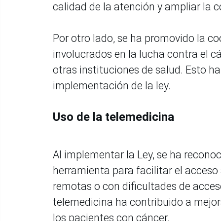
calidad de la atención y ampliar la c
Por otro lado, se ha promovido la co
involucrados en la lucha contra el c
otras instituciones de salud. Esto h
implementación de la ley.
Uso de la telemedicina
Al implementar la Ley, se ha recono
herramienta para facilitar el acceso
remotas o con dificultades de acces
telemedicina ha contribuido a mejora
los pacientes con cáncer.