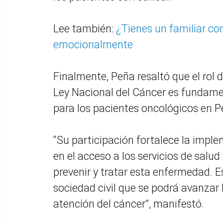
Lee también:
¿Tienes un familiar c
emocionalmente
Finalmente, Peña resaltó que el rol d
Ley Nacional del Cáncer es fundamen
para los pacientes oncológicos en P
“Su participación fortalece la impl
en el acceso a los servicios de salu
prevenir y tratar esta enfermedad. E
sociedad civil que se podrá avanzar 
atención del cáncer”, manifestó.