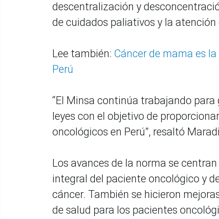
descentralización y desconcentración
de cuidados paliativos y la atención
Lee también:
Cáncer de mama es la 
Perú
“El Minsa continúa trabajando para 
leyes con el objetivo de proporciona
oncológicos en Perú”, resaltó Marad
Los avances de la norma se centran 
integral del paciente oncológico y d
cáncer. También se hicieron mejoras 
de salud para los pacientes oncológ