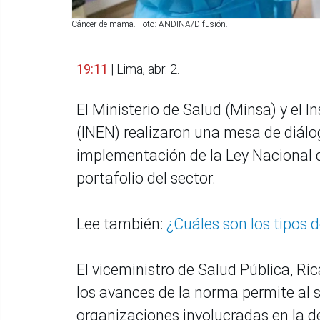
Cáncer de mama. Foto: ANDINA/Difusión.
19:11
| Lima, abr. 2.
El Ministerio de Salud (Minsa) y el
(INEN) realizaron una mesa de diálo
implementación de la Ley Nacional de
portafolio del sector.
Lee también:
¿Cuáles son los tipos 
El viceministro de Salud Pública, Ri
los avances de la norma permite al s
organizaciones involucradas en la d