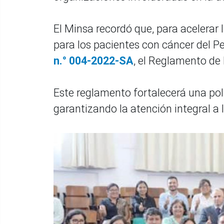
El Minsa recordó que, para acelerar
para los pacientes con cáncer del P
n.° 004-2022-SA
, el Reglamento de 
Este reglamento fortalecerá una pol
garantizando la atención integral a 