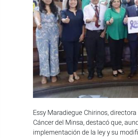
Essy Maradiegue Chirinos, directora 
Cáncer del Minsa, destacó que, aunq
implementación de la ley y su modifi