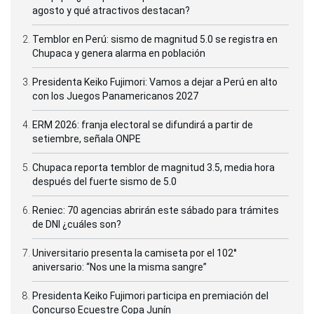
agosto y qué atractivos destacan?
Temblor en Perú: sismo de magnitud 5.0 se registra en
Chupaca y genera alarma en población
Presidenta Keiko Fujimori: Vamos a dejar a Perú en alto
con los Juegos Panamericanos 2027
ERM 2026: franja electoral se difundirá a partir de
setiembre, señala ONPE
Chupaca reporta temblor de magnitud 3.5, media hora
después del fuerte sismo de 5.0
Reniec: 70 agencias abrirán este sábado para trámites
de DNI ¿cuáles son?
Universitario presenta la camiseta por el 102°
aniversario: “Nos une la misma sangre”
Presidenta Keiko Fujimori participa en premiación del
Concurso Ecuestre Copa Junín