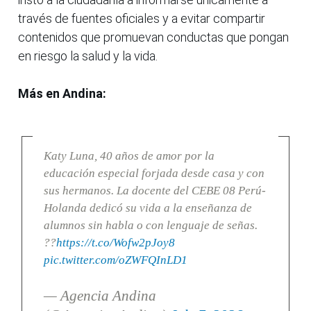
través de fuentes oficiales y a evitar compartir
contenidos que promuevan conductas que pongan
en riesgo la salud y la vida.
Más en Andina:
Katy Luna, 40 años de amor por la
educación especial forjada desde casa y con
sus hermanos. La docente del CEBE 08 Perú-
Holanda dedicó su vida a la enseñanza de
alumnos sin habla o con lenguaje de señas.
??
https://t.co/Wofw2pJoy8
pic.twitter.com/oZWFQInLD1
— Agencia Andina