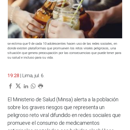
se estima que 9 de cada 10 adolescentes hacen uso de las redes sociales, en
donde existen plataformas que promueven los retos virales peligrosos, una
situación que genera preocupación por las consecuencias que puede tener para
su salud e incluso para su vida.
19:28
| Lima, jul. 6.
El Ministerio de Salud (Minsa) alerta a la población
sobre los graves riesgos que representa un
peligroso reto viral difundido en redes sociales que
promueve el consumo de medicamentos