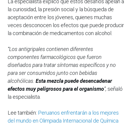
La especialista explicó que estos desafíos apelan a
la curiosidad, la presión social y la búsqueda de
aceptación entre los jóvenes, quienes muchas
veces desconocen los efectos que puede producir
la combinación de medicamentos con alcohol.
“Los antigripales contienen diferentes
componentes farmacológicos que fueron
diseñados para tratar síntomas específicos y no
para ser consumidos junto con bebidas
alcohólicas.
Esta mezcla puede desencadenar
efectos muy peligrosos para el organismo
”,
señaló
la especialista.
Lee también:
Peruanos enfrentarán a los mejores
del mundo en Olimpiada Internacional de Química