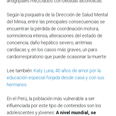
antigripales mezclados con bebidas alcohólicas.
Según la psiquiatra de la Dirección de Salud Mental
del Minsa, entre las principales consecuencias se
encuentran la pérdida de coordinación motora,
somnolencia intensa, alteraciones del estado de
conciencia, daño hepático severo, arritmias
cardíacas y, en los casos más graves, un paro
cardiorrespiratorio que puede ocasionar la muerte.
Lee también:
Katy Luna, 40 años de amor por la
educación especial forjada desde casa y con sus
hermanos
En el Perú, la población más vulnerable a ser
influenciada por este tipo de contenidos son los
adolescentes y jóvenes.
A nivel mundial, se