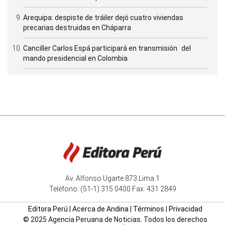
Arequipa: despiste de tráiler dejó cuatro viviendas
precarias destruidas en Cháparra
Canciller Carlos Espá participará en transmisión del
mando presidencial en Colombia
Av. Alfonso Ugarte 873 Lima 1
Teléfono: (51-1) 315 0400 Fax: 431 2849
Editora Perú
|
Acerca de Andina
|
Términos
|
Privacidad
© 2025 Agencia Peruana de Noticias. Todos los derechos