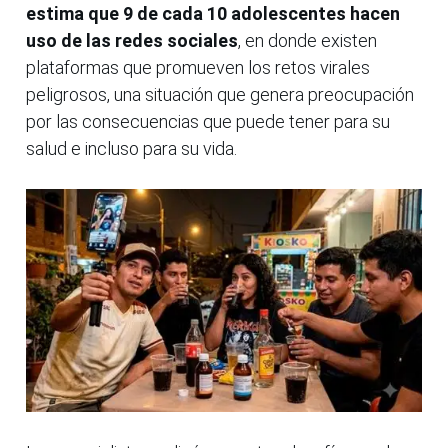
estima que 9 de cada 10 adolescentes hacen
uso de las redes sociales
, en donde existen
plataformas que promueven los retos virales
peligrosos, una situación que genera preocupación
por las consecuencias que puede tener para su
salud e incluso para su vida.