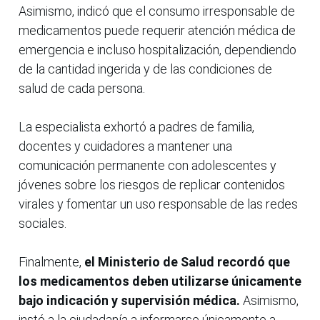
Asimismo, indicó que el consumo irresponsable de
medicamentos puede requerir atención médica de
emergencia e incluso hospitalización, dependiendo
de la cantidad ingerida y de las condiciones de
salud de cada persona.
La especialista exhortó a padres de familia,
docentes y cuidadores a mantener una
comunicación permanente con adolescentes y
jóvenes sobre los riesgos de replicar contenidos
virales y fomentar un uso responsable de las redes
sociales.
Finalmente,
el Ministerio de Salud recordó que
los medicamentos deben utilizarse únicamente
bajo indicación y supervisión médica.
Asimismo,
instó a la ciudadanía a informarse únicamente a