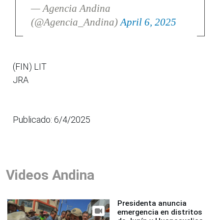
— Agencia Andina
(@Agencia_Andina)
April 6, 2025
(FIN) LIT
JRA
Publicado: 6/4/2025
Videos Andina
Presidenta anuncia
emergencia en distritos