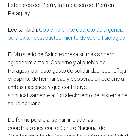
Exteriores del Perú y la Embajada del Perú en
Paraguay.
Lee también:
Gobierno emite decreto de urgencia
para evitar desabastecimiento de suero fisiológico
El Ministerio de Salud expresa su más sincero
agradecimiento al Gobierno y al pueblo de
Paraguay por este gesto de solidaridad, que refleja
el espíritu de hermandad y cooperación que une a
ambas naciones, y que contribuye
significativamente al fortalecimiento del sistema de
salud peruano.
De forma paralela, se han iniciado las
coordinaciones con el Centro Nacional de