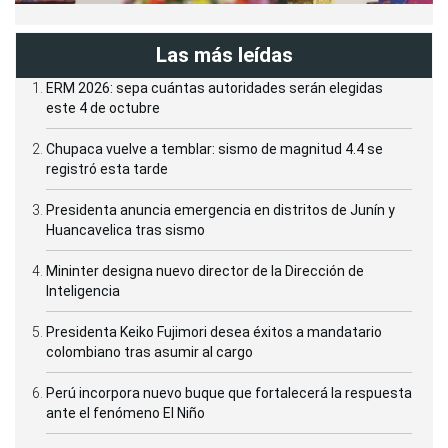
Las más leídas
ERM 2026: sepa cuántas autoridades serán elegidas
este 4 de octubre
Chupaca vuelve a temblar: sismo de magnitud 4.4 se
registró esta tarde
Presidenta anuncia emergencia en distritos de Junín y
Huancavelica tras sismo
Mininter designa nuevo director de la Dirección de
Inteligencia
Presidenta Keiko Fujimori desea éxitos a mandatario
colombiano tras asumir al cargo
Perú incorpora nuevo buque que fortalecerá la respuesta
ante el fenómeno El Niño