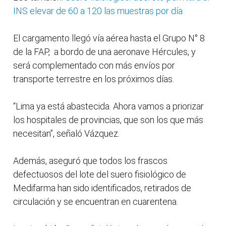
INS elevar de 60 a 120 las muestras por día
El cargamento llegó vía aérea hasta el Grupo N° 8
de la FAP, a bordo de una aeronave Hércules, y
será complementado con más envíos por
transporte terrestre en los próximos días.
“Lima ya está abastecida. Ahora vamos a priorizar
los hospitales de provincias, que son los que más
necesitan”, señaló Vázquez.
Además, aseguró que todos los frascos
defectuosos del lote del suero fisiológico de
Medifarma han sido identificados, retirados de
circulación y se encuentran en cuarentena.