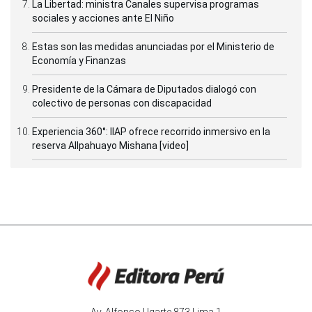
La Libertad: ministra Canales supervisa programas
sociales y acciones ante El Niño
Estas son las medidas anunciadas por el Ministerio de
Economía y Finanzas
Presidente de la Cámara de Diputados dialogó con
colectivo de personas con discapacidad
Experiencia 360°: IIAP ofrece recorrido inmersivo en la
reserva Allpahuayo Mishana [video]
Av. Alfonso Ugarte 873 Lima 1