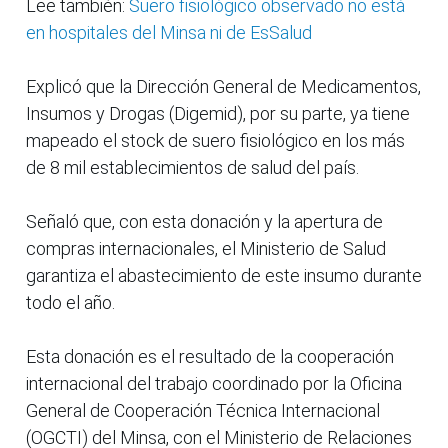
Lee también:
Suero fisiológico observado no está
en hospitales del Minsa ni de EsSalud
Explicó que la Dirección General de Medicamentos,
Insumos y Drogas (Digemid), por su parte, ya tiene
mapeado el stock de suero fisiológico en los más
de 8 mil establecimientos de salud del país.
Señaló que, con esta donación y la apertura de
compras internacionales, el Ministerio de Salud
garantiza el abastecimiento de este insumo durante
todo el año.
Esta donación es el resultado de la cooperación
internacional del trabajo coordinado por la Oficina
General de Cooperación Técnica Internacional
(OGCTI) del Minsa, con el Ministerio de Relaciones