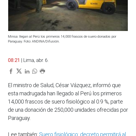
Minsa: llegan al Perú los primeros 14,000 frascos de suero donados por
Paraguay. Foto: ANDINA/Difusión.
08:21
| Lima, abr. 6.
El ministro de Salud, César Vázquez, informó que
esta madrugada han llegado al Perú los primeros
14,000 frascos de suero fisiológico al 0.9 %, parte
de una donación de 250,000 unidades ofrecidas por
Paraguay.
Lee también:
Suero fisiológico: decreto permitirá al