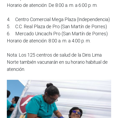
Horario de atención: De 8:00 a. m. a 6:00 p. m.
4.
Centro Comercial Mega Plaza (Independencia)
5.
C.C. Real Plaza de Pro (San Martín de Porres)
6.
Mercado Unicachi Pro (San Martín de Porres)
Horario de atención: 8:00 a. m. a 4:00 p. m.
Nota: Los 125 centros de salud de la Diris Lima
Norte también vacunarán en su horario habitual de
atención.