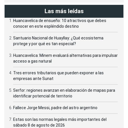
Las más leídas
Huancavelica de ensueño: 10 atractivos que debes
conocer en este espléndido destino
Santuario Nacional de Huayllay: ¿Qué ecosistema
protege y por qué es tan especial?
Huancavelica: Minem evaluará alternativas para impulsar
acceso a gas natural
Tres errores tributarios que pueden exponer a las
empresas ante Sunat
Serfor: regiones avanzan en elaboración de mapas para
identificar potencial de territorio
Fallece Jorge Messi, padre del astro argentino
Estas son las normas legales más importantes del
sábado 8 de agosto de 2026