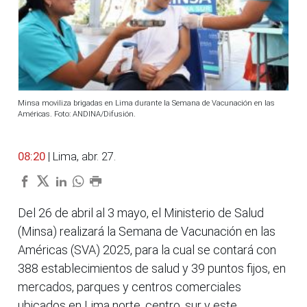
Minsa moviliza brigadas en Lima durante la Semana de Vacunación en las
Américas. Foto: ANDINA/Difusión.
08:20
| Lima, abr. 27.
Del 26 de abril al 3 mayo, el Ministerio de Salud
(Minsa) realizará la Semana de Vacunación en las
Américas (SVA) 2025, para la cual se contará con
388 establecimientos de salud y 39 puntos fijos, en
mercados, parques y centros comerciales
ubicados en Lima norte, centro, sur y este,