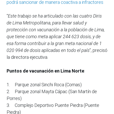
podrá sancionar de manera coactiva a infractores
“
Este trabajo se ha articulado con las cuatro Diris
de Lima Metropolitana, para llevar salud y
protección con vacunación a la población de Lima,
que tiene como meta aplicar 244 623 dosis, y de
esa forma contribuir a la gran meta nacional de 1
020 994 de dosis aplicadas en todo el país
”, precisó
la directora ejecutiva.
Puntos de vacunación en Lima Norte
:
1.
Parque zonal Sinchi Roca (Comas)
2.
Parque zonal Mayta Cápac (San Martín de
Porres)
3.
Complejo Deportivo Puente Piedra (Puente
Piedra)