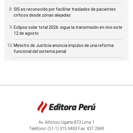
SIS es reconocido por facilitar traslados de pacientes
críticos desde zonas alejadas
Eclipse solar total 2026: sigue la transmisión en vivo este
12 de agosto
Ministro de Justicia anuncia impulso de una reforma
funcional del sistema penal
Av. Alfonso Ugarte 873 Lima 1
Teléfono: (51-1) 315 0400 Fax: 431 2849