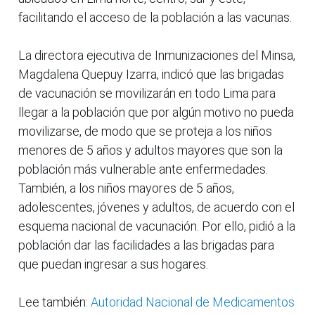
facilitando el acceso de la población a las vacunas.
La directora ejecutiva de Inmunizaciones del Minsa,
Magdalena Quepuy Izarra, indicó que las brigadas
de vacunación se movilizarán en todo Lima para
llegar a la población que por algún motivo no pueda
movilizarse, de modo que se proteja a los niños
menores de 5 años y adultos mayores que son la
población más vulnerable ante enfermedades.
También, a los niños mayores de 5 años,
adolescentes, jóvenes y adultos, de acuerdo con el
esquema nacional de vacunación. Por ello, pidió a la
población dar las facilidades a las brigadas para
que puedan ingresar a sus hogares.
Lee también:
Autoridad Nacional de Medicamentos