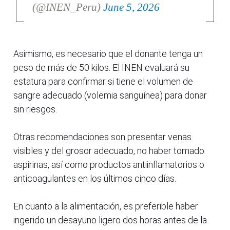
(@INEN_Peru)
June 5, 2026
Asimismo, es necesario que el donante tenga un
peso de más de 50 kilos. El INEN evaluará su
estatura para confirmar si tiene el volumen de
sangre adecuado (volemia sanguínea) para donar
sin riesgos.
Otras recomendaciones son presentar venas
visibles y del grosor adecuado, no haber tomado
aspirinas, así como productos antiinflamatorios o
anticoagulantes en los últimos cinco días.
En cuanto a la alimentación, es preferible haber
ingerido un desayuno ligero dos horas antes de la