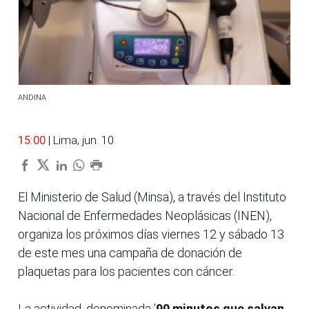
ANDINA
15:00
| Lima, jun. 10.
El Ministerio de Salud (Minsa), a través del Instituto
Nacional de Enfermedades Neoplásicas (INEN),
organiza los próximos días viernes 12 y sábado 13
de este mes una campaña de donación de
plaquetas para los pacientes con cáncer.
La actividad, denominada ’
90 minutos que salvan