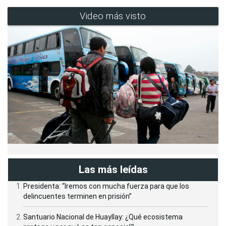
Video más visto
Las más leídas
Presidenta: “Iremos con mucha fuerza para que los
delincuentes terminen en prisión”
Santuario Nacional de Huayllay: ¿Qué ecosistema