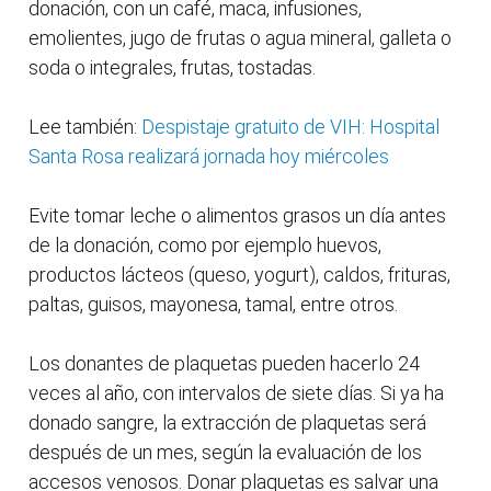
donación, con un café, maca, infusiones,
emolientes, jugo de frutas o agua mineral, galleta o
soda o integrales, frutas, tostadas.
Lee también:
Despistaje gratuito de VIH: Hospital
Santa Rosa realizará jornada hoy miércoles
Evite tomar leche o alimentos grasos un día antes
de la donación, como por ejemplo huevos,
productos lácteos (queso, yogurt), caldos, frituras,
paltas, guisos, mayonesa, tamal, entre otros.
Los donantes de plaquetas pueden hacerlo 24
veces al año, con intervalos de siete días. Si ya ha
donado sangre, la extracción de plaquetas será
después de un mes, según la evaluación de los
accesos venosos. Donar plaquetas es salvar una