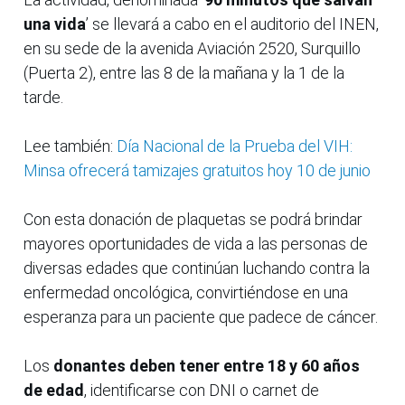
una vida
’ se llevará a cabo en el auditorio del INEN,
en su sede de la avenida Aviación 2520, Surquillo
(Puerta 2), entre las 8 de la mañana y la 1 de la
tarde.
Lee también:
Día Nacional de la Prueba del VIH:
Minsa ofrecerá tamizajes gratuitos hoy 10 de junio
Con esta donación de plaquetas se podrá brindar
mayores oportunidades de vida a las personas de
diversas edades que continúan luchando contra la
enfermedad oncológica, convirtiéndose en una
esperanza para un paciente que padece de cáncer.
Los
donantes deben tener entre 18 y 60 años
de edad
, identificarse con DNI o carnet de