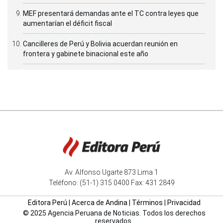
MEF presentará demandas ante el TC contra leyes que
aumentarían el déficit fiscal
Cancilleres de Perú y Bolivia acuerdan reunión en
frontera y gabinete binacional este año
Av. Alfonso Ugarte 873 Lima 1
Teléfono: (51-1) 315 0400 Fax: 431 2849
Editora Perú
|
Acerca de Andina
|
Términos
|
Privacidad
© 2025 Agencia Peruana de Noticias. Todos los derechos
reservados.