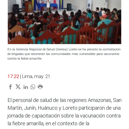
En la Gerencia Regional de Salud (Geresa) Loreto se ha previsto la contratación
de brigadas que recorrerán las comunidades más vulnerables para vacunarlos
contra la fiebre amarilla.
17:22
| Lima, may. 21.
El personal de salud de las regiones Amazonas, San
Martín, Junín, Huánuco y Loreto participaron de una
jornada de capacitación sobre la vacunación contra
la fiebre amarilla, en el contexto de la