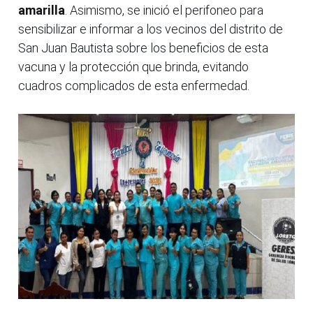
amarilla
. Asimismo, se inició el perifoneo para
sensibilizar e informar a los vecinos del distrito de
San Juan Bautista sobre los beneficios de esta
vacuna y la protección que brinda, evitando
cuadros complicados de esta enfermedad.