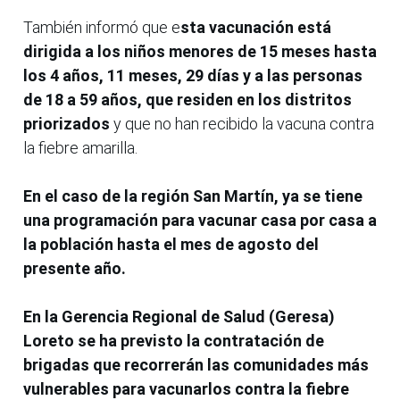
También informó que e
sta vacunación está
dirigida a los niños menores de 15 meses hasta
los 4 años, 11 meses, 29 días y a las personas
de 18 a 59 años, que residen en los distritos
priorizados
y que no han recibido la vacuna contra
la fiebre amarilla.
En el caso de la región San Martín, ya se tiene
una programación para vacunar casa por casa a
la población hasta el mes de agosto del
presente año.
En la Gerencia Regional de Salud (Geresa)
Loreto se ha previsto la contratación de
brigadas que recorrerán las comunidades más
vulnerables para vacunarlos contra la fiebre