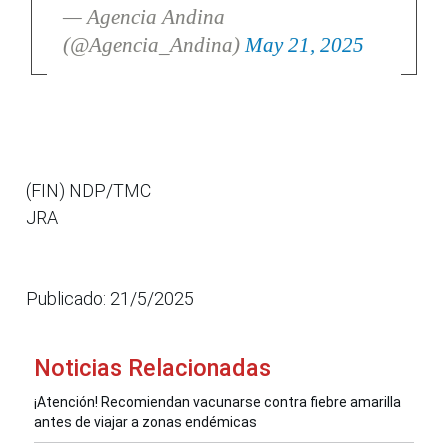
— Agencia Andina
(@Agencia_Andina)
May 21, 2025
(FIN) NDP/TMC
JRA
Publicado: 21/5/2025
Noticias Relacionadas
¡Atención! Recomiendan vacunarse contra fiebre amarilla
antes de viajar a zonas endémicas