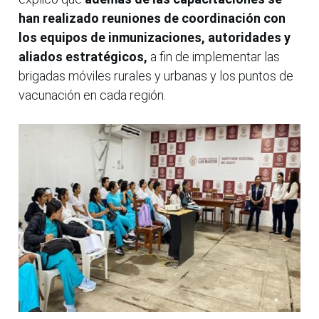
han realizado reuniones de coordinación con
los equipos de inmunizaciones, autoridades y
aliados estratégicos,
a fin de implementar las
brigadas móviles rurales y urbanas y los puntos de
vacunación en cada región.