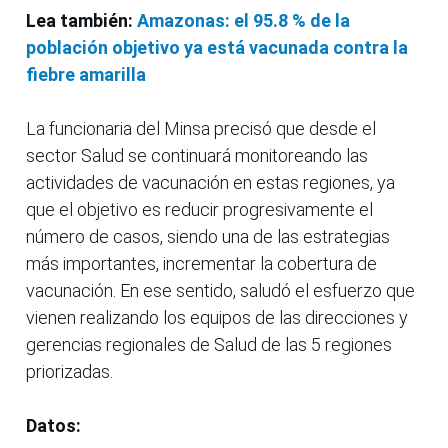
Lea también:
Amazonas: el 95.8 % de la
población objetivo ya está vacunada contra la
fiebre amarilla
La funcionaria del Minsa precisó que desde el
sector Salud se continuará monitoreando las
actividades de vacunación en estas regiones, ya
que el objetivo es reducir progresivamente el
número de casos, siendo una de las estrategias
más importantes, incrementar la cobertura de
vacunación. En ese sentido, saludó el esfuerzo que
vienen realizando los equipos de las direcciones y
gerencias regionales de Salud de las 5 regiones
priorizadas.
Datos: