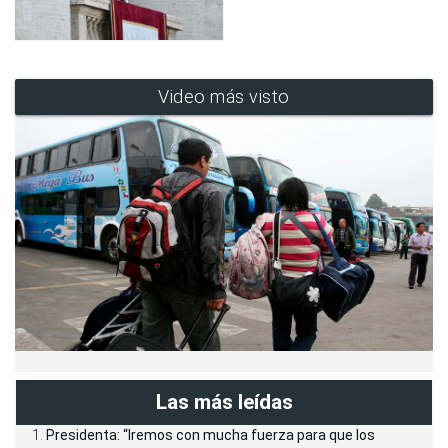
Video más visto
Las más leídas
Presidenta: “Iremos con mucha fuerza para que los