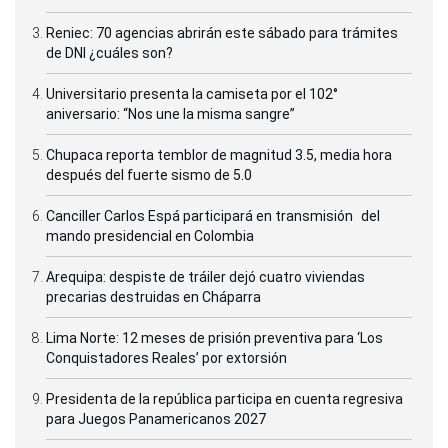
Reniec: 70 agencias abrirán este sábado para trámites
de DNI ¿cuáles son?
Universitario presenta la camiseta por el 102°
aniversario: “Nos une la misma sangre”
Chupaca reporta temblor de magnitud 3.5, media hora
después del fuerte sismo de 5.0
Canciller Carlos Espá participará en transmisión del
mando presidencial en Colombia
Arequipa: despiste de tráiler dejó cuatro viviendas
precarias destruidas en Cháparra
Lima Norte: 12 meses de prisión preventiva para ‘Los
Conquistadores Reales’ por extorsión
Presidenta de la república participa en cuenta regresiva
para Juegos Panamericanos 2027