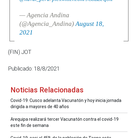
— Agencia Andina
(@Agencia_Andina)
August 18,
2021
(FIN) JOT
Publicado: 18/8/2021
Noticias Relacionadas
Covid-19: Cusco adelanta Vacunatón y hoy inicia jornada
dirigida a mayores de 40 años
Arequipa realizará tercer Vacunatón contra el covid-19
este fin de semana