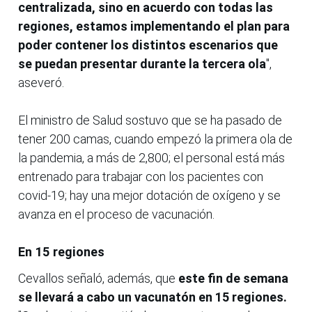
centralizada, sino en acuerdo con todas las
regiones, estamos implementando el plan para
poder contener los distintos escenarios que
se puedan presentar durante la tercera ola
",
aseveró.
El ministro de Salud sostuvo que se ha pasado de
tener 200 camas, cuando empezó la primera ola de
la pandemia, a más de 2,800; el personal está más
entrenado para trabajar con los pacientes con
covid-19; hay una mejor dotación de oxígeno y se
avanza en el proceso de vacunación.
En 15 regiones
Cevallos señaló, además, que
este fin de semana
se llevará a cabo un vacunatón en 15 regiones.