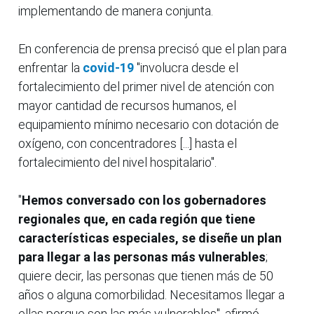
implementando de manera conjunta.
En conferencia de prensa precisó que el plan para
enfrentar la
covid-19
"involucra desde el
fortalecimiento del primer nivel de atención con
mayor cantidad de recursos humanos, el
equipamiento mínimo necesario con dotación de
oxígeno, con concentradores [...] hasta el
fortalecimiento del nivel hospitalario".
"
Hemos conversado con los gobernadores
regionales que, en cada región que tiene
características especiales, se diseñe un plan
para llegar a las personas más vulnerables
;
quiere decir, las personas que tienen más de 50
años o alguna comorbilidad. Necesitamos llegar a
ellas porque son las más vulnerables", afirmó.