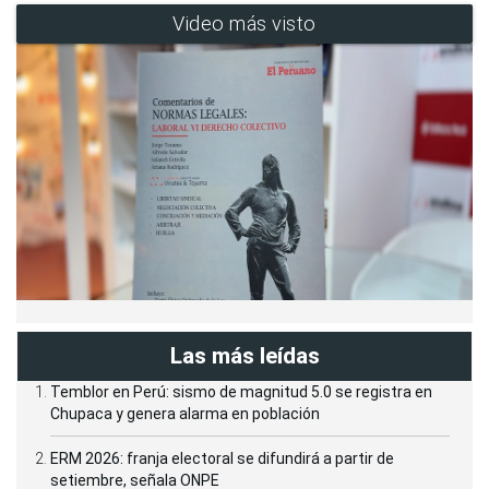
Video más visto
Las más leídas
Temblor en Perú: sismo de magnitud 5.0 se registra en
Chupaca y genera alarma en población
ERM 2026: franja electoral se difundirá a partir de
setiembre, señala ONPE