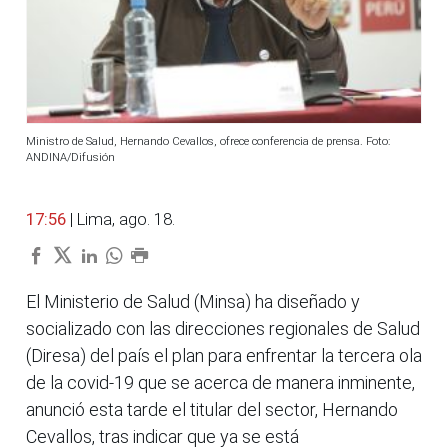
Ministro de Salud, Hernando Cevallos, ofrece conferencia de prensa. Foto:
ANDINA/Difusión
17:56
| Lima, ago. 18.
El Ministerio de Salud (Minsa) ha diseñado y
socializado con las direcciones regionales de Salud
(Diresa) del país el plan para enfrentar la tercera ola
de la covid-19 que se acerca de manera inminente,
anunció esta tarde el titular del sector, Hernando
Cevallos, tras indicar que ya se está