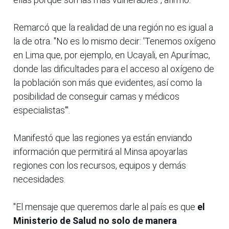
Remarcó que la realidad de una región no es igual a
la de otra. "No es lo mismo decir: 'Tenemos oxígeno
en Lima que, por ejemplo, en Ucayali, en Apurímac,
donde las dificultades para el acceso al oxígeno de
la población son más que evidentes, así como la
posibilidad de conseguir camas y médicos
especialistas'".
Manifestó que las regiones ya están enviando
información que permitirá al Minsa apoyarlas
regiones con los recursos, equipos y demás
necesidades.
"El mensaje que queremos darle al país es que
el
Ministerio de Salud no solo de manera