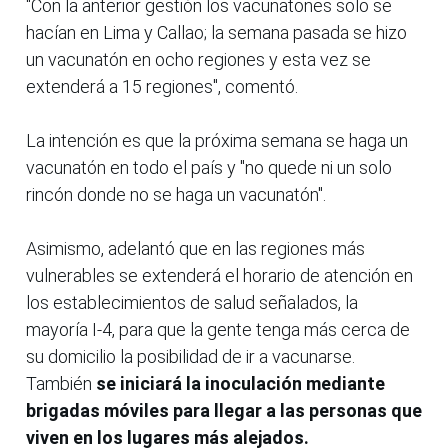
"Con la anterior gestión los vacunatones solo se
hacían en Lima y Callao; la semana pasada se hizo
un vacunatón en ocho regiones y esta vez se
extenderá a 15 regiones", comentó.
La intención es que la próxima semana se haga un
vacunatón en todo el país y "no quede ni un solo
rincón donde no se haga un vacunatón".
Asimismo, adelantó que en las regiones más
vulnerables se extenderá el horario de atención en
los establecimientos de salud señalados, la
mayoría I-4, para que la gente tenga más cerca de
su domicilio la posibilidad de ir a vacunarse.
También
se iniciará la inoculación mediante
brigadas móviles para llegar a las personas que
viven en los lugares más alejados.