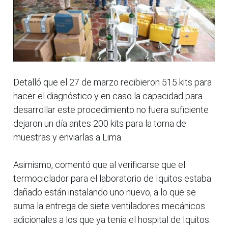
Detalló que el 27 de marzo recibieron 515 kits para
hacer el diagnóstico y en caso la capacidad para
desarrollar este procedimiento no fuera suficiente
dejaron un día antes 200 kits para la toma de
muestras y enviarlas a Lima.
Asimismo, comentó que al verificarse que el
termociclador para el laboratorio de Iquitos estaba
dañado están instalando uno nuevo, a lo que se
suma la entrega de siete ventiladores mecánicos
adicionales a los que ya tenía el hospital de Iquitos.