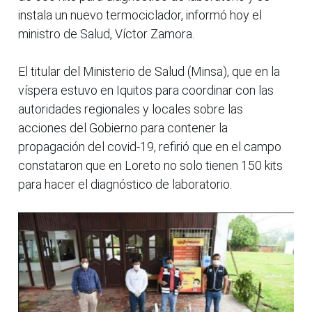
instala un nuevo termociclador, informó hoy el
ministro de Salud, Víctor Zamora.
El titular del Ministerio de Salud (Minsa), que en la
víspera estuvo en Iquitos para coordinar con las
autoridades regionales y locales sobre las
acciones del Gobierno para contener la
propagación del covid-19, refirió que en el campo
constataron que en Loreto no solo tienen 150 kits
para hacer el diagnóstico de laboratorio.