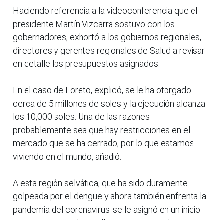
Haciendo referencia a la videoconferencia que el
presidente Martín Vizcarra sostuvo con los
gobernadores, exhortó a los gobiernos regionales,
directores y gerentes regionales de Salud a revisar
en detalle los presupuestos asignados.
En el caso de Loreto, explicó, se le ha otorgado
cerca de 5 millones de soles y la ejecución alcanza
los 10,000 soles. Una de las razones
probablemente sea que hay restricciones en el
mercado que se ha cerrado, por lo que estamos
viviendo en el mundo, añadió.
A esta región selvática, que ha sido duramente
golpeada por el dengue y ahora también enfrenta la
pandemia del coronavirus, se le asignó en un inicio