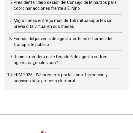
Presidenta lideró sesión del Consejo de Ministros para
coordinar acciones frente a El Niño
Migraciones entregó más de 150 mil pasaportes sin
previa cita virtual en dos meses
Feriado del jueves 6 de agosto: este es el horario del
transporte público
Reniec atenderá este feriado 6 de agosto en tres
agencias: ¿cuáles son?
ERM 2026: JNE presenta portal con información y
servicios para proceso electoral