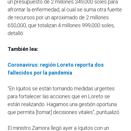
un presupuesto de 2 millones 349,000 soles para
afrontar la enfermedad, al cual se suma otra fuente
de recursos por un aproximado de 2 millones
650,000, que totalizan 4 millones 999,000 soles,
detalló.
También lea:
Coronavirus: región Loreto reporta dos
fallecidos por la pandemia
“En Iquitos se están tomando medidas urgentes
para fortalecer las acciones que en Loreto se
están realizando. Hagamos una gestión oportuna
que permita [tomar] decisiones vitales”, puntualizó
El ministro Zamora llegó ayer a Iquitos con un