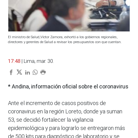
El ministro de Salud,Víctor Zamora, exhortó a los gobiernos regionales,
directores y gerentes de Salud a revisar los presupuestos con que cuentan.
17:48
| Lima, mar. 30.
* Andina, información oficial sobre el coronavirus
Ante el incremento de casos positivos de
coronavirus en la región Loreto, donde ya suman
53, se decidió fortalecer la vigilancia
epidemiológica y para lograrlo se entregaron más
de 500 kits para diagnóstico de laboratorio y se