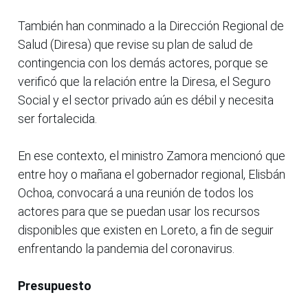
También han conminado a la Dirección Regional de
Salud (Diresa) que revise su plan de salud de
contingencia con los demás actores, porque se
verificó que la relación entre la Diresa, el Seguro
Social y el sector privado aún es débil y necesita
ser fortalecida.
En ese contexto, el ministro Zamora mencionó que
entre hoy o mañana el gobernador regional, Elisbán
Ochoa, convocará a una reunión de todos los
actores para que se puedan usar los recursos
disponibles que existen en Loreto, a fin de seguir
enfrentando la pandemia del coronavirus.
Presupuesto