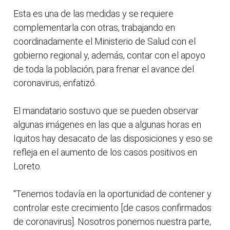
Esta es una de las medidas y se requiere
complementarla con otras, trabajando en
coordinadamente el Ministerio de Salud con el
gobierno regional y, además, contar con el apoyo
de toda la población, para frenar el avance del
coronavirus, enfatizó.
El mandatario sostuvo que se pueden observar
algunas imágenes en las que a algunas horas en
Iquitos hay desacato de las disposiciones y eso se
refleja en el aumento de los casos positivos en
Loreto.
“Tenemos todavía en la oportunidad de contener y
controlar este crecimiento [de casos confirmados
de coronavirus]. Nosotros ponemos nuestra parte,