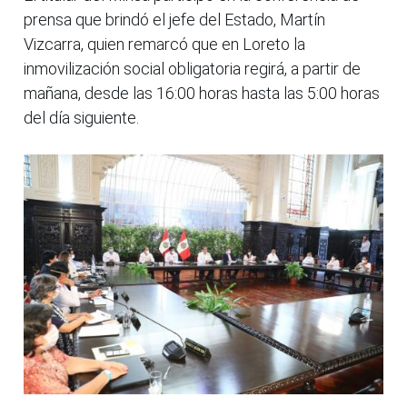
prensa que brindó el jefe del Estado, Martín
Vizcarra, quien remarcó que en Loreto la
inmovilización social obligatoria regirá, a partir de
mañana, desde las 16:00 horas hasta las 5:00 horas
del día siguiente.