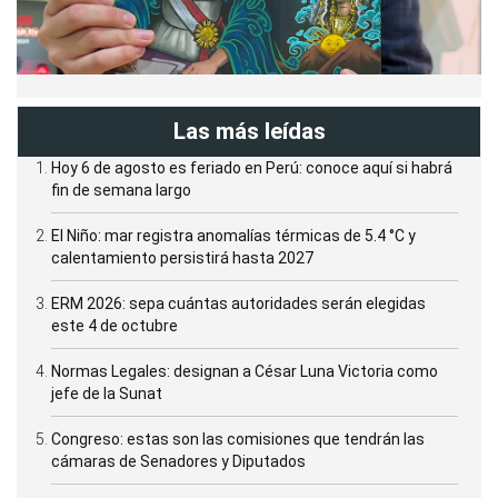
Las más leídas
Hoy 6 de agosto es feriado en Perú: conoce aquí si habrá
fin de semana largo
El Niño: mar registra anomalías térmicas de 5.4 °C y
calentamiento persistirá hasta 2027
ERM 2026: sepa cuántas autoridades serán elegidas
este 4 de octubre
Normas Legales: designan a César Luna Victoria como
jefe de la Sunat
Congreso: estas son las comisiones que tendrán las
cámaras de Senadores y Diputados