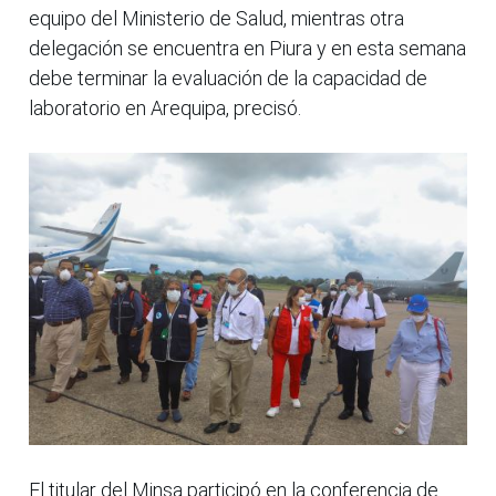
equipo del Ministerio de Salud, mientras otra
delegación se encuentra en Piura y en esta semana
debe terminar la evaluación de la capacidad de
laboratorio en Arequipa, precisó.
El titular del Minsa participó en la conferencia de