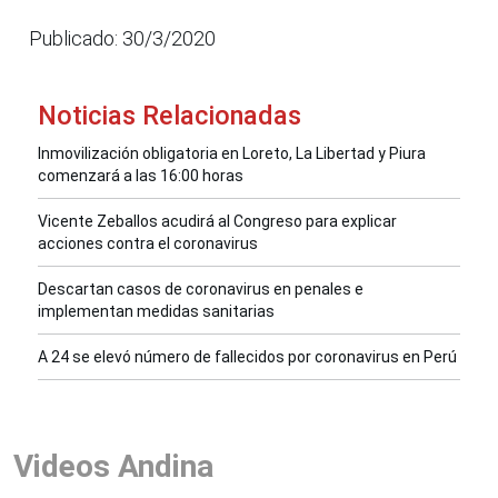
Publicado: 30/3/2020
Noticias Relacionadas
Inmovilización obligatoria en Loreto, La Libertad y Piura
comenzará a las 16:00 horas
Vicente Zeballos acudirá al Congreso para explicar
acciones contra el coronavirus
Descartan casos de coronavirus en penales e
implementan medidas sanitarias
A 24 se elevó número de fallecidos por coronavirus en Perú
Videos Andina