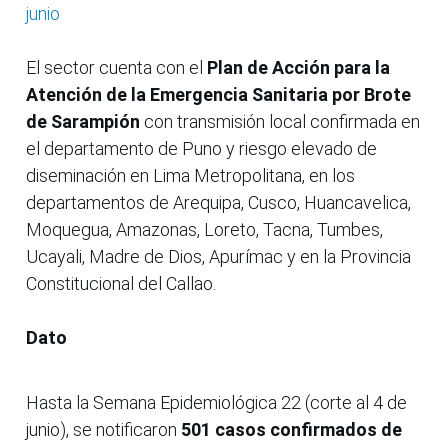
junio
El sector cuenta con el
Plan de Acción para la
Atención de la Emergencia Sanitaria por Brote
de Sarampión
con transmisión local confirmada en
el departamento de Puno y riesgo elevado de
diseminación en Lima Metropolitana, en los
departamentos de Arequipa, Cusco, Huancavelica,
Moquegua, Amazonas, Loreto, Tacna, Tumbes,
Ucayali, Madre de Dios, Apurímac y en la Provincia
Constitucional del Callao.
Dato
Hasta la Semana Epidemiológica 22 (corte al 4 de
junio), se notificaron
501 casos confirmados de