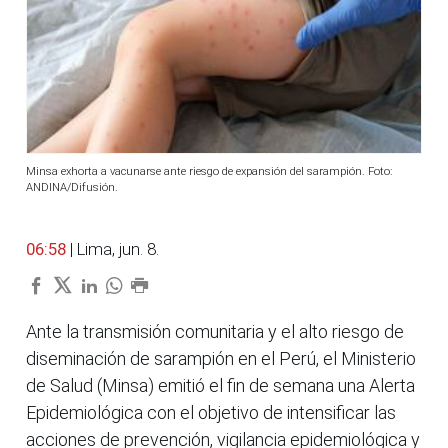
Minsa exhorta a vacunarse ante riesgo de expansión del sarampión. Foto:
ANDINA/Difusión.
06:58
| Lima, jun. 8.
Ante la transmisión comunitaria y el alto riesgo de
diseminación de sarampión en el Perú, el Ministerio
de Salud (Minsa) emitió el fin de semana una Alerta
Epidemiológica con el objetivo de intensificar las
acciones de prevención, vigilancia epidemiológica y