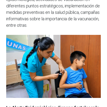
diferentes puntos estratégicos, implementación de
medidas preventivas en la salud pública, campañas
informativas sobre la importancia de la vacunación,
entre otras.