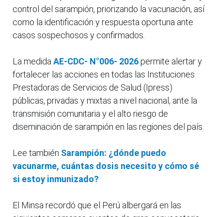
control del sarampión, priorizando la vacunación, así
como la identificación y respuesta oportuna ante
casos sospechosos y confirmados.
La medida
AE-CDC- N°006- 2026
permite alertar y
fortalecer las acciones en todas las Instituciones
Prestadoras de Servicios de Salud (Ipress)
públicas, privadas y mixtas a nivel nacional, ante la
transmisión comunitaria y el alto riesgo de
diseminación de sarampión en las regiones del país.
Lee también
Sarampión: ¿dónde puedo
vacunarme, cuántas dosis necesito y cómo sé
si estoy inmunizado?
El Minsa recordó que el Perú albergará en las