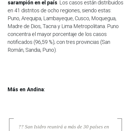
sarampión en el país
. Los casos están distribuidos
en 41 distritos de ocho regiones, siendo estas:
Puno, Arequipa, Lambayeque, Cusco, Moquegua,
Madre de Dios, Tacna y Lima Metropolitana. Puno
concentra el mayor porcentaje de los casos
notificados (96,59 %); con tres provincias (San
Román, Sandia, Puno).
Más en Andina
:
?? San Isidro reunirá a más de 30 países en