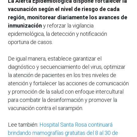
La Alerta Epidemiológica dispone fortalecer la
vacunación según el nivel de riesgo de cada
región, monitorear diariamente los avances de
inmunización
y reforzar la vigilancia
epidemiológica, la detección y notificación
oportuna de casos.
De igual manera, establece garantizar el
diagnóstico y secuenciamiento del virus, optimizar
la atención de pacientes en los tres niveles de
atención y fortalecer las acciones de comunicación
y promoción de la salud con enfoque intercultural
para combatir la desinformación y promover la
vacunación contra el sarampión.
Lee también:
Hospital Santa Rosa continuará
brindando mamografías gratuitas del 8 al 30 de