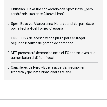
Christian Cueva fue convocado con Sport Boys, ¿pero
tendrá minutos ante Alianza Lima?
Sport Boys vs. Alianza Lima: Hora y canal del partidazo
por la fecha 4 del Torneo Clausura
ONPE: El 24 de agosto vence plazo para entregar
segundo informe de gastos de campaña
MEF presentará demandas ante el TC contra leyes que
aumentarían el déficit fiscal
Cancilleres de Perú y Bolivia acuerdan reunión en
frontera y gabinete binacional este año