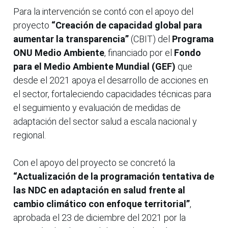
Para la intervención se contó con el apoyo del
proyecto
“Creación de capacidad global para
aumentar la transparencia”
(CBIT) del
Programa
ONU Medio Ambiente
, financiado por el
Fondo
para el Medio Ambiente Mundial (GEF)
que
desde el 2021 apoya el desarrollo de acciones en
el sector, fortaleciendo capacidades técnicas para
el seguimiento y evaluación de medidas de
adaptación del sector salud a escala nacional y
regional.
Con el apoyo del proyecto se concretó la
“Actualización de la programación tentativa de
las NDC en adaptación en salud frente al
cambio climático con enfoque territorial”
,
aprobada el 23 de diciembre del 2021 por la