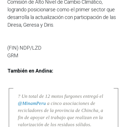
Comisión de Alto Nivel de Cambio Climático,
logrando posicionarse como el primer sector que
desarrolla la actualización con participación de las
Diresa, Geresa y Diris.
(FIN) NDP/LZD
GRM
También en Andina:
? Un total de 12 motos furgones entregó el
@MinamPeru
a cinco asociaciones de
recicladores de la provincia de Chincha, a
fin de apoyar el trabajo que realizan en la
valorización de los residuos sólidos.