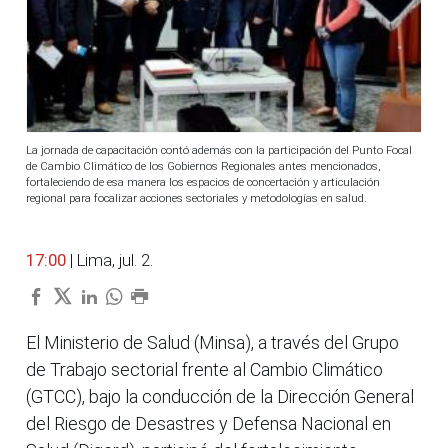
La jornada de capacitación contó además con la participación del Punto Focal
de Cambio Climático de los Gobiernos Regionales antes mencionados,
fortaleciendo de esa manera los espacios de concertación y articulación
regional para focalizar acciones sectoriales y metodologías en salud.
17:00
| Lima, jul. 2.
El Ministerio de Salud (Minsa), a través del Grupo
de Trabajo sectorial frente al Cambio Climático
(GTCC), bajo la conducción de la Dirección General
del Riesgo de Desastres y Defensa Nacional en