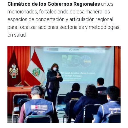
Climático de los Gobiernos Regionales
antes
mencionados, fortaleciendo de esa manera los
espacios de concertación y articulación regional
para focalizar acciones sectoriales y metodologías
en salud.