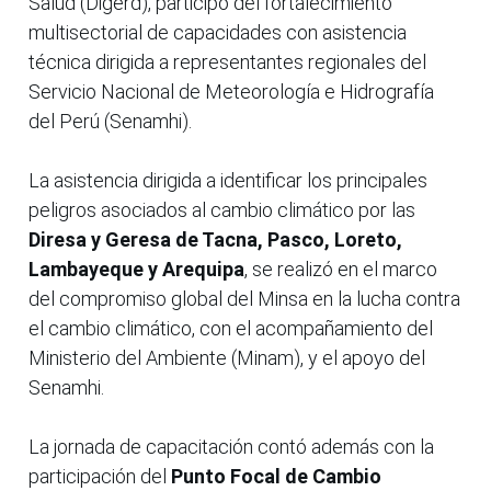
Salud (Digerd), participó del fortalecimiento
multisectorial de capacidades con asistencia
técnica dirigida a representantes regionales del
Servicio Nacional de Meteorología e Hidrografía
del Perú (Senamhi).
La asistencia dirigida a identificar los principales
peligros asociados al cambio climático por las
Diresa y Geresa de Tacna, Pasco, Loreto,
Lambayeque y Arequipa
, se realizó en el marco
del compromiso global del Minsa en la lucha contra
el cambio climático, con el acompañamiento del
Ministerio del Ambiente (Minam), y el apoyo del
Senamhi.
La jornada de capacitación contó además con la
participación del
Punto Focal de Cambio