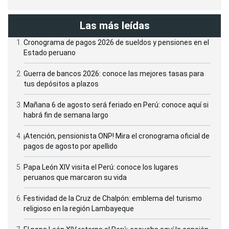
Las más leídas
Cronograma de pagos 2026 de sueldos y pensiones en el
Estado peruano
Guerra de bancos 2026: conoce las mejores tasas para
tus depósitos a plazos
Mañana 6 de agosto será feriado en Perú: conoce aquí si
habrá fin de semana largo
¡Atención, pensionista ONP! Mira el cronograma oficial de
pagos de agosto por apellido
Papa León XIV visita el Perú: conoce los lugares
peruanos que marcaron su vida
Festividad de la Cruz de Chalpón: emblema del turismo
religioso en la región Lambayeque