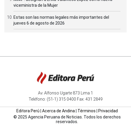
viceministra de la Mujer
Estas son las normas legales más importantes del
jueves 6 de agosto de 2026
Av. Alfonso Ugarte 873 Lima 1
Teléfono: (51-1) 315 0400 Fax: 431 2849
Editora Perú
|
Acerca de Andina
|
Términos
|
Privacidad
© 2025 Agencia Peruana de Noticias. Todos los derechos
reservados.