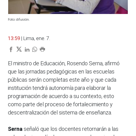
Foto: difusión.
13:59
| Lima, ene. 7.
El ministro de Educación, Rosendo Serna, afirmó
que las jornadas pedagógicas en las escuelas
públicas serán completas este año y que cada
institución tendrá autonomía para elaborar la
programación de acuerdo a su contexto, esto
como parte del proceso de fortalecimiento y
descentralización del sistema de enseñanza.
Serna
señaló que los docentes retornarán a las