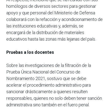
homólogos de diversos sectores para gestionar
apoyo y que personal del Ministerio de Defensa
colaborará con la refacción y acondicionamiento de
las instituciones educativas y, además, se
encargará de la distribución de materiales
educativos hasta las zonas más lejanas del país.
Pruebas a los docentes
Sobre las investigaciones de la filtración de la
Prueba Única Nacional del Concurso de
Nombramiento 2021, sostuvo que se debe
acelerar el procedimiento administrativo para
sancionar drásticamente a quienes resulten
responsables, quienes no solo deben tener sanción
administrativa sino también en el fuero penal.