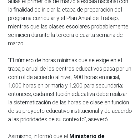
aulas el primer día de marzo a escala nacional con
la finalidad de iniciar la etapa de preparación del
programa curricular y el Plan Anual de Trabajo;
mientras que las clases escolares probablemente
se inicien durante la tercera o cuarta semana de
marzo.
“El número de horas mínimas que se exige en el
trabajo anual de los centros educativos pasa por un
control de acuerdo al nivel; 900 horas en inicial,
1,000 horas en primaria y 1,200 para secundaria;
entonces, cada institución educativa debe realizar
la sistematización de las horas de clase en función
de su proyecto educativo institucional y de acuerdo
a las prioridades de su contexto”, aseveró.
Asimismo, informó que el
Ministerio de