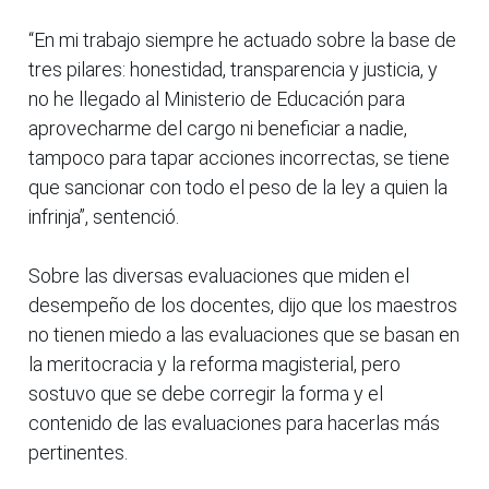
“En mi trabajo siempre he actuado sobre la base de
tres pilares: honestidad, transparencia y justicia, y
no he llegado al Ministerio de Educación para
aprovecharme del cargo ni beneficiar a nadie,
tampoco para tapar acciones incorrectas, se tiene
que sancionar con todo el peso de la ley a quien la
infrinja”, sentenció.
Sobre las diversas evaluaciones que miden el
desempeño de los docentes, dijo que los maestros
no tienen miedo a las evaluaciones que se basan en
la meritocracia y la reforma magisterial, pero
sostuvo que se debe corregir la forma y el
contenido de las evaluaciones para hacerlas más
pertinentes.