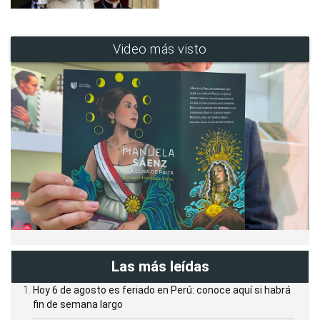
Video más visto
Las más leídas
Hoy 6 de agosto es feriado en Perú: conoce aquí si habrá
fin de semana largo