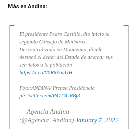
Más en Andina:
El presidente Pedro Castillo, dio inicio al
segundo Consejo de Ministros
Descentralizado en Moquegua, donde
destacó el deber del Estado de acercar sus
servicios a la población
https://t.co/V0Rt65ndJH
Foto:ANDINA/ Prensa Presidencia
pic.twitter.com/P41C4sRBj3
— Agencia Andina
(@Agencia_Andina)
January 7, 2022