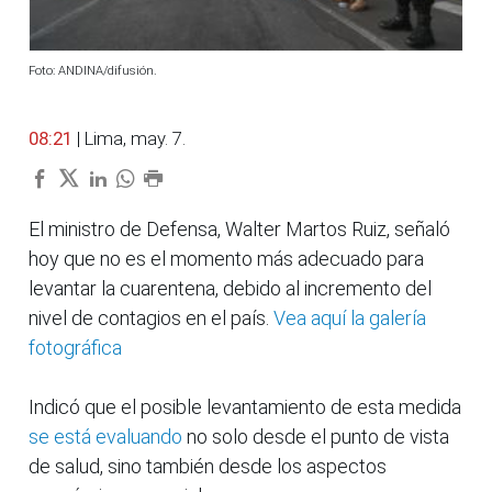
Foto: ANDINA/difusión.
08:21
| Lima, may. 7.
El ministro de Defensa, Walter Martos Ruiz, señaló
hoy que no es el momento más adecuado para
levantar la cuarentena, debido al incremento del
nivel de contagios en el país.
Vea aquí la galería
fotográfica
Indicó que el posible levantamiento de esta medida
se está evaluando
no solo desde el punto de vista
de salud, sino también desde los aspectos