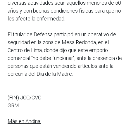
diversas actividades sean aquellos menores de 50
años y con buenas condiciones físicas para que no
les afecte la enfermedad.
El titular de Defensa participó en un operativo de
seguridad en la zona de Mesa Redonda, en el
Centro de Lima, donde dijo que este emporio
comercial "no debe funcionar", ante la presencia de
personas que están vendiendo artículos ante la
cercanía del Día de la Madre.
(FIN) JCC/CVC
GRM
Más en Andina: