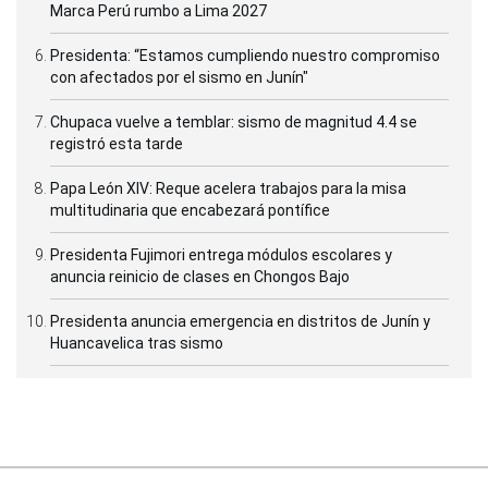
Marca Perú rumbo a Lima 2027
Presidenta: “Estamos cumpliendo nuestro compromiso
con afectados por el sismo en Junín"
Chupaca vuelve a temblar: sismo de magnitud 4.4 se
registró esta tarde
Papa León XIV: Reque acelera trabajos para la misa
multitudinaria que encabezará pontífice
Presidenta Fujimori entrega módulos escolares y
anuncia reinicio de clases en Chongos Bajo
Presidenta anuncia emergencia en distritos de Junín y
Huancavelica tras sismo