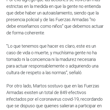
estrictas en la medida en que la gente no entienda
que debe haber un autoaislamiento, siendo que la
presencia policial y de las Fuerzas Armadas "no
debe enseñarnos como niños" que debemos actuar
de forma coherente.
"Lo que tenemos que hacer es claro, este es un
caso de vida o muerte, y muchísima gente no ha
tomado ni la conciencia ni la madurez necesaria
para actuar responsablemente o adquiriendo una
cultura de respeto a las normas", señaló.
Por otro lado, Martos sostuvo que en las Fuerzas
Armadas existen un total de 849 efectivos
infectados por el coronavirus covid-19, recordando
que se dispuso que quienes salieran a participar en