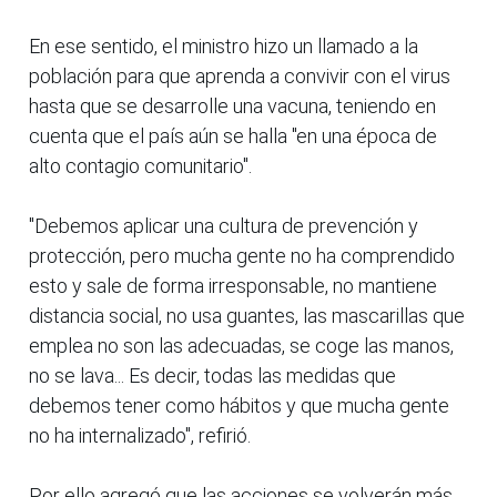
En ese sentido, el ministro hizo un llamado a la
población para que aprenda a convivir con el virus
hasta que se desarrolle una vacuna, teniendo en
cuenta que el país aún se halla "en una época de
alto contagio comunitario".
"Debemos aplicar una cultura de prevención y
protección, pero mucha gente no ha comprendido
esto y sale de forma irresponsable, no mantiene
distancia social, no usa guantes, las mascarillas que
emplea no son las adecuadas, se coge las manos,
no se lava... Es decir, todas las medidas que
debemos tener como hábitos y que mucha gente
no ha internalizado", refirió.
Por ello agregó que las acciones se volverán más