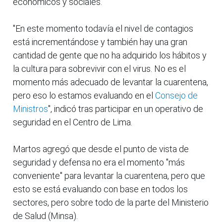
económicos y sociales.
"En este momento todavía el nivel de contagios
está incrementándose y también hay una gran
cantidad de gente que no ha adquirido los hábitos y
la cultura para sobrevivir con el virus. No es el
momento más adecuado de levantar la cuarentena,
pero eso lo estamos evaluando en el
Consejo de
Ministros
", indicó tras participar en un operativo de
seguridad en el Centro de Lima.
Martos agregó que desde el punto de vista de
seguridad y defensa no era el momento "más
conveniente" para levantar la cuarentena, pero que
esto se está evaluando con base en todos los
sectores, pero sobre todo de la parte del Ministerio
de Salud (Minsa).