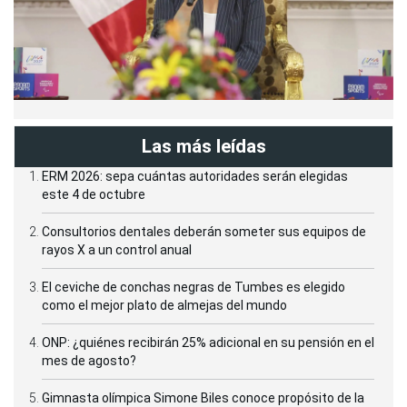
Las más leídas
ERM 2026: sepa cuántas autoridades serán elegidas
este 4 de octubre
Consultorios dentales deberán someter sus equipos de
rayos X a un control anual
El ceviche de conchas negras de Tumbes es elegido
como el mejor plato de almejas del mundo
ONP: ¿quiénes recibirán 25% adicional en su pensión en el
mes de agosto?
Gimnasta olímpica Simone Biles conoce propósito de la