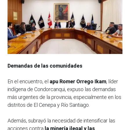
Demandas de las comunidades
En el encuentro, el
apu Romer Orrego Ikam
, líder
indígena de Condorcanqui, expuso las demandas
más urgentes de la provincia, especialmente en los
distritos de El Cenepa y Río Santiago.
Además, subrayó la necesidad de intensificar las
acciones contra
la minería ilegal y las