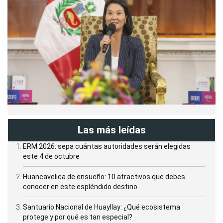
Las más leídas
ERM 2026: sepa cuántas autoridades serán elegidas
este 4 de octubre
Huancavelica de ensueño: 10 atractivos que debes
conocer en este espléndido destino
Santuario Nacional de Huayllay: ¿Qué ecosistema
protege y por qué es tan especial?