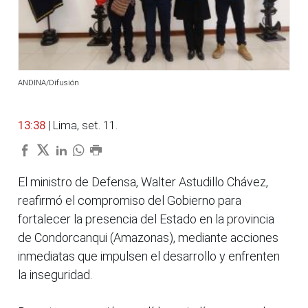
ANDINA/Difusión
13:38
| Lima, set. 11.
El ministro de Defensa, Walter Astudillo Chávez,
reafirmó el compromiso del Gobierno para
fortalecer la presencia del Estado en la provincia
de Condorcanqui (Amazonas), mediante acciones
inmediatas que impulsen el desarrollo y enfrenten
la inseguridad.