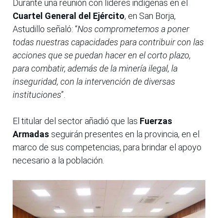
Durante una reunión con líderes indígenas en el
Cuartel General del Ejército
, en San Borja,
Astudillo señaló: “
Nos comprometemos a poner
todas nuestras capacidades para contribuir con las
acciones que se puedan hacer en el corto plazo,
para combatir, además de la minería ilegal, la
inseguridad, con la intervención de diversas
instituciones
”.
El titular del sector añadió que las
Fuerzas
Armadas
seguirán presentes en la provincia, en el
marco de sus competencias, para brindar el apoyo
necesario a la población.