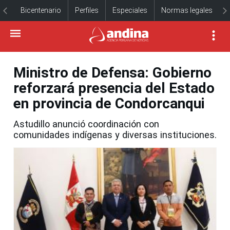
Bicentenario
Perfiles
Especiales
Normas legales
Ministro de Defensa: Gobierno
reforzará presencia del Estado
en provincia de Condorcanqui
Astudillo anunció coordinación con
comunidades indígenas y diversas instituciones.