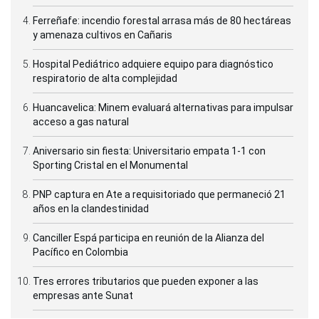
Ferreñafe: incendio forestal arrasa más de 80 hectáreas
y amenaza cultivos en Cañaris
Hospital Pediátrico adquiere equipo para diagnóstico
respiratorio de alta complejidad
Huancavelica: Minem evaluará alternativas para impulsar
acceso a gas natural
Aniversario sin fiesta: Universitario empata 1-1 con
Sporting Cristal en el Monumental
PNP captura en Ate a requisitoriado que permaneció 21
años en la clandestinidad
Canciller Espá participa en reunión de la Alianza del
Pacífico en Colombia
Tres errores tributarios que pueden exponer a las
empresas ante Sunat