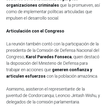
organizaciones criminales
que la promueven, así
como de implementar políticas articuladas que
impulsen el desarrollo social.
Articulación con el Congreso
La reunión también contó con la participación de la
presidenta de la Comisión de Defensa Nacional del
Congreso,
Karol Paredes Fonseca
, quien destacó
la disposición del Ministerio de Defensa para
trabajar en acciones que
generen confianza y
articulen esfuerzos
con la población amazónica.
Asimismo, asistieron el representante de la
juventud de Condorcanqui, Leoncio Jintash Wishu, y
delegados de la comisión parlamentaria.