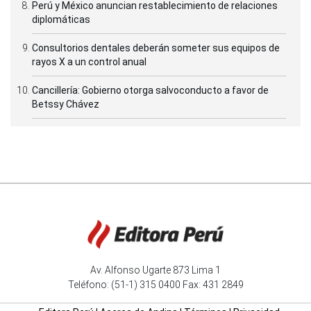
Perú y México anuncian restablecimiento de relaciones
diplomáticas
Consultorios dentales deberán someter sus equipos de
rayos X a un control anual
Cancillería: Gobierno otorga salvoconducto a favor de
Betssy Chávez
Av. Alfonso Ugarte 873 Lima 1
Teléfono: (51-1) 315 0400 Fax: 431 2849