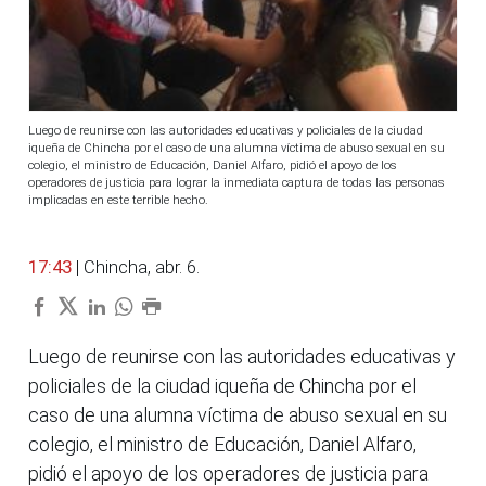
Luego de reunirse con las autoridades educativas y policiales de la ciudad
iqueña de Chincha por el caso de una alumna víctima de abuso sexual en su
colegio, el ministro de Educación, Daniel Alfaro, pidió el apoyo de los
operadores de justicia para lograr la inmediata captura de todas las personas
implicadas en este terrible hecho.
17:43
| Chincha, abr. 6.
Luego de reunirse con las autoridades educativas y
policiales de la ciudad iqueña de Chincha por el
caso de una alumna víctima de abuso sexual en su
colegio, el ministro de Educación, Daniel Alfaro,
pidió el apoyo de los operadores de justicia para