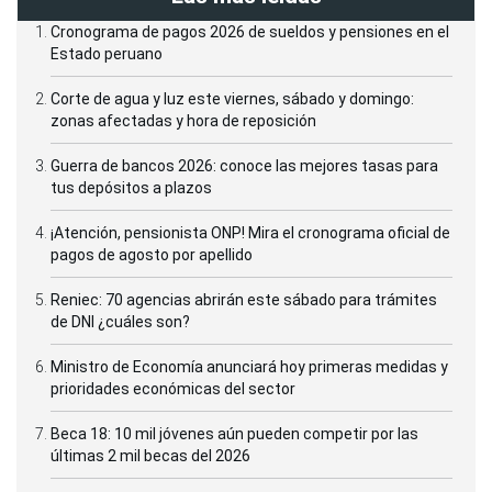
Cronograma de pagos 2026 de sueldos y pensiones en el
Estado peruano
Corte de agua y luz este viernes, sábado y domingo:
zonas afectadas y hora de reposición
Guerra de bancos 2026: conoce las mejores tasas para
tus depósitos a plazos
¡Atención, pensionista ONP! Mira el cronograma oficial de
pagos de agosto por apellido
Reniec: 70 agencias abrirán este sábado para trámites
de DNI ¿cuáles son?
Ministro de Economía anunciará hoy primeras medidas y
prioridades económicas del sector
Beca 18: 10 mil jóvenes aún pueden competir por las
últimas 2 mil becas del 2026