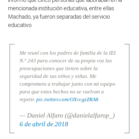
mencionada institución educativa, entre ellas
Machado, ya fueron separadas del servicio
educativo.
Me reuní con los padres de familia de la IEI
N.° 243 para conocer de su propia voz las
preocupaciones que tienen sobre la
seguridad de sus niños y niñas. Me
comprometo a trabajar junto con mi equipo
para que estos hechos no se vuelvan a
repetir.
pic.twitter.com/OXvcgzZRA8
— Daniel Alfaro (@danielalfarop_)
6 de abril de 2018