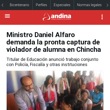
Bicentenario
Perfiles
Especiales
Normas legales
Ministro Daniel Alfaro
demanda la pronta captura de
violador de alumna en Chincha
Titular de Educación anunció trabajo conjunto
con Policía, Fiscalía y otras instituciones