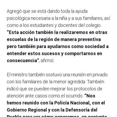
Agregó que se está dando toda la ayuda
psicológica necesaria a la niña y a sus familiares, así
como a los estudiantes y docentes del colegio.
“Esta acción también la realizaremos en otras
escuelas de la región de manera preventiva
pero también para ayudarnos como sociedad a
entender estos sucesos y comportarnos en
consecuencia”
, afirmó.
El ministro también sostuvo una reunión en privado
con los familiares de la menor agredida. También
indicó que se pueden mejorar los protocolos de
atención ante casos como el ocurrido.
“Nos
hemos reunido con la Policía Nacional, con el
Gobierno Regional y con la Defensoría del
Pueblo para ver cómo generamos, en conjunto