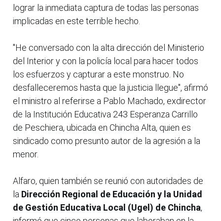
lograr la inmediata captura de todas las personas
implicadas en este terrible hecho.
"He conversado con la alta dirección del Ministerio
del Interior y con la policía local para hacer todos
los esfuerzos y capturar a este monstruo. No
desfalleceremos hasta que la justicia llegue", afirmó
el ministro al referirse a Pablo Machado, exdirector
de la Institución Educativa 243 Esperanza Carrillo
de Peschiera, ubicada en Chincha Alta, quien es
sindicado como presunto autor de la agresión a la
menor.
Alfaro, quien también se reunió con autoridades de
la
Dirección Regional de Educación y la Unidad
de Gestión Educativa Local (Ugel) de Chincha
,
informó que cinco personas que laboraban en la