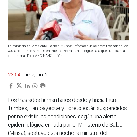
La ministra del Ambiente, Fabiola Muñoz, informó que se prevé trasladar a los
300 ancashinos varados en Puente Piedraa un albergue para que cumplan la
cuarentena. Foto: ANDINA/Difusión
23:04
| Lima, jun. 2.
Los traslados humanitarios desde y hacia Piura,
Tumbes, Lambayeque y Loreto están suspendidos
por no existir las condiciones, según una alerta
epidemiológica emitida por el Ministerio de Salud
(Minsa), sostuvo esta noche la ministra del