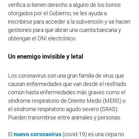
verifica si tienen derecho a alguno de los bonos
otorgados por el Gobierno, se les ayuda a
inscribirse para acceder a la subvención y se hacen
gestiones para que abran una cuenta bancaria y
obtengan el DNI electrónico.
Un enemigo invisible y letal
Los coronavirus son una gran familia de virus que
causan enfermedades que van desde el resfriado
común hasta enfermedades más graves como el
síndrome respiratorio de Oriente Medio (MERS) o
el síndrome respiratorio agudo severo (SRAS).
Pueden transmitirse entre animales y personas.
El
nuevo coronavirus
(covid-19) es una cepa no