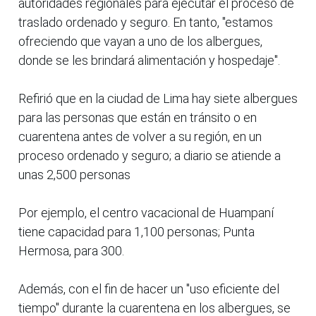
autoridades regionales para ejecutar el proceso de
traslado ordenado y seguro. En tanto, "estamos
ofreciendo que vayan a uno de los albergues,
donde se les brindará alimentación y hospedaje".
Refirió que en la ciudad de Lima hay siete albergues
para las personas que están en tránsito o en
cuarentena antes de volver a su región, en un
proceso ordenado y seguro; a diario se atiende a
unas 2,500 personas
Por ejemplo, el centro vacacional de Huampaní
tiene capacidad para 1,100 personas; Punta
Hermosa, para 300.
Además, con el fin de hacer un "uso eficiente del
tiempo" durante la cuarentena en los albergues, se