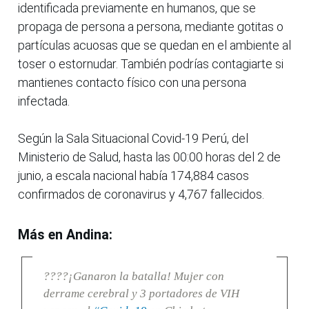
identificada previamente en humanos, que se
propaga de persona a persona, mediante gotitas o
partículas acuosas que se quedan en el ambiente al
toser o estornudar. También podrías contagiarte si
mantienes contacto físico con una persona
infectada.
Según la Sala Situacional Covid-19 Perú, del
Ministerio de Salud, hasta las 00:00 horas del 2 de
junio, a escala nacional había 174,884 casos
confirmados de coronavirus y 4,767 fallecidos.
Más en Andina:
????¡Ganaron la batalla! Mujer con
derrame cerebral y 3 portadores de VIH