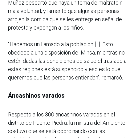
Muñoz descartó que haya un tema de maltrato ni
mala voluntad, y lamentó que algunas personas
arrojen la comida que se les entrega en señal de
protesta y expongan a los niños.
"Hacemos un llamado a la población [...]. Esto
obedece a una disposición del Minsa, mientras no
estén dadas las condiciones de salud el traslado a
estas regiones está suspendido y eso es lo que
queremos que las personas entiendan", remarcó.
Áncashinos varados
Respecto a los 300 ancashinos varados en el
distrito de Puente Piedra, la ministra del Ambiente
sostuvo que se está coordinando con las