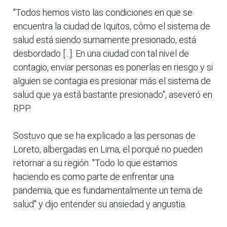
"Todos hemos visto las condiciones en que se
encuentra la ciudad de Iquitos, cómo el sistema de
salud está siendo sumamente presionado, está
desbordado [...]. En una ciudad con tal nivel de
contagio, enviar personas es ponerlas en riesgo y si
alguien se contagia es presionar más el sistema de
salud que ya está bastante presionado", aseveró en
RPP.
Sostuvo que se ha explicado a las personas de
Loreto, albergadas en Lima, el porqué no pueden
retornar a su región. "Todo lo que estamos
haciendo es como parte de enfrentar una
pandemia, que es fundamentalmente un tema de
salud" y dijo entender su ansiedad y angustia.