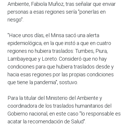
Ambiente, Fabiola Muñoz, tras señalar que enviar
personas a esas regiones sería "ponerlas en
riesgo".
"Hace unos días, el Minsa sacó una alerta
epidemiológica, en la que instó a que en cuatro
regiones no hubiera traslados: Tumbes, Piura,
Lambayeque y Loreto. Consideró que no hay
condiciones para que hubiera traslados desde y
hacia esas regiones por las propias condiciones
que tiene la pandemia", sostuvo.
Para la titular del Ministerio del Ambiente y
coordinadora de los traslados humanitarios del
Gobierno nacional, en este caso "lo responsable es
acatar la recomendación de Salud".