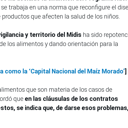
ue se trabaja en una norma que reconfigure el dis
 productos que afecten la salud de los niños.
igilancia y territorio del Midis
ha sido repotenc
de los alimentos y dando orientación para la
a como la ‘Capital Nacional del Maíz Morado’
]
 alimentos que son materia de los casos de
cordó que
en las cláusulas de los contratos
stos, se indica que, de darse esos problemas