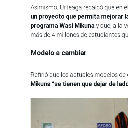
Asimismo, Urteaga recalcó que en e
un proyecto que permita mejorar l
programa Wasi Mikuna
y que, a la 
más de 4 millones de estudiantes qu
Modelo a cambiar
Refirió que los actuales modelos de
Mikuna “se tienen que dejar de lad