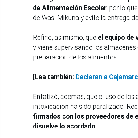
de Alimentación Escolar
; por lo q
de Wasi Mikuna y evite la entrega de
Refirió, asimismo, que
el equipo de v
y viene supervisando los almacenes 
preparación de los alimentos.
[Lea también:
Declaran a Cajamarc
Enfatizó, además, que el uso de los
intoxicación ha sido paralizado. Re
firmados con los proveedores de e
disuelve lo acordado.