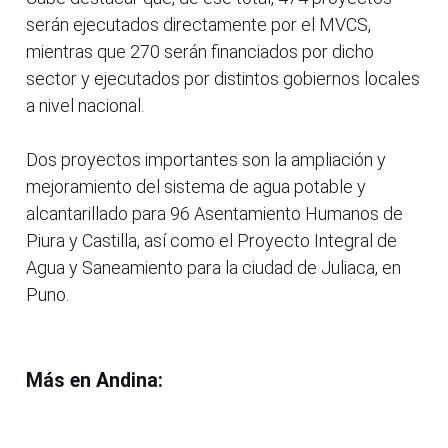
serán ejecutados directamente por el MVCS,
mientras que 270 serán financiados por dicho
sector y ejecutados por distintos gobiernos locales
a nivel nacional.
Dos proyectos importantes son la ampliación y
mejoramiento del sistema de agua potable y
alcantarillado para 96 Asentamiento Humanos de
Piura y Castilla, así como el Proyecto Integral de
Agua y Saneamiento para la ciudad de Juliaca, en
Puno.
Más en Andina: