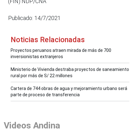
(FIN) NDP/CNA
Publicado: 14/7/2021
Noticias Relacionadas
Proyectos peruanos atraen mirada de más de 700
inversionistas extranjeros
Ministerio de Vivienda destraba proyectos de saneamiento
rural por más de S/ 22 millones
Cartera de 744 obras de agua y mejoramiento urbano será
parte de proceso de transferencia
Videos Andina