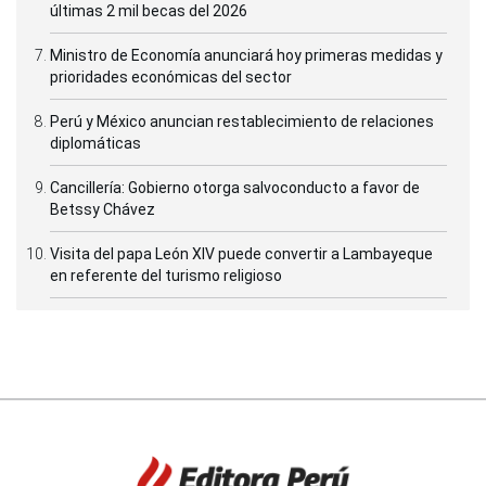
últimas 2 mil becas del 2026
Ministro de Economía anunciará hoy primeras medidas y
prioridades económicas del sector
Perú y México anuncian restablecimiento de relaciones
diplomáticas
Cancillería: Gobierno otorga salvoconducto a favor de
Betssy Chávez
Visita del papa León XIV puede convertir a Lambayeque
en referente del turismo religioso