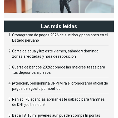
Las más leídas
Cronograma de pagos 2026 de sueldos y pensiones en el
Estado peruano
Corte de agua y luz este viernes, sábado y domingo:
zonas afectadas y hora de reposición
Guerra de bancos 2026: conoce las mejores tasas para
tus depósitos a plazos
¡Atención, pensionista ONP! Mira el cronograma oficial de
pagos de agosto por apellido
Reniec: 70 agencias abrirán este sábado para trámites
de DNI ¿cuáles son?
Beca 18: 10 mil jóvenes aún pueden competir por las