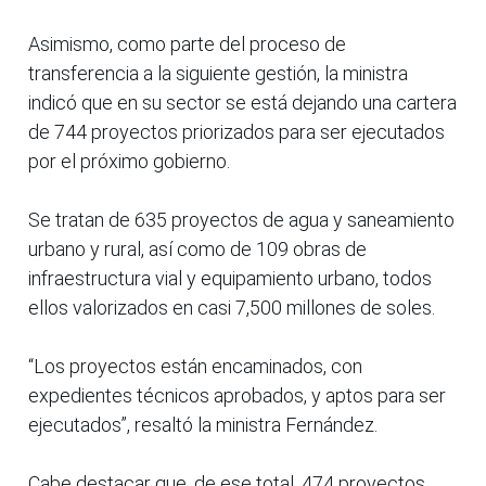
Asimismo, como parte del proceso de
transferencia a la siguiente gestión, la ministra
indicó que en su sector se está dejando una cartera
de 744 proyectos priorizados para ser ejecutados
por el próximo gobierno.
Se tratan de 635 proyectos de agua y saneamiento
urbano y rural, así como de 109 obras de
infraestructura vial y equipamiento urbano, todos
ellos valorizados en casi 7,500 millones de soles.
“Los proyectos están encaminados, con
expedientes técnicos aprobados, y aptos para ser
ejecutados”, resaltó la ministra Fernández.
Cabe destacar que, de ese total, 474 proyectos