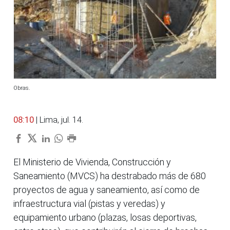
Obras.
08:10
| Lima, jul. 14.
El Ministerio de Vivienda, Construcción y
Saneamiento (MVCS) ha destrabado más de 680
proyectos de agua y saneamiento, así como de
infraestructura vial (pistas y veredas) y
equipamiento urbano (plazas, losas deportivas,