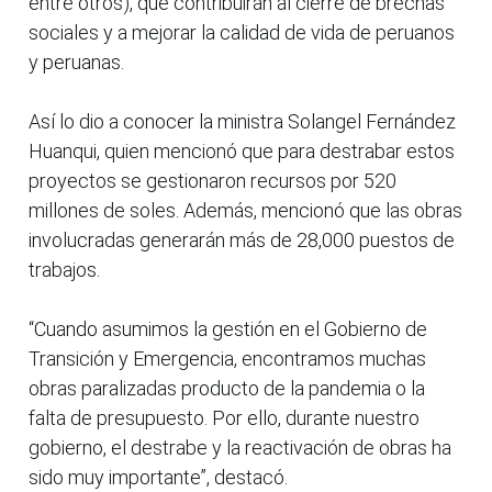
entre otros), que contribuirán al cierre de brechas
sociales y a mejorar la calidad de vida de peruanos
y peruanas.
Así lo dio a conocer la ministra Solangel Fernández
Huanqui, quien mencionó que para destrabar estos
proyectos se gestionaron recursos por 520
millones de soles. Además, mencionó que las obras
involucradas generarán más de 28,000 puestos de
trabajos.
“Cuando asumimos la gestión en el Gobierno de
Transición y Emergencia, encontramos muchas
obras paralizadas producto de la pandemia o la
falta de presupuesto. Por ello, durante nuestro
gobierno, el destrabe y la reactivación de obras ha
sido muy importante”, destacó.