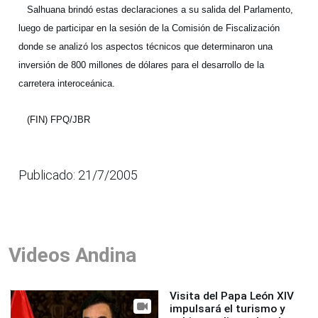
Salhuana brindó estas declaraciones a su salida del Parlamento,
luego de participar en la sesión de la Comisión de Fiscalización
donde se analizó los aspectos técnicos que determinaron una
inversión de 800 millones de dólares para el desarrollo de la
carretera interoceánica.
(FIN) FPQ/JBR
Publicado: 21/7/2005
Videos Andina
Visita del Papa León XIV
impulsará el turismo y