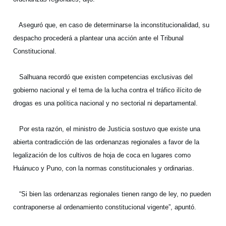
Aseguró que, en caso de determinarse la inconstitucionalidad, su
despacho procederá a plantear una acción ante el Tribunal
Constitucional.
Salhuana recordó que existen competencias exclusivas del
gobierno nacional y el tema de la lucha contra el tráfico ilícito de
drogas es una política nacional y no sectorial ni departamental.
Por esta razón, el ministro de Justicia sostuvo que existe una
abierta contradicción de las ordenanzas regionales a favor de la
legalización de los cultivos de hoja de coca en lugares como
Huánuco y Puno, con la normas constitucionales y ordinarias.
“Si bien las ordenanzas regionales tienen rango de ley, no pueden
contraponerse al ordenamiento constitucional vigente”, apuntó.