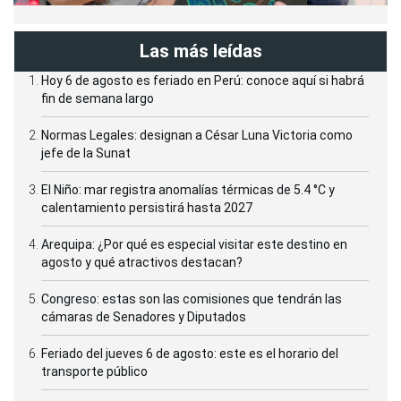
Las más leídas
Hoy 6 de agosto es feriado en Perú: conoce aquí si habrá
fin de semana largo
Normas Legales: designan a César Luna Victoria como
jefe de la Sunat
El Niño: mar registra anomalías térmicas de 5.4 °C y
calentamiento persistirá hasta 2027
Arequipa: ¿Por qué es especial visitar este destino en
agosto y qué atractivos destacan?
Congreso: estas son las comisiones que tendrán las
cámaras de Senadores y Diputados
Feriado del jueves 6 de agosto: este es el horario del
transporte público