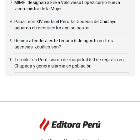
MIMP: designan a Erika Valdivieso López como nueva
viceministra de la Mujer
Papa León XIV visita el Perú: la Diócesis de Chiclayo
aguarda el reencuentro con su pastor
Reniec atenderá este feriado 6 de agosto en tres
agencias: ¿cuáles son?
Temblor en Perú: sismo de magnitud 5.0 se registra en
Chupaca y genera alarma en población