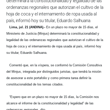
determinará la constitucionalidad y legalidad de las
ordenanzas regionales que autorizan el cultivo de la
hoja de coca y el internamiento de ropa usada al
país, informó hoy su titular, Eduardo Salhuana.
Lima, jul. 21 (ANDINA).-
En un plazo no mayor de 15 días, el
Ministerio de Justicia (Minjus) determinará la constitucionalidad y
legalidad de las ordenanzas regionales que autorizan el cultivo de la
hoja de coca y el internamiento de ropa usada al país, informó hoy
su titular, Eduardo Salhuana.
Comentó que, en la víspera, se conformó la Comisión Consultiva
del Minjus, integrada por distinguidos juristas, que tendrá la misión
de asesorar a este portafolio y como primera tarea definir la
constitucionalidad de los temas citados.
“Espero que en un plazo no mayor de 15 días, la Comisión nos
alcance el informe de la constitucionalidad y legalidad” de las
ordenanzas regionales, dijo.