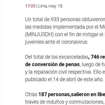
17:05
| Lima, may. 18.
Un total de 933 personas obtuvieron
las medidas implementada por el Mi
(MINJUSDH) con el fin de mitigar el 
juveniles ante el coronavirus.
Del total de los excarceladas
, 746 r
de conversión de penas
, luego de
y la reparación civil respectiva. Ell
publicado el 14 de abril de este año.
Otras
187 personas,salieron en libe
través de indultos y conmutaciones,