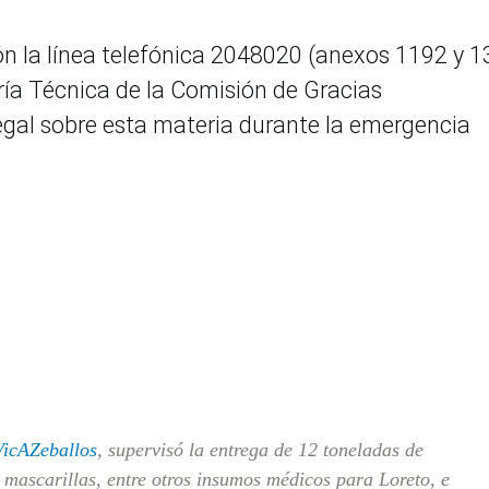
n la línea telefónica 2048020 (anexos 1192 y 1
ría Técnica de la Comisión de Gracias
legal sobre esta materia durante la emergencia
icAZeballos
, supervisó la entrega de 12 toneladas de
 mascarillas, entre otros insumos médicos para Loreto, e