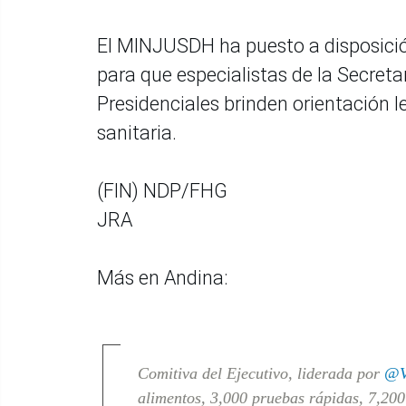
El MINJUSDH ha puesto a disposició
para que especialistas de la Secreta
Presidenciales brinden orientación 
sanitaria.
(FIN) NDP/FHG
JRA
Más en Andina:
Comitiva del Ejecutivo, liderada por
@V
alimentos, 3,000 pruebas rápidas, 7,200